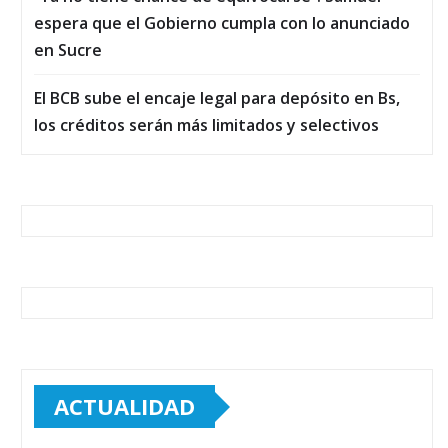
espera que el Gobierno cumpla con lo anunciado
en Sucre
El BCB sube el encaje legal para depósito en Bs,
los créditos serán más limitados y selectivos
ACTUALIDAD