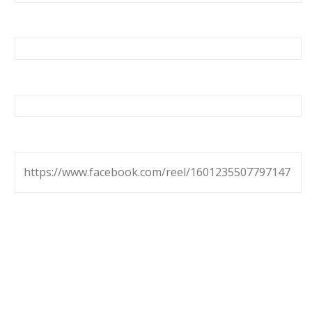
https://www.facebook.com/reel/1601235507797147