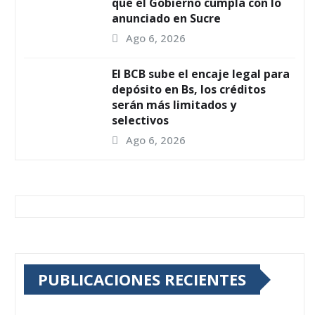
que el Gobierno cumpla con lo
anunciado en Sucre
Ago 6, 2026
El BCB sube el encaje legal para
depósito en Bs, los créditos
serán más limitados y
selectivos
Ago 6, 2026
PUBLICACIONES RECIENTES