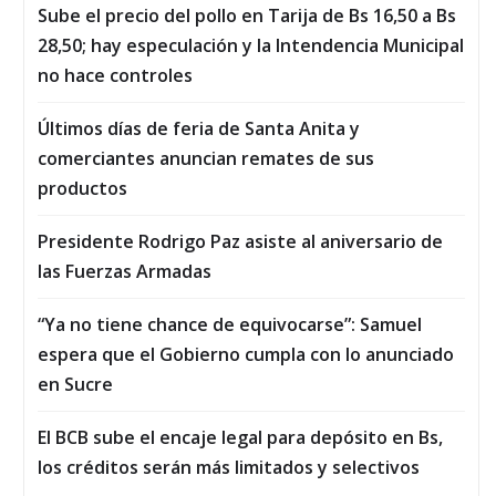
Sube el precio del pollo en Tarija de Bs 16,50 a Bs
28,50; hay especulación y la Intendencia Municipal
no hace controles
Últimos días de feria de Santa Anita y
comerciantes anuncian remates de sus
productos
Presidente Rodrigo Paz asiste al aniversario de
las Fuerzas Armadas
“Ya no tiene chance de equivocarse”: Samuel
espera que el Gobierno cumpla con lo anunciado
en Sucre
El BCB sube el encaje legal para depósito en Bs,
los créditos serán más limitados y selectivos