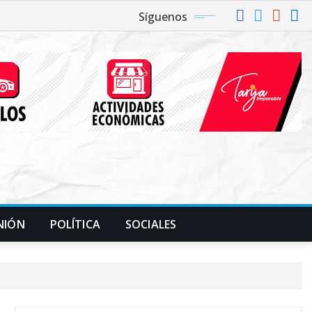
Síguenos
NIÓN
POLÍTICA
SOCIALES