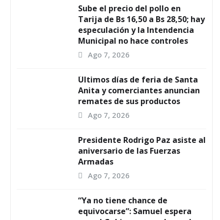
Sube el precio del pollo en
Tarija de Bs 16,50 a Bs 28,50; hay
especulación y la Intendencia
Municipal no hace controles
Ago 7, 2026
Últimos días de feria de Santa
Anita y comerciantes anuncian
remates de sus productos
Ago 7, 2026
Presidente Rodrigo Paz asiste al
aniversario de las Fuerzas
Armadas
Ago 7, 2026
“Ya no tiene chance de
equivocarse”: Samuel espera