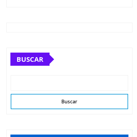
BUSCAR
Buscar