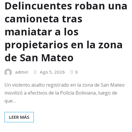
Delincuentes roban una
camioneta tras
maniatar a los
propietarios en la zona
de San Mateo
admin
Ago 5, 2026
0
Un violento asalto registrado en la zona de San Mateo
movilizó a efectivos de la Policía Boliviana, luego de
que…
LEER MÁS