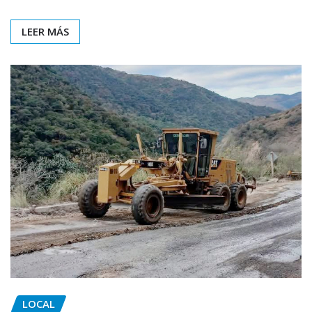
LEER MÁS
LOCAL