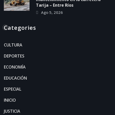
Tarija – Entre Ríos
Ago 5, 2026
Categories
CULTURA
DEPORTES
ECONOMÍA
EDUCACIÓN
ESPECIAL
INICIO
JUSTICIA