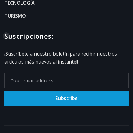
TECNOLOGÍA
TURISMO
Suscripciones:
¡Suscríbete a nuestro boletín para recibir nuestros
artículos más nuevos al instante!!
Subscribe