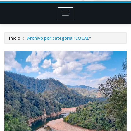
Inicio
Archivo por categoría "LOCAL"