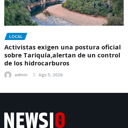
LOCAL
Activistas exigen una postura oficial
sobre Tariquía,alertan de un control
de los hidrocarburos
admin
Ago 5, 2026