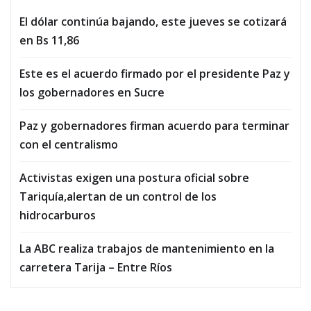
El dólar continúa bajando, este jueves se cotizará
en Bs 11,86
Este es el acuerdo firmado por el presidente Paz y
los gobernadores en Sucre
Paz y gobernadores firman acuerdo para terminar
con el centralismo
Activistas exigen una postura oficial sobre
Tariquía,alertan de un control de los
hidrocarburos
La ABC realiza trabajos de mantenimiento en la
carretera Tarija – Entre Ríos