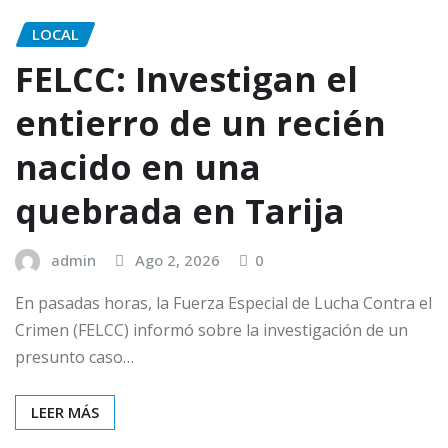
LOCAL
FELCC: Investigan el
entierro de un recién
nacido en una
quebrada en Tarija
admin
Ago 2, 2026
0
En pasadas horas, la Fuerza Especial de Lucha Contra el
Crimen (FELCC) informó sobre la investigación de un
presunto caso…
LEER MÁS