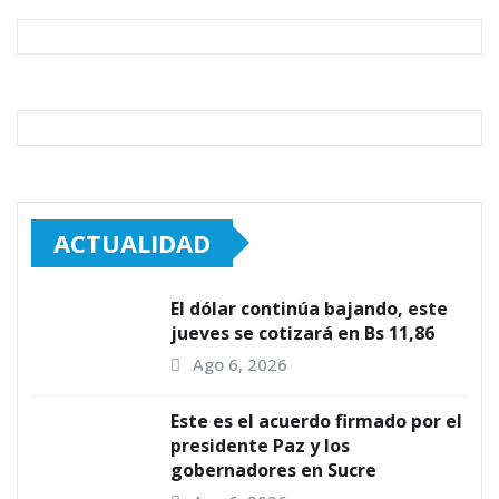
ACTUALIDAD
El dólar continúa bajando, este
jueves se cotizará en Bs 11,86
Ago 6, 2026
Este es el acuerdo firmado por el
presidente Paz y los
gobernadores en Sucre