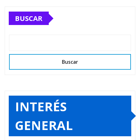
BUSCAR
Buscar
INTERÉS
GENERAL