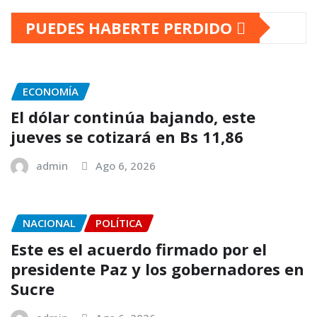
PUEDES HABERTE PERDIDO
ECONOMÍA
El dólar continúa bajando, este
jueves se cotizará en Bs 11,86
admin
Ago 6, 2026
NACIONAL
POLÍTICA
Este es el acuerdo firmado por el
presidente Paz y los gobernadores en
Sucre