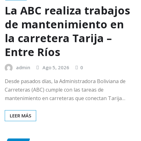
La ABC realiza trabajos
de mantenimiento en
la carretera Tarija –
Entre Ríos
admin
Ago 5, 2026
0
Desde pasados días, la Administradora Boliviana de
Carreteras (ABC) cumple con las tareas de
mantenimiento en carreteras que conectan Tarija…
LEER MÁS