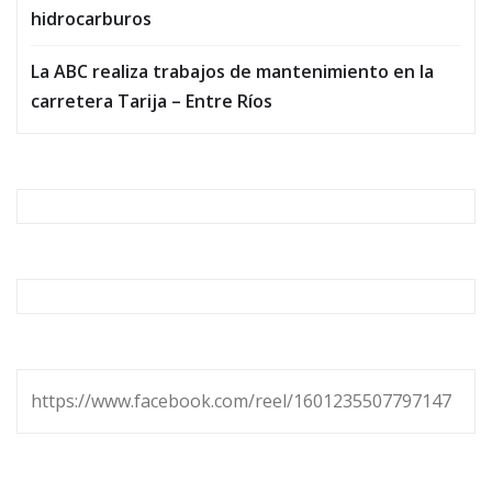
hidrocarburos
La ABC realiza trabajos de mantenimiento en la
carretera Tarija – Entre Ríos
https://www.facebook.com/reel/1601235507797147