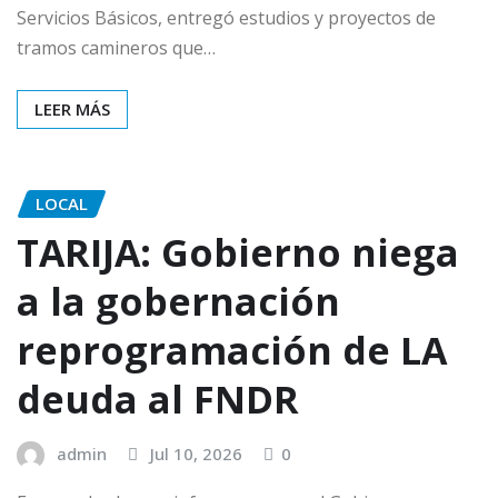
Servicios Básicos, entregó estudios y proyectos de
tramos camineros que…
LEER MÁS
LOCAL
TARIJA: Gobierno niega
a la gobernación
reprogramación de LA
deuda al FNDR
admin
Jul 10, 2026
0