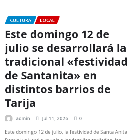
CULTURA
LOCAL
Este domingo 12 de
julio se desarrollará la
tradicional «festividad
de Santanita» en
distintos barrios de
Tarija
admin
Jul 11, 2026
0
Este domingo 12 de julio, la festividad de Santa Anita