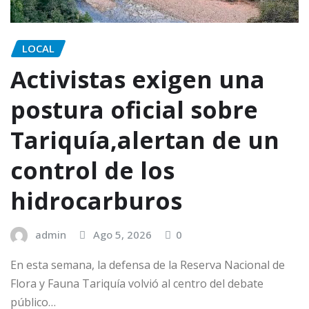
LOCAL
Activistas exigen una
postura oficial sobre
Tariquía,alertan de un
control de los
hidrocarburos
admin
Ago 5, 2026
0
En esta semana, la defensa de la Reserva Nacional de
Flora y Fauna Tariquía volvió al centro del debate
público…