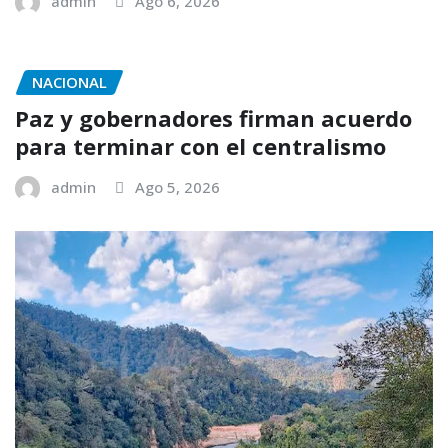
admin
Ago 6, 2026
NACIONAL
Paz y gobernadores firman acuerdo
para terminar con el centralismo
admin
Ago 5, 2026