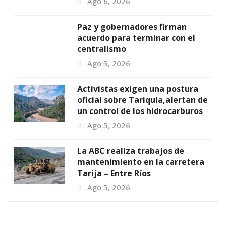
Ago 6, 2026
Paz y gobernadores firman
acuerdo para terminar con el
centralismo
Ago 5, 2026
Activistas exigen una postura
oficial sobre Tariquía,alertan de
un control de los hidrocarburos
Ago 5, 2026
La ABC realiza trabajos de
mantenimiento en la carretera
Tarija – Entre Ríos
Ago 5, 2026