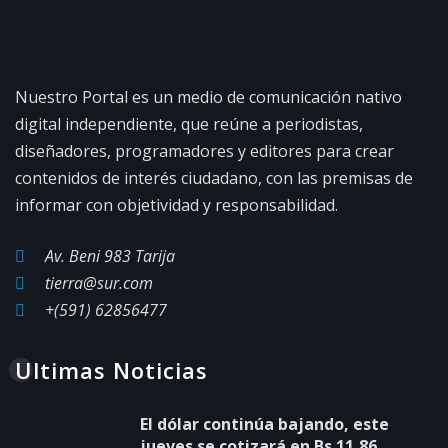
Nuestro Portal es un medio de comunicación nativo
digital independiente, que reúne a periodistas,
diseñadores, programadores y editores para crear
contenidos de interés ciudadano, con las premisas de
informar con objetividad y responsabilidad.
Av. Beni 983 Tarija
tierra@sur.com
+(591) 62856477
Ultimas Noticias
El dólar continúa bajando, este
jueves se cotizará en Bs 11,86