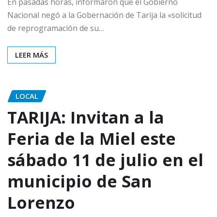
En pasadas horas, informaron que el Gobierno
Nacional negó a la Gobernación de Tarija la «solicitud
de reprogramación de su…
LEER MÁS
LOCAL
TARIJA: Invitan a la
Feria de la Miel este
sábado 11 de julio en el
municipio de San
Lorenzo