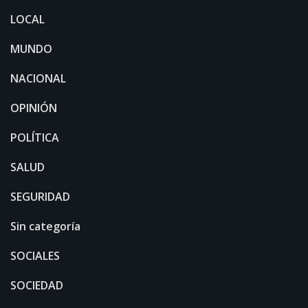
LOCAL
MUNDO
NACIONAL
OPINIÓN
POLÍTICA
SALUD
SEGURIDAD
Sin categoría
SOCIALES
SOCIEDAD