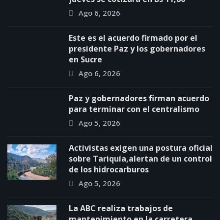
Ago 6, 2026
Este es el acuerdo firmado por el
presidente Paz y los gobernadores
en Sucre
Ago 6, 2026
Paz y gobernadores firman acuerdo
para terminar con el centralismo
Ago 5, 2026
Activistas exigen una postura oficial
sobre Tariquía,alertan de un control
de los hidrocarburos
Ago 5, 2026
La ABC realiza trabajos de
mantenimiento en la carretera