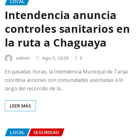
LOCAL
Intendencia anuncia
controles sanitarios en
la ruta a Chaguaya
admin
Ago 5, 2026
0
En pasadas horas, la Intendencia Municipal de Tarija
coordina acciones con comunidades asentadas a lo
largo del recorrido de la…
LEER MÁS
LOCAL
SEGURIDAD