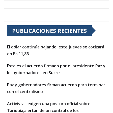
PUBLICACIONES RECIENTES
El dólar continúa bajando, este jueves se cotizará
en Bs 11,86
Este es el acuerdo firmado por el presidente Paz y
los gobernadores en Sucre
Paz y gobernadores firman acuerdo para terminar
con el centralismo
Activistas exigen una postura oficial sobre
Tariquía,alertan de un control de los