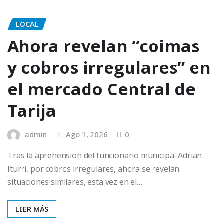
LOCAL
Ahora revelan “coimas
y cobros irregulares” en
el mercado Central de
Tarija
admin
Ago 1, 2026
0
Tras la aprehensión del funcionario municipal Adrián
Iturri, por cobros irregulares, ahora se revelan
situaciones similares, esta vez en el…
LEER MÁS