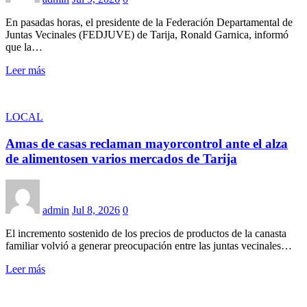
En pasadas horas, el presidente de la Federación Departamental de
Juntas Vecinales (FEDJUVE) de Tarija, Ronald Garnica, informó
que la…
Leer más
LOCAL
Amas de casas reclaman mayorcontrol ante el alza
de alimentosen varios mercados de Tarija
admin
Jul 8, 2026
0
El incremento sostenido de los precios de productos de la canasta
familiar volvió a generar preocupación entre las juntas vecinales…
Leer más