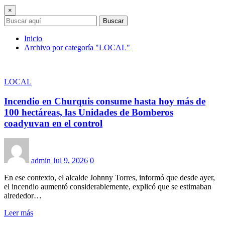
×
Buscar
Inicio
Archivo por categoría "LOCAL"
LOCAL
Incendio en Churquis consume hasta hoy más de
100 hectáreas, las Unidades de Bomberos
coadyuvan en el control
admin
Jul 9, 2026
0
En ese contexto, el alcalde Johnny Torres, informó que desde ayer,
el incendio aumentó considerablemente, explicó que se estimaban
alrededor…
Leer más