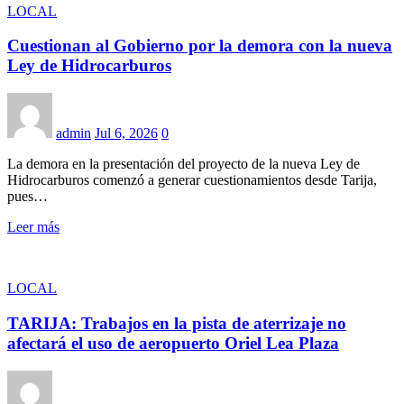
LOCAL
Cuestionan al Gobierno por la demora con la nueva
Ley de Hidrocarburos
admin
Jul 6, 2026
0
La demora en la presentación del proyecto de la nueva Ley de
Hidrocarburos comenzó a generar cuestionamientos desde Tarija,
pues…
Leer más
LOCAL
TARIJA: Trabajos en la pista de aterrizaje no
afectará el uso de aeropuerto Oriel Lea Plaza