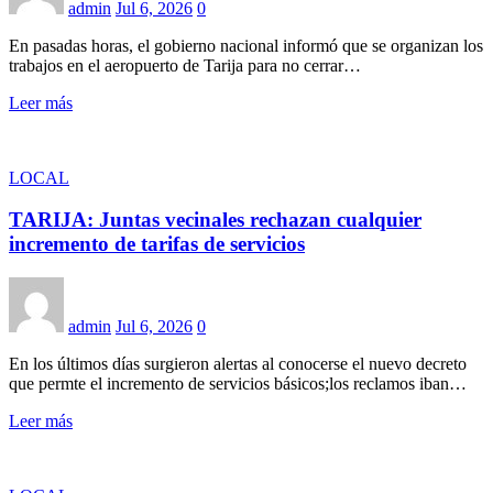
admin
Jul 6, 2026
0
En pasadas horas, el gobierno nacional informó que se organizan los
trabajos en el aeropuerto de Tarija para no cerrar…
Leer más
LOCAL
TARIJA: Juntas vecinales rechazan cualquier
incremento de tarifas de servicios
admin
Jul 6, 2026
0
En los últimos días surgieron alertas al conocerse el nuevo decreto
que permte el incremento de servicios básicos;los reclamos iban…
Leer más