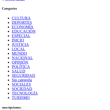
Categories
CULTURA
DEPORTES
ECONOMÍA
EDUCACIÓN
ESPECIAL
INICIO
JUSTICIA
LOCAL
MUNDO
NACIONAL
OPINIÓN
POLÍTICA
SALUD
SEGURIDAD
Sin categoría
SOCIALES
SOCIEDAD
TECNOLOGÍA
TURISMO
suscripciones: