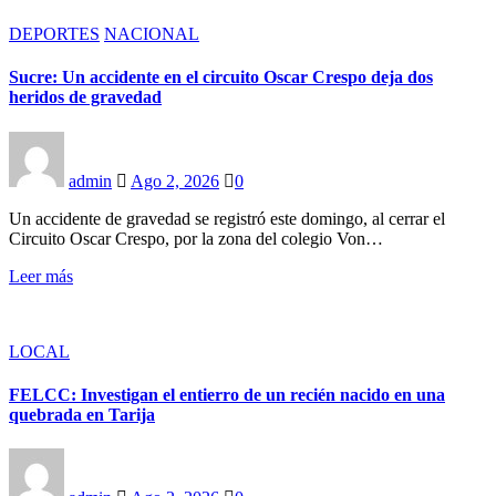
DEPORTES
NACIONAL
Sucre: Un accidente en el circuito Oscar Crespo deja dos
heridos de gravedad
admin
Ago 2, 2026
0
Un accidente de gravedad se registró este domingo, al cerrar el
Circuito Oscar Crespo, por la zona del colegio Von…
Leer más
LOCAL
FELCC: Investigan el entierro de un recién nacido en una
quebrada en Tarija