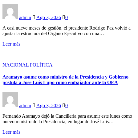
admin
Ago 3, 2026
0
A casi nueve meses de gestión, el presidente Rodrigo Paz volvió a
ajustar la estructura del Órgano Ejecutivo con una…
Leer más
NACIONAL
POLÍTICA
Aramayo asume como ministro de la Presidencia y Gobierno
postula a José Luis Lupo como embajador ante la OEA
admin
Ago 3, 2026
0
Fernando Aramayo dejó la Cancillería para asumir este lunes como
nuevo ministro de la Presidencia, en lugar de José Luis…
Leer más