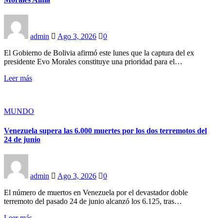
admin
Ago 3, 2026
0
El Gobierno de Bolivia afirmó este lunes que la captura del ex
presidente Evo Morales constituye una prioridad para el…
Leer más
MUNDO
Venezuela supera las 6.000 muertes por los dos terremotos del
24 de junio
admin
Ago 3, 2026
0
El número de muertos en Venezuela por el devastador doble
terremoto del pasado 24 de junio alcanzó los 6.125, tras…
Leer más