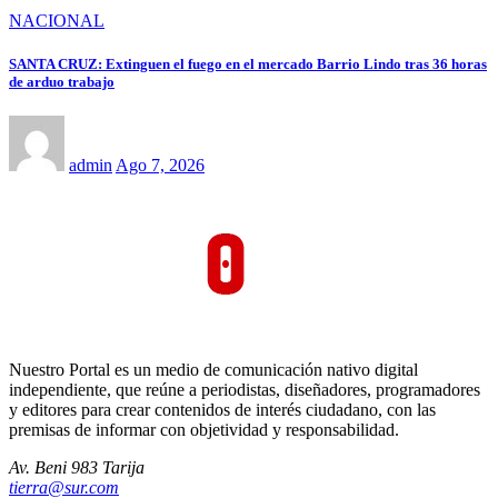
NACIONAL
SANTA CRUZ: Extinguen el fuego en el mercado Barrio Lindo tras 36 horas
de arduo trabajo
admin
Ago 7, 2026
Nuestro Portal es un medio de comunicación nativo digital
independiente, que reúne a periodistas, diseñadores, programadores
y editores para crear contenidos de interés ciudadano, con las
premisas de informar con objetividad y responsabilidad.
Av. Beni 983 Tarija
tierra@sur.com