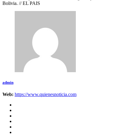
Bolivia. // EL PAIS
admin
Web:
https://www.quienesnoticia.com