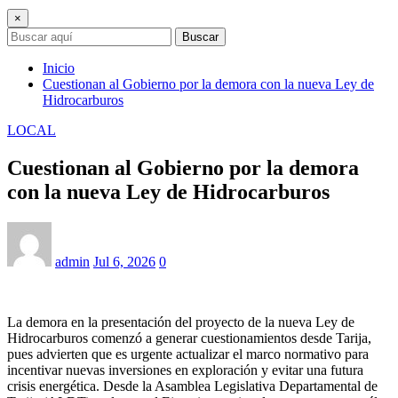
×
Buscar
Inicio
Cuestionan al Gobierno por la demora con la nueva Ley de
Hidrocarburos
LOCAL
Cuestionan al Gobierno por la demora
con la nueva Ley de Hidrocarburos
admin
Jul 6, 2026
0
La demora en la presentación del proyecto de la nueva Ley de
Hidrocarburos comenzó a generar cuestionamientos desde Tarija,
pues advierten que es urgente actualizar el marco normativo para
incentivar nuevas inversiones en exploración y evitar una futura
crisis energética. Desde la Asamblea Legislativa Departamental de