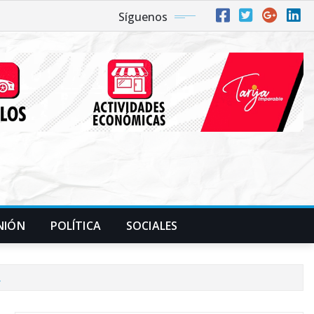
Síguenos
NIÓN
POLÍTICA
SOCIALES
.