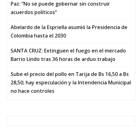
Paz: “No se puede gobernar sin construir
acuerdos políticos”
Abelardo de la Espriella asumió la Presidencia de
Colombia hasta el 2030
SANTA CRUZ: Extinguen el fuego en el mercado
Barrio Lindo tras 36 horas de arduo trabajo
Sube el precio del pollo en Tarija de Bs 16,50 a Bs
28,50; hay especulación y la Intendencia Municipal
no hace controles