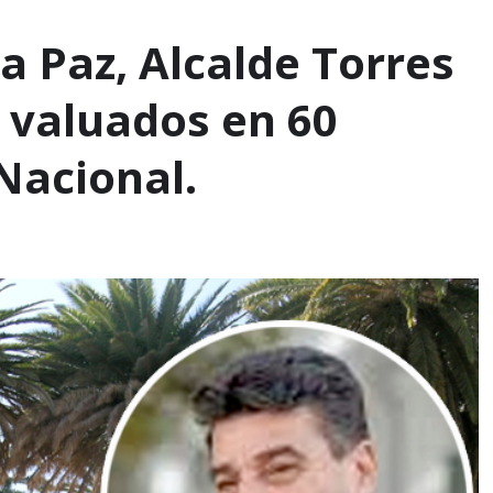
a Paz, Alcalde Torres
 valuados en 60
Nacional.