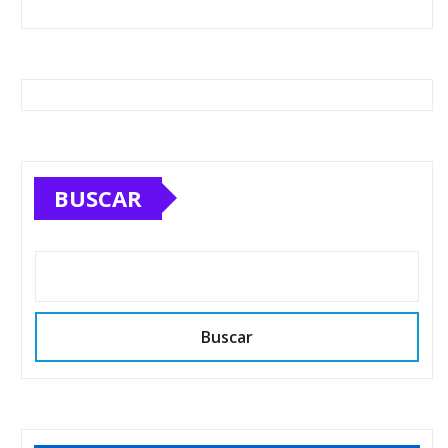
BUSCAR
Buscar