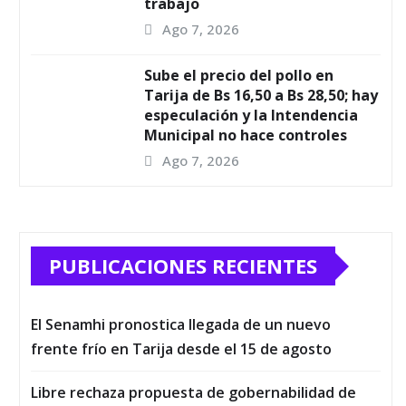
trabajo
Ago 7, 2026
Sube el precio del pollo en
Tarija de Bs 16,50 a Bs 28,50; hay
especulación y la Intendencia
Municipal no hace controles
Ago 7, 2026
PUBLICACIONES RECIENTES
El Senamhi pronostica llegada de un nuevo
frente frío en Tarija desde el 15 de agosto
Libre rechaza propuesta de gobernabilidad de