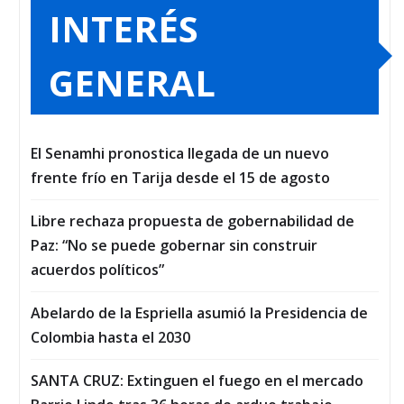
INTERÉS
GENERAL
El Senamhi pronostica llegada de un nuevo
frente frío en Tarija desde el 15 de agosto
Libre rechaza propuesta de gobernabilidad de
Paz: “No se puede gobernar sin construir
acuerdos políticos”
Abelardo de la Espriella asumió la Presidencia de
Colombia hasta el 2030
SANTA CRUZ: Extinguen el fuego en el mercado