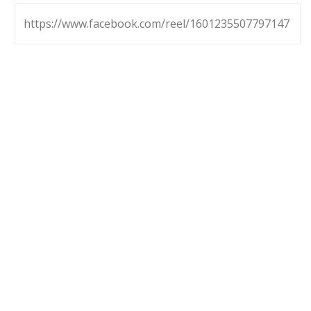
https://www.facebook.com/reel/1601235507797147