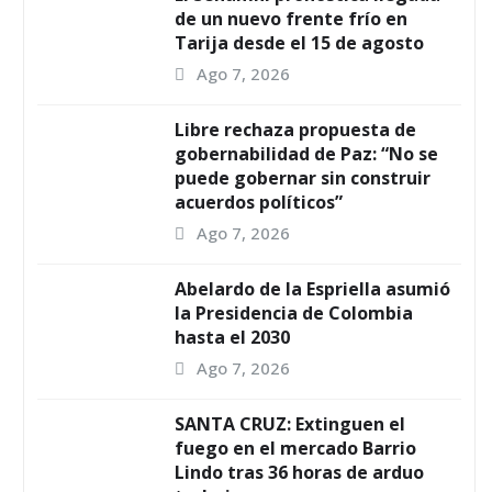
de un nuevo frente frío en
Tarija desde el 15 de agosto
Ago 7, 2026
Libre rechaza propuesta de
gobernabilidad de Paz: “No se
puede gobernar sin construir
acuerdos políticos”
Ago 7, 2026
Abelardo de la Espriella asumió
la Presidencia de Colombia
hasta el 2030
Ago 7, 2026
SANTA CRUZ: Extinguen el
fuego en el mercado Barrio
Lindo tras 36 horas de arduo