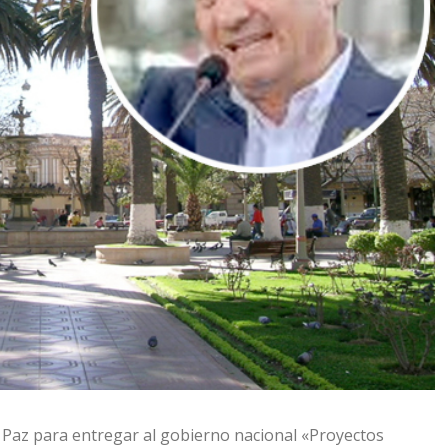
a Paz para entregar al gobierno nacional «Proyectos