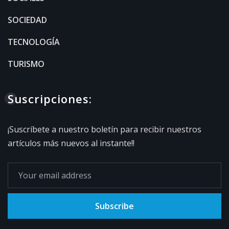
SOCIEDAD
TECNOLOGÍA
TURISMO
Suscripciones:
¡Suscríbete a nuestro boletín para recibir nuestros
artículos más nuevos al instante!!
Subscribe