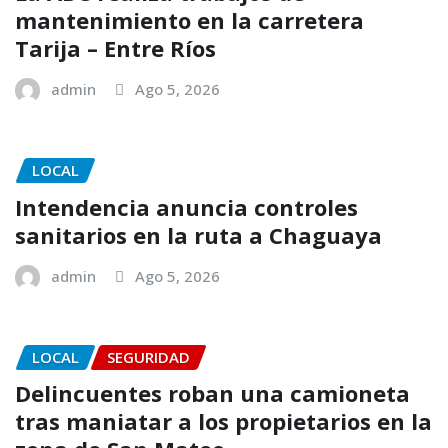
mantenimiento en la carretera
Tarija – Entre Ríos
admin
Ago 5, 2026
LOCAL
Intendencia anuncia controles
sanitarios en la ruta a Chaguaya
admin
Ago 5, 2026
LOCAL
SEGURIDAD
Delincuentes roban una camioneta
tras maniatar a los propietarios en la