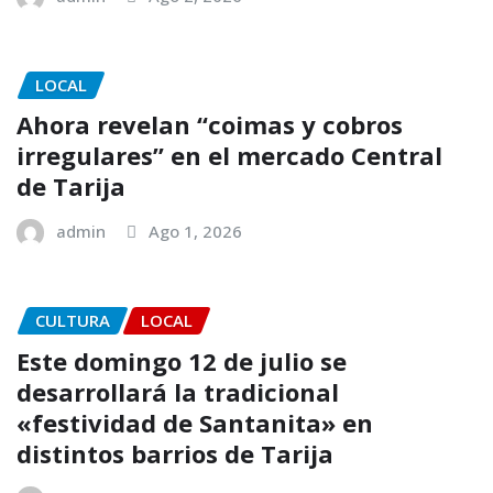
LOCAL
Ahora revelan “coimas y cobros
irregulares” en el mercado Central
de Tarija
admin
Ago 1, 2026
CULTURA
LOCAL
Este domingo 12 de julio se
desarrollará la tradicional
«festividad de Santanita» en
distintos barrios de Tarija