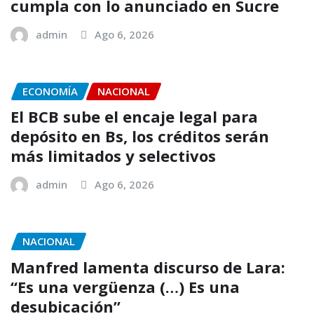
cumpla con lo anunciado en Sucre
admin
Ago 6, 2026
ECONOMÍA
NACIONAL
El BCB sube el encaje legal para
depósito en Bs, los créditos serán
más limitados y selectivos
admin
Ago 6, 2026
NACIONAL
Manfred lamenta discurso de Lara:
“Es una vergüenza (…) Es una
desubicación”