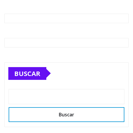
BUSCAR
Buscar