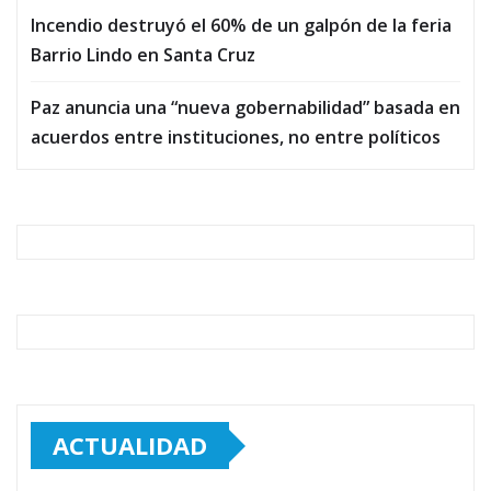
Incendio destruyó el 60% de un galpón de la feria
Barrio Lindo en Santa Cruz
Paz anuncia una “nueva gobernabilidad” basada en
acuerdos entre instituciones, no entre políticos
ACTUALIDAD