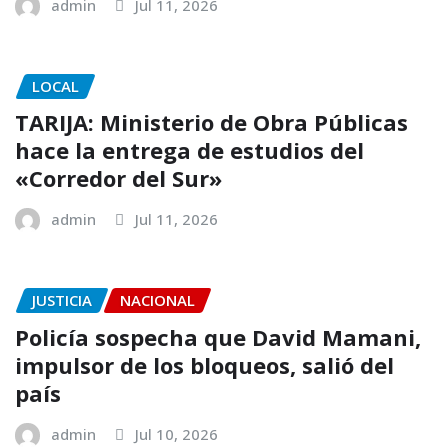
admin
Jul 11, 2026
LOCAL
TARIJA: Ministerio de Obra Públicas
hace la entrega de estudios del
«Corredor del Sur»
admin
Jul 11, 2026
JUSTICIA
NACIONAL
Policía sospecha que David Mamani,
impulsor de los bloqueos, salió del
país
admin
Jul 10, 2026