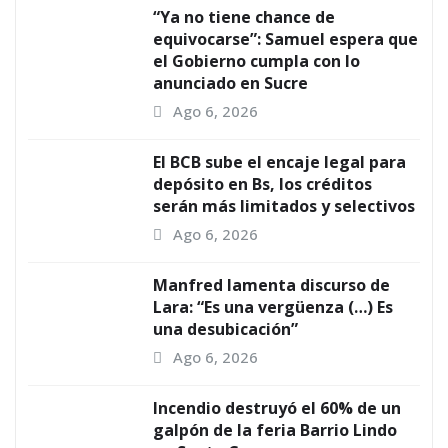
“Ya no tiene chance de
equivocarse”: Samuel espera que
el Gobierno cumpla con lo
anunciado en Sucre
Ago 6, 2026
El BCB sube el encaje legal para
depósito en Bs, los créditos
serán más limitados y selectivos
Ago 6, 2026
Manfred lamenta discurso de
Lara: “Es una vergüenza (…) Es
una desubicación”
Ago 6, 2026
Incendio destruyó el 60% de un
galpón de la feria Barrio Lindo