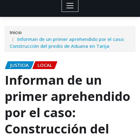
Inicio
Informan de un primer aprehendido por el caso:
Construcción del predio de Aduana en Tarija
JUSTICIA
LOCAL
Informan de un
primer aprehendido
por el caso:
Construcción del