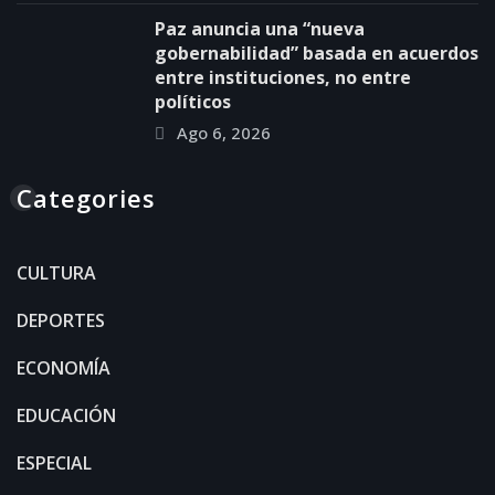
Paz anuncia una “nueva
gobernabilidad” basada en acuerdos
entre instituciones, no entre
políticos
Ago 6, 2026
Categories
CULTURA
DEPORTES
ECONOMÍA
EDUCACIÓN
ESPECIAL