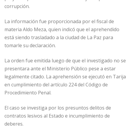
corrupción.
La información fue proporcionada por el fiscal de
materia Aldo Meza, quien indicó que el aprehendido
está siendo trasladado a la ciudad de La Paz para
tomarle su declaración.
La orden fue emitida luego de que el investigado no se
presentara ante el Ministerio Público pese a estar
legalmente citado. La aprehensión se ejecutó en Tarija
en cumplimiento del artículo 224 del Código de
Procedimiento Penal.
El caso se investiga por los presuntos delitos de
contratos lesivos al Estado e incumplimiento de
deberes.