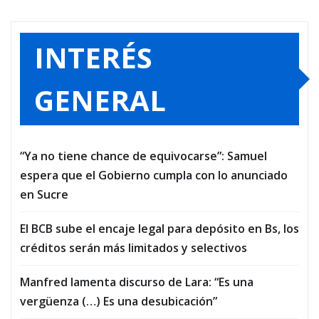
INTERÉS
GENERAL
“Ya no tiene chance de equivocarse”: Samuel
espera que el Gobierno cumpla con lo anunciado
en Sucre
El BCB sube el encaje legal para depósito en Bs, los
créditos serán más limitados y selectivos
Manfred lamenta discurso de Lara: “Es una
vergüenza (…) Es una desubicación”