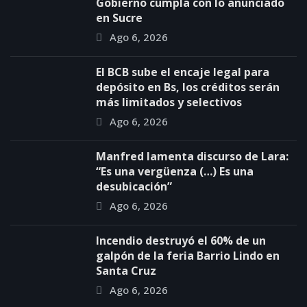
Gobierno cumpla con lo anunciado
en Sucre
Ago 6, 2026
El BCB sube el encaje legal para
depósito en Bs, los créditos serán
más limitados y selectivos
Ago 6, 2026
Manfred lamenta discurso de Lara:
“Es una vergüenza (…) Es una
desubicación”
Ago 6, 2026
Incendio destruyó el 60% de un
galpón de la feria Barrio Lindo en
Santa Cruz
Ago 6, 2026