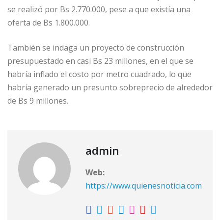
se realizó por Bs 2.770.000, pese a que existía una
oferta de Bs 1.800.000.
También se indaga un proyecto de construcción
presupuestado en casi Bs 23 millones, en el que se
habría inflado el costo por metro cuadrado, lo que
habría generado un presunto sobreprecio de alrededor
de Bs 9 millones.
admin
Web:
https://www.quienesnoticia.com