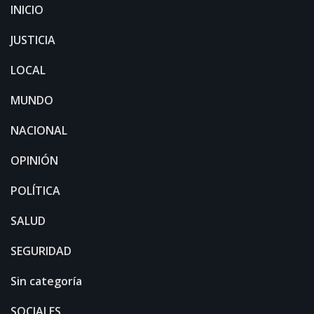
INICIO
JUSTICIA
LOCAL
MUNDO
NACIONAL
OPINIÓN
POLÍTICA
SALUD
SEGURIDAD
Sin categoría
SOCIALES