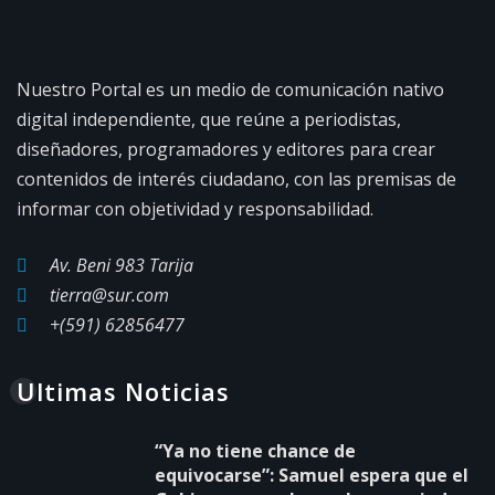
Nuestro Portal es un medio de comunicación nativo
digital independiente, que reúne a periodistas,
diseñadores, programadores y editores para crear
contenidos de interés ciudadano, con las premisas de
informar con objetividad y responsabilidad.
Av. Beni 983 Tarija
tierra@sur.com
+(591) 62856477
Ultimas Noticias
“Ya no tiene chance de
equivocarse”: Samuel espera que el