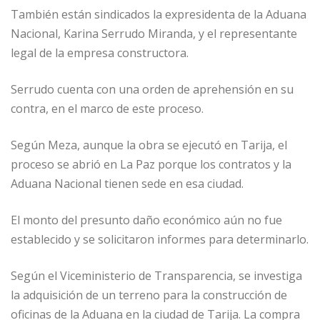
También están sindicados la expresidenta de la Aduana
Nacional, Karina Serrudo Miranda, y el representante
legal de la empresa constructora.
Serrudo cuenta con una orden de aprehensión en su
contra, en el marco de este proceso.
Según Meza, aunque la obra se ejecutó en Tarija, el
proceso se abrió en La Paz porque los contratos y la
Aduana Nacional tienen sede en esa ciudad.
El monto del presunto daño económico aún no fue
establecido y se solicitaron informes para determinarlo.
Según el Viceministerio de Transparencia, se investiga
la adquisición de un terreno para la construcción de
oficinas de la Aduana en la ciudad de Tarija. La compra