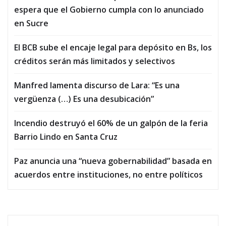
espera que el Gobierno cumpla con lo anunciado
en Sucre
El BCB sube el encaje legal para depósito en Bs, los
créditos serán más limitados y selectivos
Manfred lamenta discurso de Lara: “Es una
vergüenza (…) Es una desubicación”
Incendio destruyó el 60% de un galpón de la feria
Barrio Lindo en Santa Cruz
Paz anuncia una “nueva gobernabilidad” basada en
acuerdos entre instituciones, no entre políticos