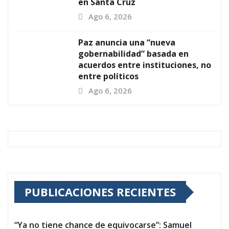
en Santa Cruz
Ago 6, 2026
Paz anuncia una “nueva
gobernabilidad” basada en
acuerdos entre instituciones, no
entre políticos
Ago 6, 2026
PUBLICACIONES RECIENTES
“Ya no tiene chance de equivocarse”: Samuel