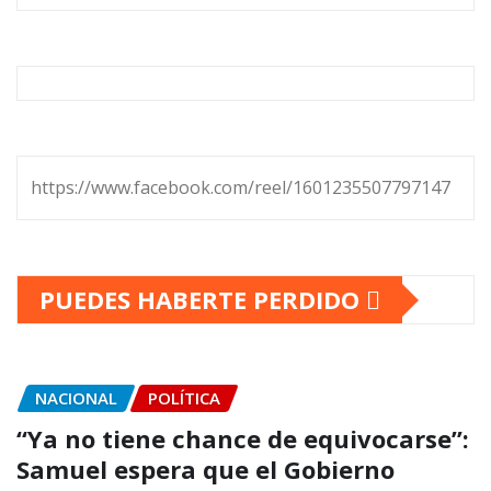
https://www.facebook.com/reel/1601235507797147
PUEDES HABERTE PERDIDO
NACIONAL
POLÍTICA
“Ya no tiene chance de equivocarse”:
Samuel espera que el Gobierno