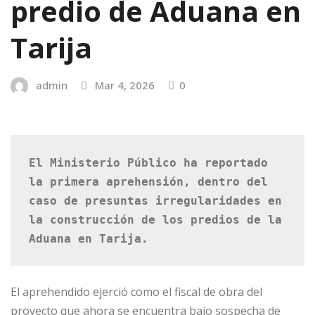
predio de Aduana en
Tarija
admin
Mar 4, 2026
0
El Ministerio Público ha reportado 
la primera aprehensión, dentro del 
caso de presuntas irregularidades en 
la construcción de los predios de la 
Aduana en Tarija.
El aprehendido ejerció como el fiscal de obra del
proyecto que ahora se encuentra bajo sospecha de