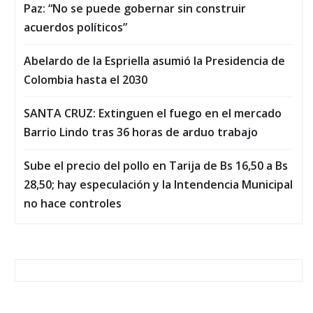
Paz: “No se puede gobernar sin construir
acuerdos políticos”
Abelardo de la Espriella asumió la Presidencia de
Colombia hasta el 2030
SANTA CRUZ: Extinguen el fuego en el mercado
Barrio Lindo tras 36 horas de arduo trabajo
Sube el precio del pollo en Tarija de Bs 16,50 a Bs
28,50; hay especulación y la Intendencia Municipal
no hace controles