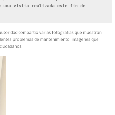
 una visita realizada este fin de 
 autoridad compartió varias fotografías que muestran
videntes problemas de mantenimiento, imágenes que
 ciudadanos.