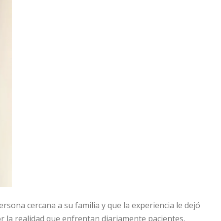
ersona cercana a su familia y que la experiencia le dejó
 la realidad que enfrentan diariamente pacientes,