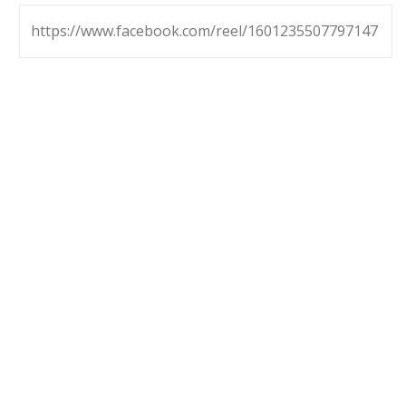
https://www.facebook.com/reel/1601235507797147