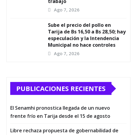
trabajo
Ago 7, 2026
Sube el precio del pollo en
Tarija de Bs 16,50 a Bs 28,50; hay
especulación y la Intendencia
Municipal no hace controles
Ago 7, 2026
PUBLICACIONES RECIENTES
El Senamhi pronostica llegada de un nuevo
frente frío en Tarija desde el 15 de agosto
Libre rechaza propuesta de gobernabilidad de