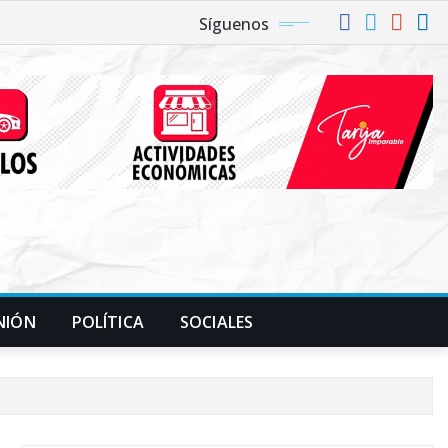
Síguenos
NIÓN
POLÍTICA
SOCIALES