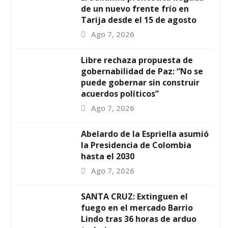
de un nuevo frente frío en
Tarija desde el 15 de agosto
Ago 7, 2026
Libre rechaza propuesta de
gobernabilidad de Paz: “No se
puede gobernar sin construir
acuerdos políticos”
Ago 7, 2026
Abelardo de la Espriella asumió
la Presidencia de Colombia
hasta el 2030
Ago 7, 2026
SANTA CRUZ: Extinguen el
fuego en el mercado Barrio
Lindo tras 36 horas de arduo