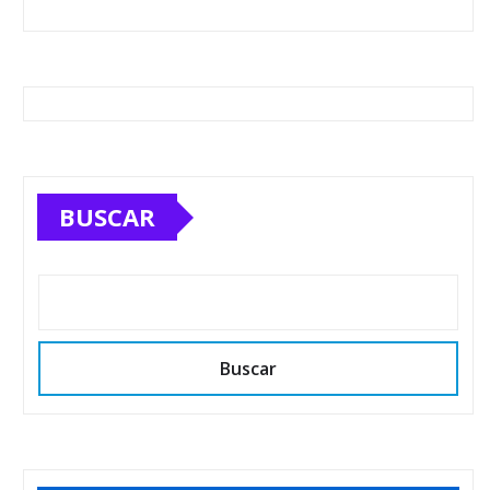
BUSCAR
Buscar