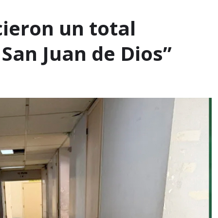
ieron un total
 San Juan de Dios”