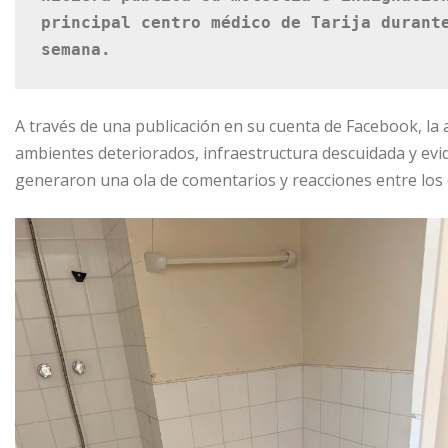
principal centro médico de Tarija durante
semana.
A través de una publicación en su cuenta de Facebook, la
ambientes deteriorados, infraestructura descuidada y e
generaron una ola de comentarios y reacciones entre los