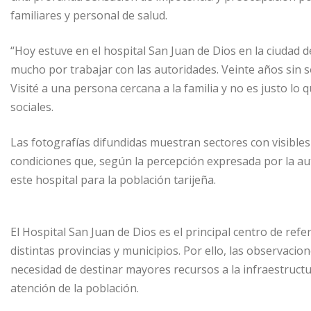
familiares y personal de salud.
“Hoy estuve en el hospital San Juan de Dios en la ciudad de
mucho por trabajar con las autoridades. Veinte años sin s
Visité a una persona cercana a la familia y no es justo lo q
sociales.
Las fotografías difundidas muestran sectores con visibles
condiciones que, según la percepción expresada por la auto
este hospital para la población tarijeña.
El Hospital San Juan de Dios es el principal centro de ref
distintas provincias y municipios. Por ello, las observaci
necesidad de destinar mayores recursos a la infraestructu
atención de la población.