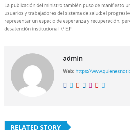
La publicación del ministro también puso de manifiesto 
usuarios y trabajadores del sistema de salud: el progresi
representar un espacio de esperanza y recuperación, per
desatención institucional. // E.P.
admin
Web:
https://www.quienesnoti
RELATED STORY