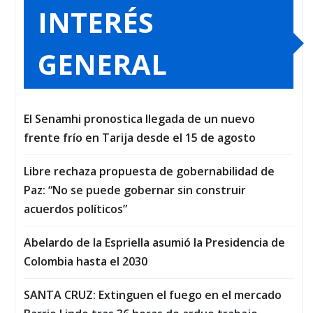
INTERÉS
GENERAL
El Senamhi pronostica llegada de un nuevo
frente frío en Tarija desde el 15 de agosto
Libre rechaza propuesta de gobernabilidad de
Paz: “No se puede gobernar sin construir
acuerdos políticos”
Abelardo de la Espriella asumió la Presidencia de
Colombia hasta el 2030
SANTA CRUZ: Extinguen el fuego en el mercado