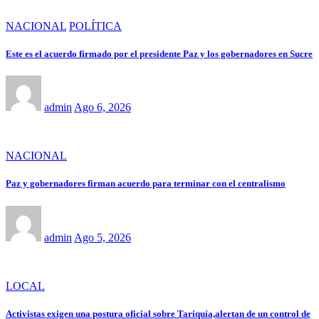
NACIONAL
POLÍTICA
Este es el acuerdo firmado por el presidente Paz y los gobernadores en Sucre
admin
Ago 6, 2026
NACIONAL
Paz y gobernadores firman acuerdo para terminar con el centralismo
admin
Ago 5, 2026
LOCAL
Activistas exigen una postura oficial sobre Tariquía,alertan de un control de