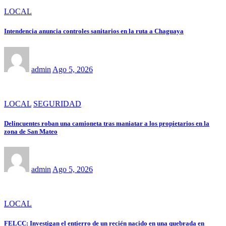
LOCAL
Intendencia anuncia controles sanitarios en la ruta a Chaguaya
admin
Ago 5, 2026
LOCAL
SEGURIDAD
Delincuentes roban una camioneta tras maniatar a los propietarios en la
zona de San Mateo
admin
Ago 5, 2026
LOCAL
FELCC: Investigan el entierro de un recién nacido en una quebrada en