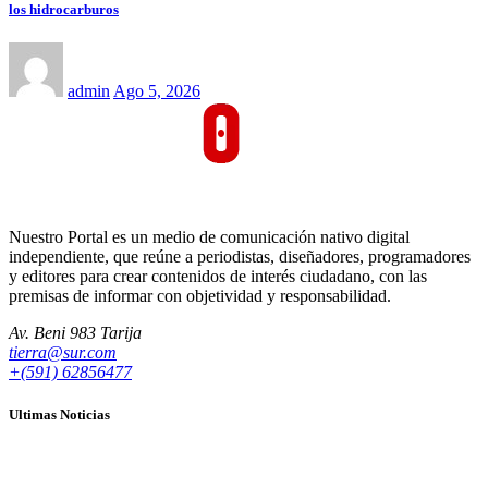
los hidrocarburos
admin
Ago 5, 2026
Nuestro Portal es un medio de comunicación nativo digital
independiente, que reúne a periodistas, diseñadores, programadores
y editores para crear contenidos de interés ciudadano, con las
premisas de informar con objetividad y responsabilidad.
Av. Beni 983 Tarija
tierra@sur.com
+(591) 62856477
Ultimas Noticias