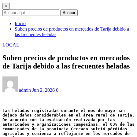
×
Buscar
Inicio
Suben precios de productos en mercados de Tarija debido a
las frecuentes heladas
LOCAL
Suben precios de productos en mercados
de Tarija debido a las frecuentes heladas
admin
Jun 2, 2026
0
Las heladas registradas durante el mes de mayo han 
dejado daños considerables en el área rural de Tarija. 
De acuerdo con la evaluación realizada por las 
autoridades y organizaciones campesinas, el 83% de las 
comunidades de la provincia Cercado sufrió pérdidas 
agrícolas y comienza a reflejarse en los mercados de 