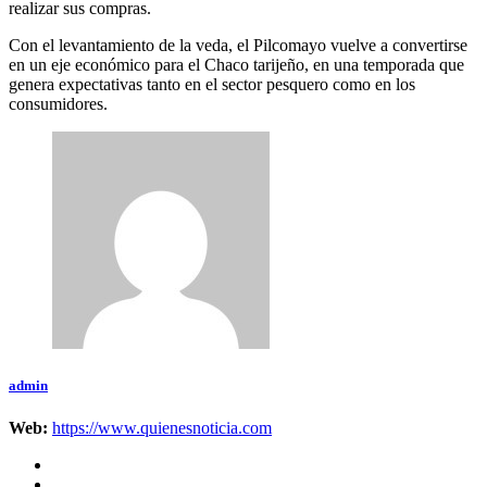
realizar sus compras.
Con el levantamiento de la veda, el Pilcomayo vuelve a convertirse
en un eje económico para el Chaco tarijeño, en una temporada que
genera expectativas tanto en el sector pesquero como en los
consumidores.
admin
Web:
https://www.quienesnoticia.com