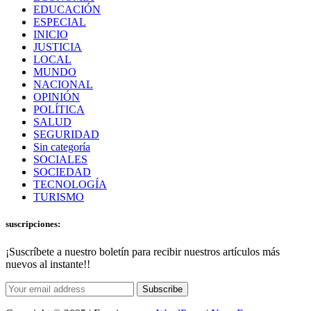
EDUCACIÓN
ESPECIAL
INICIO
JUSTICIA
LOCAL
MUNDO
NACIONAL
OPINIÓN
POLÍTICA
SALUD
SEGURIDAD
Sin categoría
SOCIALES
SOCIEDAD
TECNOLOGÍA
TURISMO
suscripciones:
¡Suscríbete a nuestro boletín para recibir nuestros artículos más
nuevos al instante!!
Subscribe