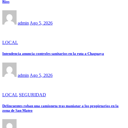
Ríos
admin
Ago 5, 2026
LOCAL
Intendencia anuncia controles sanitarios en la ruta a Chaguaya
admin
Ago 5, 2026
LOCAL
SEGURIDAD
Delincuentes roban una camioneta tras maniatar a los propietarios en la
zona de San Mateo