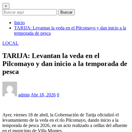
×
Buscar
Inicio
TARIJA: Levantan la veda en el Pilcomayo y dan inicio a la
temporada de pesca
LOCAL
TARIJA: Levantan la veda en el
Pilcomayo y dan inicio a la temporada de
pesca
admin
Abr 18, 2026
0
Ayer, viernes 18 de abril, la Gobernación de Tarija oficializó el
levantamiento de la veda en el río Pilcomayo, dando inicio a la
temporada de pesca 2026, en un acto realizado a orillas del afluente
en el municipio de Villa Montes.