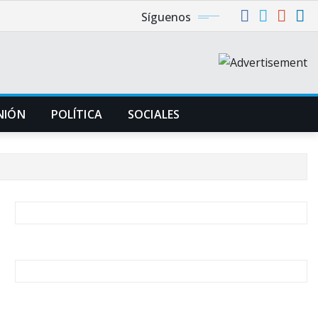
Síguenos
NIÓN
POLÍTICA
SOCIALES