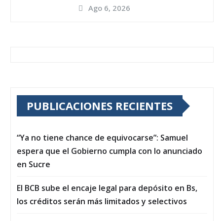
Ago 6, 2026
PUBLICACIONES RECIENTES
“Ya no tiene chance de equivocarse”: Samuel
espera que el Gobierno cumpla con lo anunciado
en Sucre
El BCB sube el encaje legal para depósito en Bs,
los créditos serán más limitados y selectivos