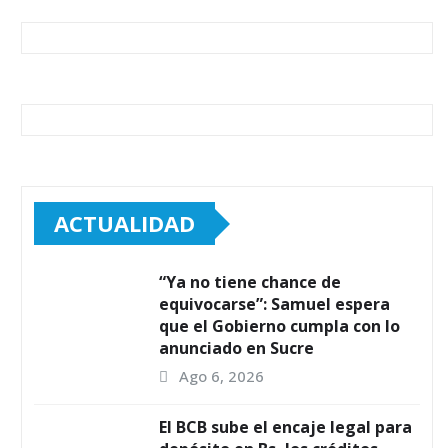
ACTUALIDAD
“Ya no tiene chance de
equivocarse”: Samuel espera
que el Gobierno cumpla con lo
anunciado en Sucre
Ago 6, 2026
El BCB sube el encaje legal para