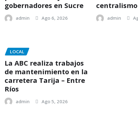
gobernadores en Sucre
centralismo
admin
Ago 6, 2026
admin
Ag
LOCAL
La ABC realiza trabajos
de mantenimiento en la
carretera Tarija – Entre
Ríos
admin
Ago 5, 2026