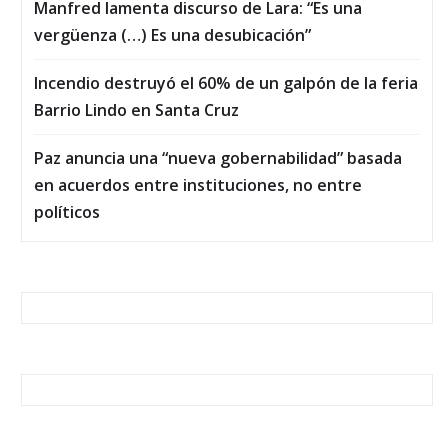
Manfred lamenta discurso de Lara: “Es una
vergüenza (…) Es una desubicación”
Incendio destruyó el 60% de un galpón de la feria
Barrio Lindo en Santa Cruz
Paz anuncia una “nueva gobernabilidad” basada
en acuerdos entre instituciones, no entre
políticos