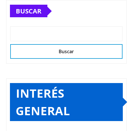
BUSCAR
Buscar
INTERÉS
GENERAL