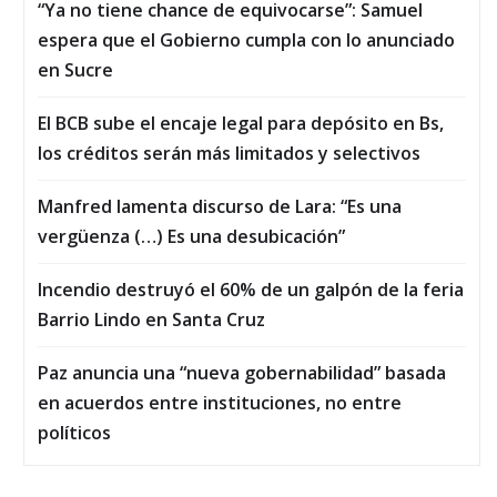
“Ya no tiene chance de equivocarse”: Samuel
espera que el Gobierno cumpla con lo anunciado
en Sucre
El BCB sube el encaje legal para depósito en Bs,
los créditos serán más limitados y selectivos
Manfred lamenta discurso de Lara: “Es una
vergüenza (…) Es una desubicación”
Incendio destruyó el 60% de un galpón de la feria
Barrio Lindo en Santa Cruz
Paz anuncia una “nueva gobernabilidad” basada
en acuerdos entre instituciones, no entre
políticos