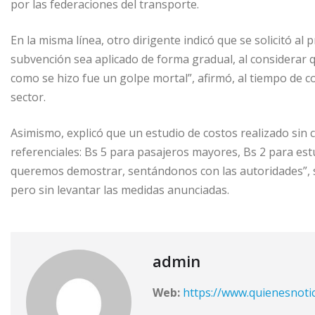
por las federaciones del transporte.
En la misma línea, otro dirigente indicó que se solicitó al
subvención sea aplicado de forma gradual, al considerar
como se hizo fue un golpe mortal”, afirmó, al tiempo de con
sector.
Asimismo, explicó que un estudio de costos realizado sin 
referenciales: Bs 5 para pasajeros mayores, Bs 2 para est
queremos demostrar, sentándonos con las autoridades”, sos
pero sin levantar las medidas anunciadas.
admin
Web:
https://www.quienesnoti