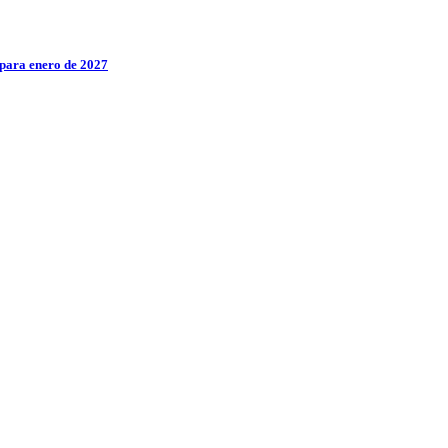
 para enero de 2027