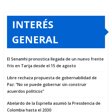
INTERÉS
GENERAL
El Senamhi pronostica llegada de un nuevo frente
frío en Tarija desde el 15 de agosto
Libre rechaza propuesta de gobernabilidad de
Paz: “No se puede gobernar sin construir
acuerdos políticos”
Abelardo de la Espriella asumió la Presidencia de
Colombia hasta el 2030