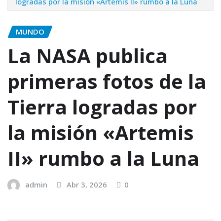
logradas por la misión «Artemis II» rumbo a la Luna
MUNDO
La NASA publica
primeras fotos de la
Tierra logradas por
la misión «Artemis
II» rumbo a la Luna
admin
Abr 3, 2026
0