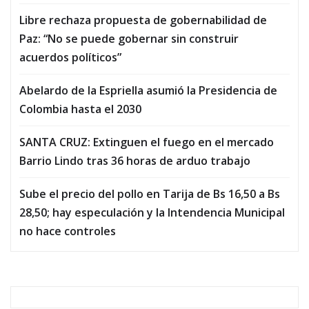
Libre rechaza propuesta de gobernabilidad de
Paz: “No se puede gobernar sin construir
acuerdos políticos”
Abelardo de la Espriella asumió la Presidencia de
Colombia hasta el 2030
SANTA CRUZ: Extinguen el fuego en el mercado
Barrio Lindo tras 36 horas de arduo trabajo
Sube el precio del pollo en Tarija de Bs 16,50 a Bs
28,50; hay especulación y la Intendencia Municipal
no hace controles