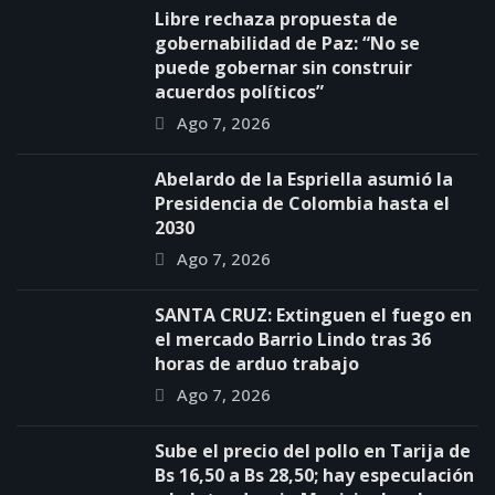
Libre rechaza propuesta de
gobernabilidad de Paz: “No se
puede gobernar sin construir
acuerdos políticos”
Ago 7, 2026
Abelardo de la Espriella asumió la
Presidencia de Colombia hasta el
2030
Ago 7, 2026
SANTA CRUZ: Extinguen el fuego en
el mercado Barrio Lindo tras 36
horas de arduo trabajo
Ago 7, 2026
Sube el precio del pollo en Tarija de
Bs 16,50 a Bs 28,50; hay especulación