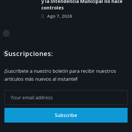
y la Intendencia Municipal no hace
controles
Ago 7, 2026
Suscripciones:
¡Suscríbete a nuestro boletín para recibir nuestros
artículos más nuevos al instante!!
Subscribe