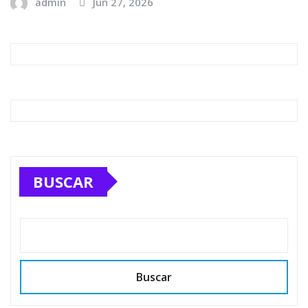
admin
Jun 27, 2026
BUSCAR
Buscar