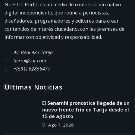
Nuestro Portal es un medio de comunicación nativo
digital independiente, que reúne a periodistas,
diseñadores, programadores y editores para crear
contenidos de interés ciudadano, con las premisas de
informar con objetividad y responsabilidad.
Av. Beni 983 Tarija
tierra@sur.com
+(591) 62856477
Ultimas Noticias
El Senamhi pronostica llegada de un
nuevo frente frío en Tarija desde el
15 de agosto
Ago 7, 2026