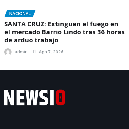
NACIONAL
SANTA CRUZ: Extinguen el fuego en
el mercado Barrio Lindo tras 36 horas
de arduo trabajo
admin
Ago 7, 2026