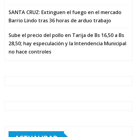
SANTA CRUZ: Extinguen el fuego en el mercado
Barrio Lindo tras 36 horas de arduo trabajo
Sube el precio del pollo en Tarija de Bs 16,50 a Bs
28,50; hay especulación y la Intendencia Municipal
no hace controles