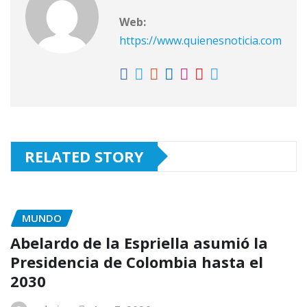
Web:
https://www.quienesnoticia.com
RELATED STORY
MUNDO
Abelardo de la Espriella asumió la
Presidencia de Colombia hasta el
2030