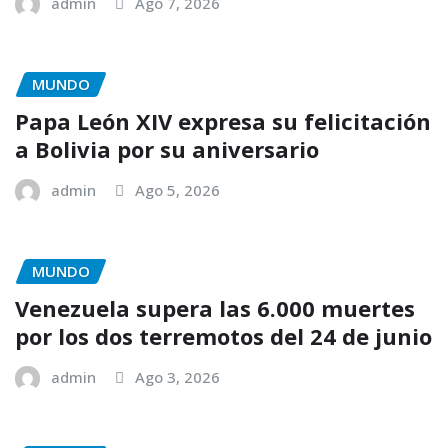
admin
Ago 7, 2026
MUNDO
Papa León XIV expresa su felicitación
a Bolivia por su aniversario
admin
Ago 5, 2026
MUNDO
Venezuela supera las 6.000 muertes
por los dos terremotos del 24 de junio
admin
Ago 3, 2026