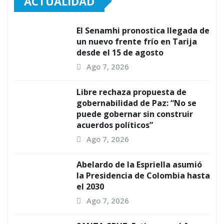
ACTUALIDAD
El Senamhi pronostica llegada de
un nuevo frente frío en Tarija
desde el 15 de agosto
Ago 7, 2026
Libre rechaza propuesta de
gobernabilidad de Paz: “No se
puede gobernar sin construir
acuerdos políticos”
Ago 7, 2026
Abelardo de la Espriella asumió
la Presidencia de Colombia hasta
el 2030
Ago 7, 2026