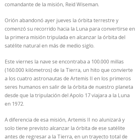
comandante de la misión, Reid Wiseman.
Orión abandonó ayer jueves la órbita terrestre y
comenzó su recorrido hacia la Luna para convertirse en
la primera misión tripulada en alcanzar la órbita del
satélite natural en más de medio siglo.
Este viernes la nave se encontraba a 100.000 millas
(160.000 kilómetros) de la Tierra, un hito que convierte
a los cuatro astronautas de Artemis II en los primeros
seres humanos en salir de la órbita de nuestro planeta
desde que la tripulación del Apolo 17 viajara a la Luna
en 1972.
A diferencia de esa misión, Artemis II no alunizará y
solo tiene previsto alcanzar la órbita de ese satélite
antes de regresar a la Tierra, en un trayecto total de