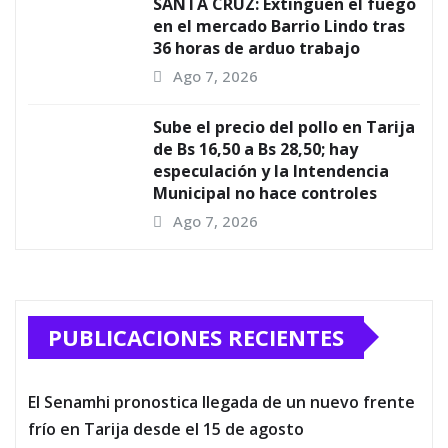
SANTA CRUZ: Extinguen el fuego
en el mercado Barrio Lindo tras
36 horas de arduo trabajo
Ago 7, 2026
Sube el precio del pollo en Tarija
de Bs 16,50 a Bs 28,50; hay
especulación y la Intendencia
Municipal no hace controles
Ago 7, 2026
PUBLICACIONES RECIENTES
El Senamhi pronostica llegada de un nuevo frente
frío en Tarija desde el 15 de agosto