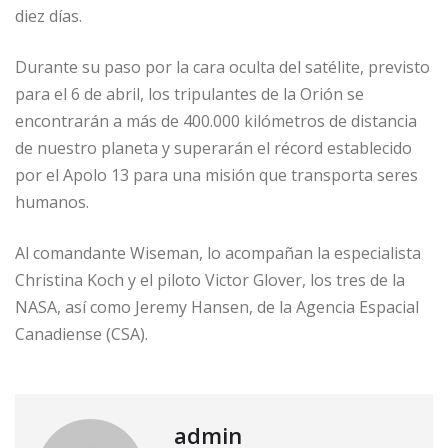
diez días.
Durante su paso por la cara oculta del satélite, previsto
para el 6 de abril, los tripulantes de la Orión se
encontrarán a más de 400.000 kilómetros de distancia
de nuestro planeta y superarán el récord establecido
por el Apolo 13 para una misión que transporta seres
humanos.
Al comandante Wiseman, lo acompañan la especialista
Christina Koch y el piloto Victor Glover, los tres de la
NASA, así como Jeremy Hansen, de la Agencia Espacial
Canadiense (CSA).
admin