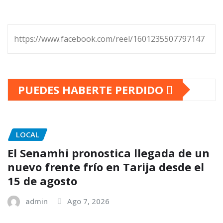
https://www.facebook.com/reel/1601235507797147
PUEDES HABERTE PERDIDO
LOCAL
El Senamhi pronostica llegada de un
nuevo frente frío en Tarija desde el
15 de agosto
admin
Ago 7, 2026