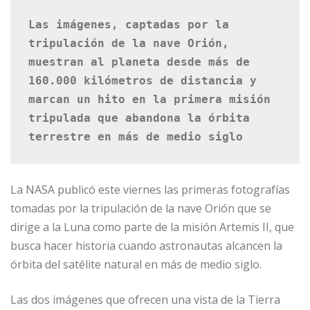
Las imágenes, captadas por la 
tripulación de la nave Orión, 
muestran al planeta desde más de 
160.000 kilómetros de distancia y 
marcan un hito en la primera misión 
tripulada que abandona la órbita 
terrestre en más de medio siglo
La NASA publicó este viernes las primeras fotografías
tomadas por la tripulación de la nave Orión que se
dirige a la Luna como parte de la misión Artemis II, que
busca hacer historia cuando astronautas alcancen la
órbita del satélite natural en más de medio siglo.
Las dos imágenes que ofrecen una vista de la Tierra