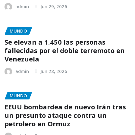
admin
Jun 29, 2026
MUNDO
Se elevan a 1.450 las personas
fallecidas por el doble terremoto en
Venezuela
admin
Jun 28, 2026
MUNDO
EEUU bombardea de nuevo Irán tras
un presunto ataque contra un
petrolero en Ormuz