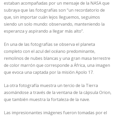
estaban acompañadas por un mensaje de la NASA que
subraya que las fotografías son “un recordatorio de
que, sin importar cuán lejos lleguemos, seguimos
siendo un solo mundo: observando, manteniendo la
esperanza y aspirando a llegar más alto”.
En una de las fotografías se observa el planeta
completo con el azul del océano predominante,
remolinos de nubes blancas y una gran masa terrestre
de color marrón que corresponde a África, una imagen
que evoca una captada por la misión Apolo 17.
La otra fotografía muestra un tercio de la Tierra
asomándose a través de la ventana de la cápsula Orion,
que también muestra la fortaleza de la nave.
Las impresionantes imágenes fueron tomadas por el