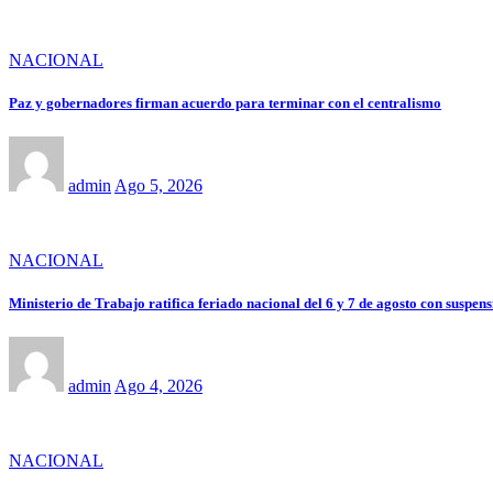
NACIONAL
Paz y gobernadores firman acuerdo para terminar con el centralismo
admin
Ago 5, 2026
NACIONAL
Ministerio de Trabajo ratifica feriado nacional del 6 y 7 de agosto con suspens
admin
Ago 4, 2026
NACIONAL