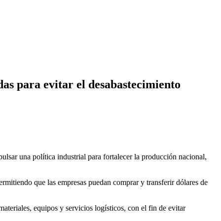
idas para evitar el desabastecimiento
lsar una política industrial para fortalecer la producción nacional,
ermitiendo que las empresas puedan comprar y transferir dólares de
eriales, equipos y servicios logísticos, con el fin de evitar