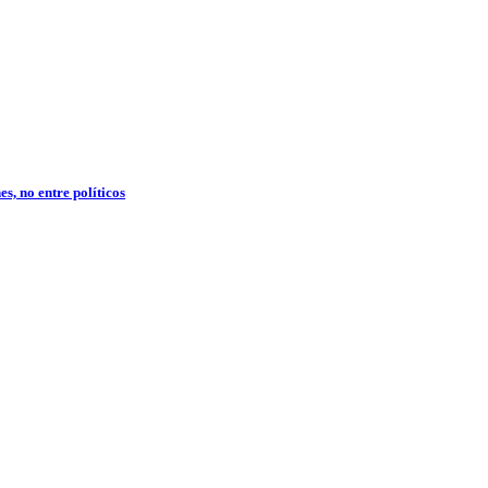
s, no entre políticos