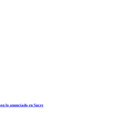
con lo anunciado en Sucre