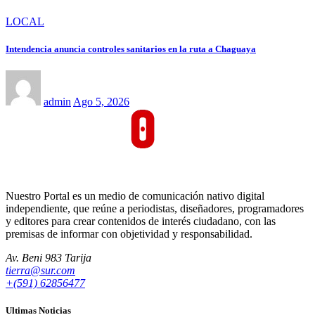
LOCAL
Intendencia anuncia controles sanitarios en la ruta a Chaguaya
admin
Ago 5, 2026
Nuestro Portal es un medio de comunicación nativo digital
independiente, que reúne a periodistas, diseñadores, programadores
y editores para crear contenidos de interés ciudadano, con las
premisas de informar con objetividad y responsabilidad.
Av. Beni 983 Tarija
tierra@sur.com
+(591) 62856477
Ultimas Noticias