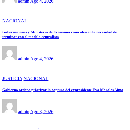
admin
Ago 4, 2026
NACIONAL
Gobernaciones y Ministerio de Economía coinciden en la necesidad de
terminar con el modelo centralista
admin
Ago 4, 2026
JUSTICIA
NACIONAL
Gobierno ordena priorizar la captura del expresidente Evo Morales Aima
admin
Ago 3, 2026