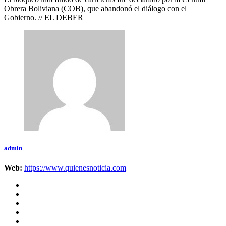
Obrera Boliviana (COB), que abandonó el diálogo con el
Gobierno. // EL DEBER
admin
Web:
https://www.quienesnoticia.com