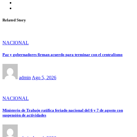
Related Story
NACIONAL
Paz y gobernadores firman acuerdo para terminar con el centralismo
admin
Ago 5, 2026
NACIONAL
Ministerio de Trabajo ratifica feriado nacional del 6 y 7 de agosto con
suspensión de actividades