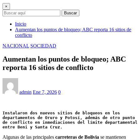
×
Buscar
Inicio
Aumentan los puntos de bloqueo; ABC reporta 16 sitios de
conflicto
NACIONAL
SOCIEDAD
Aumentan los puntos de bloqueo; ABC
reporta 16 sitios de conflicto
admin
Ene 7, 2026
0
Instalaron dos nuevos sitios de bloqueos en los 
departamentos de Oruro y Potosí, además de otro punto 
de conflicto en inmediaciones del límite departamental 
entre Beni y Santa Cruz.
Algunas de las principales
carreteras de Bolivia
se mantienen