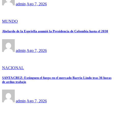
admin
Ago 7, 2026
MUNDO
Abelardo de la Espriella asumió la Presidencia de Colombia hasta el 2030
admin
Ago 7, 2026
NACIONAL
SANTA CRUZ: Extinguen el fuego en el mercado Barrio Lindo tras 36 horas
de arduo trabajo
admin
Ago 7, 2026