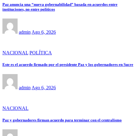
Paz anuncia una “nueva gobernabilidad” basada en acuerdos entre
instituciones, no entre políticos
admin
Ago 6, 2026
NACIONAL
POLÍTICA
Este es el acuerdo firmado por el presidente Paz y los gobernadores en Sucre
admin
Ago 6, 2026
NACIONAL
Paz y gobernadores firman acuerdo para terminar con el centralismo