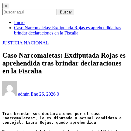
×
Buscar
Inicio
Caso Narcomaletas: Exdiputada Rojas es aprehendida tras
brindar declaraciones en la Fiscalía
JUSTICIA
NACIONAL
Caso Narcomaletas: Exdiputada Rojas es
aprehendida tras brindar declaraciones
en la Fiscalía
admin
Ene 26, 2026
0
Tras brindar sus declaraciones por el caso 
"narcomaletas", la ex diputada y actual candidata a 
concejal, Laura Rojas, quedó aprehendida