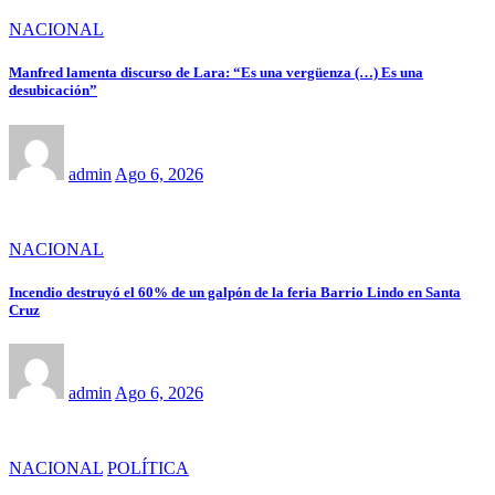
NACIONAL
Manfred lamenta discurso de Lara: “Es una vergüenza (…) Es una
desubicación”
admin
Ago 6, 2026
NACIONAL
Incendio destruyó el 60% de un galpón de la feria Barrio Lindo en Santa
Cruz
admin
Ago 6, 2026
NACIONAL
POLÍTICA