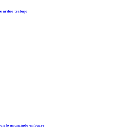
e arduo trabajo
con lo anunciado en Sucre