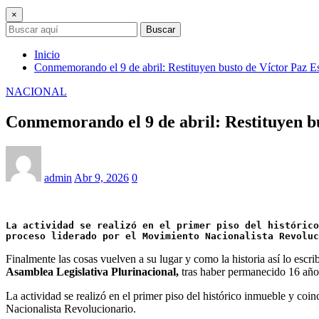
×
Buscar
Inicio
Conmemorando el 9 de abril: Restituyen busto de Víctor Paz Es
NACIONAL
Conmemorando el 9 de abril: Restituyen bu
admin
Abr 9, 2026
0
La actividad se realizó en el primer piso del histórico
proceso liderado por el Movimiento Nacionalista Revoluc
Finalmente las cosas vuelven a su lugar y como la historia así lo escr
Asamblea Legislativa Plurinacional,
tras haber permanecido 16 años
La actividad se realizó en el primer piso del histórico inmueble y co
Nacionalista Revolucionario.