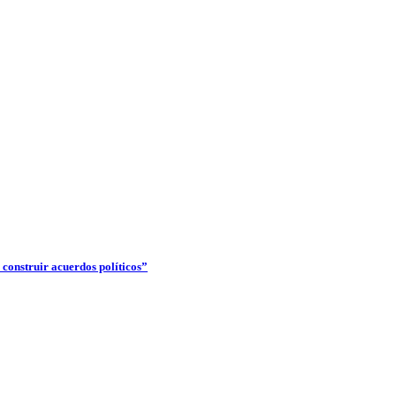
construir acuerdos políticos”