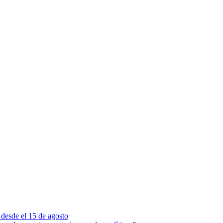
 desde el 15 de agosto