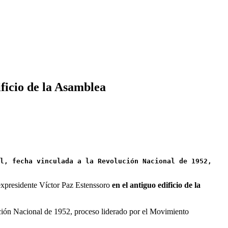
ficio de la Asamblea
l, fecha vinculada a la Revolución Nacional de 1952, 
expresidente Víctor Paz Estenssoro
en el antiguo edificio de la
lución Nacional de 1952, proceso liderado por el Movimiento