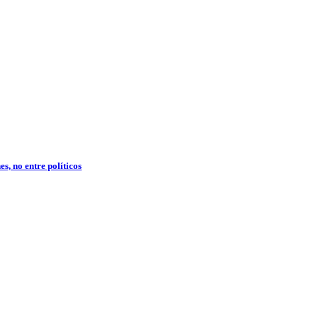
s, no entre políticos