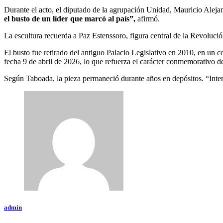
Durante el acto, el diputado de la agrupación Unidad, Mauricio Aleja
el busto de un líder que marcó al país”,
afirmó.
La escultura recuerda a Paz Estenssoro, figura central de la Revolu
El busto fue retirado del antiguo Palacio Legislativo en 2010, en un
fecha 9 de abril de 2026, lo que refuerza el carácter conmemorativo de 
Según Taboada, la pieza permaneció durante años en depósitos. “Intenta
admin