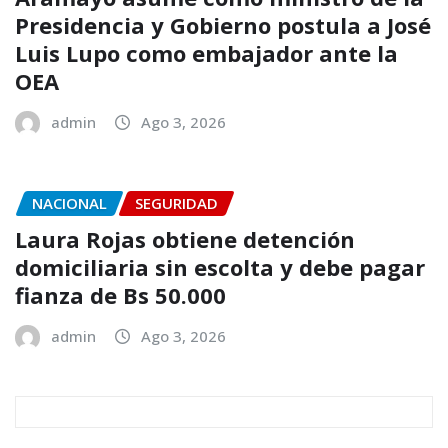
Presidencia y Gobierno postula a José
Luis Lupo como embajador ante la
OEA
admin
Ago 3, 2026
NACIONAL
SEGURIDAD
Laura Rojas obtiene detención
domiciliaria sin escolta y debe pagar
fianza de Bs 50.000
admin
Ago 3, 2026