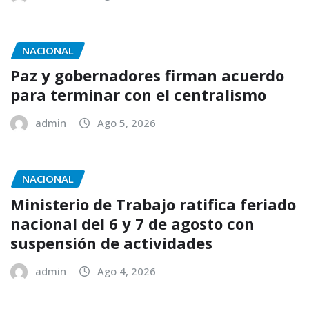
NACIONAL
Paz y gobernadores firman acuerdo
para terminar con el centralismo
admin
Ago 5, 2026
NACIONAL
Ministerio de Trabajo ratifica feriado
nacional del 6 y 7 de agosto con
suspensión de actividades
admin
Ago 4, 2026