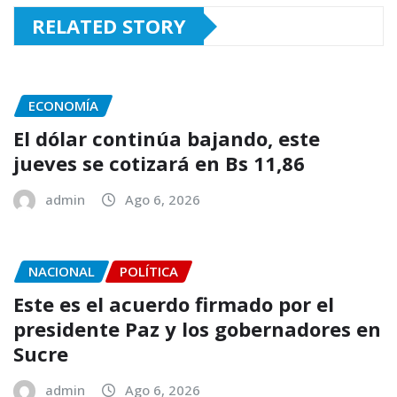
RELATED STORY
ECONOMÍA
El dólar continúa bajando, este
jueves se cotizará en Bs 11,86
admin
Ago 6, 2026
NACIONAL
POLÍTICA
Este es el acuerdo firmado por el
presidente Paz y los gobernadores en
Sucre
admin
Ago 6, 2026