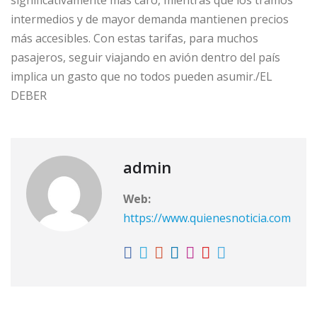
significativamente más caro, mientras que los tramos
intermedios y de mayor demanda mantienen precios
más accesibles. Con estas tarifas, para muchos
pasajeros, seguir viajando en avión dentro del país
implica un gasto que no todos pueden asumir./EL
DEBER
admin
Web:
https://www.quienesnoticia.com