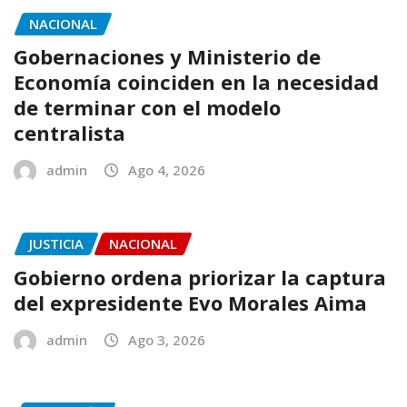
NACIONAL
Gobernaciones y Ministerio de
Economía coinciden en la necesidad
de terminar con el modelo
centralista
admin
Ago 4, 2026
JUSTICIA
NACIONAL
Gobierno ordena priorizar la captura
del expresidente Evo Morales Aima
admin
Ago 3, 2026