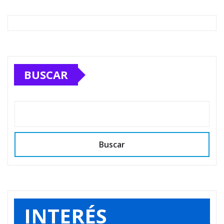
BUSCAR
Buscar
INTERÉS