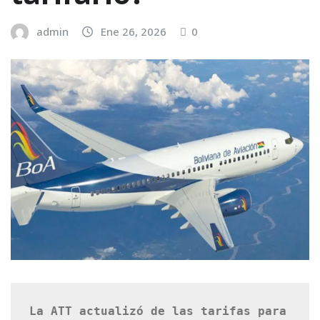
admin
Ene 26, 2026
0
La ATT actualizó de las tarifas para 