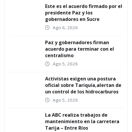
Este es el acuerdo firmado por el
presidente Paz y los
gobernadores en Sucre
Ago 6, 2026
Paz y gobernadores firman
acuerdo para terminar con el
centralismo
Ago 5, 2026
Activistas exigen una postura
oficial sobre Tariquía,alertan de
un control de los hidrocarburos
Ago 5, 2026
La ABC realiza trabajos de
mantenimiento en la carretera
Tarija – Entre Ríos