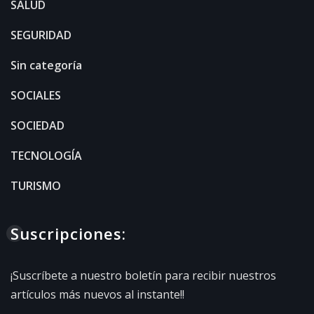
SALUD
SEGURIDAD
Sin categoría
SOCIALES
SOCIEDAD
TECNOLOGÍA
TURISMO
Suscripciones:
¡Suscríbete a nuestro boletín para recibir nuestros
artículos más nuevos al instante!!