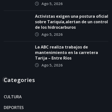
Ago 5, 2026
Activistas exigen una postura oficial
sobre Tariquía,alertan de un control
de los hidrocarburos
Ago 5, 2026
La ABC realiza trabajos de
mantenimiento en la carretera
Tarija – Entre Ríos
Ago 5, 2026
Categories
CULTURA
DEPORTES