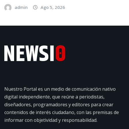
admin
Ago 5, 2026
Nuestro Portal es un medio de comunicación nativo
digital independiente, que reúne a periodistas,
diseñadores, programadores y editores para crear
contenidos de interés ciudadano, con las premisas de
informar con objetividad y responsabilidad.