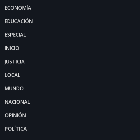
ECONOMÍA
EDUCACIÓN
ESPECIAL
INICIO
JUSTICIA
LOCAL
MUNDO
NACIONAL
OPINIÓN
POLÍTICA