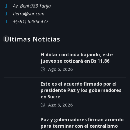
Av. Beni 983 Tarija
tierra@sur.com
+(591) 62856477
Ultimas Noticias
El dólar continúa bajando, este
jueves se cotizará en Bs 11,86
Ago 6, 2026
Este es el acuerdo firmado por el
presidente Paz y los gobernadores
en Sucre
Ago 6, 2026
Paz y gobernadores firman acuerdo
para terminar con el centralismo