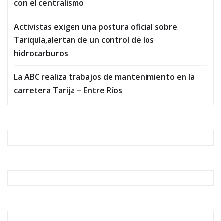
con el centralismo
Activistas exigen una postura oficial sobre
Tariquía,alertan de un control de los
hidrocarburos
La ABC realiza trabajos de mantenimiento en la
carretera Tarija – Entre Ríos