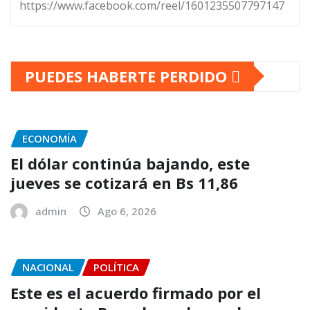
https://www.facebook.com/reel/1601235507797147
PUEDES HABERTE PERDIDO
ECONOMÍA
El dólar continúa bajando, este
jueves se cotizará en Bs 11,86
admin
Ago 6, 2026
NACIONAL
POLÍTICA
Este es el acuerdo firmado por el