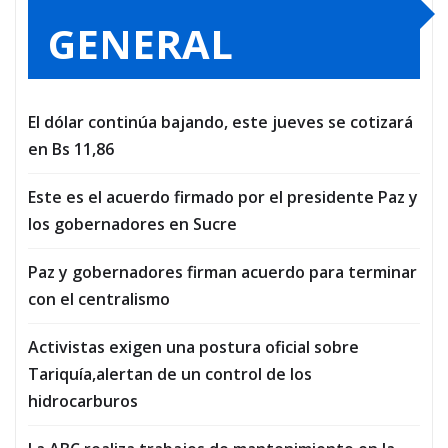
GENERAL
El dólar continúa bajando, este jueves se cotizará
en Bs 11,86
Este es el acuerdo firmado por el presidente Paz y
los gobernadores en Sucre
Paz y gobernadores firman acuerdo para terminar
con el centralismo
Activistas exigen una postura oficial sobre
Tariquía,alertan de un control de los
hidrocarburos