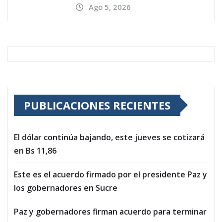
Ago 5, 2026
PUBLICACIONES RECIENTES
El dólar continúa bajando, este jueves se cotizará
en Bs 11,86
Este es el acuerdo firmado por el presidente Paz y
los gobernadores en Sucre
Paz y gobernadores firman acuerdo para terminar