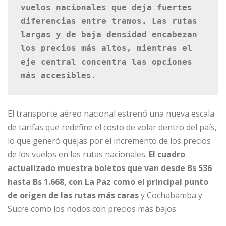
vuelos nacionales que deja fuertes 
diferencias entre tramos. Las rutas 
largas y de baja densidad encabezan 
los precios más altos, mientras el 
eje central concentra las opciones 
más accesibles.
El transporte aéreo nacional estrenó una nueva escala
de tarifas que redefine el costo de volar dentro del país,
lo que generó quejas por el incremento de los precios
de los vuelos en las rutas nacionales.
El cuadro
actualizado muestra boletos que van desde Bs 536
hasta Bs 1.668, con La Paz como el principal punto
de origen de las rutas más caras
y Cochabamba y
Sucre como los nodos con precios más bajos.