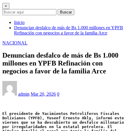
×
Buscar
Inicio
Denuncian desfalco de más de Bs 1.000 millones en YPFB
Refinación con negocios a favor de la familia Arce
NACIONAL
Denuncian desfalco de más de Bs 1.000
millones en YPFB Refinación con
negocios a favor de la familia Arce
admin
Mar 20, 2026
0
El presidente de Yacimientos Petrolíferos Fiscales 
Bolivianos (YPFB), Yuseef Ernesto Akly, informó este 
viernes que se ha descubierto un desfalco millonario 
por irregularidades en la estatal petrolera. El 