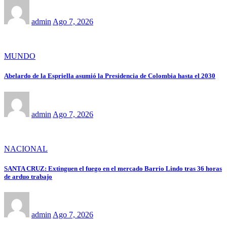
admin
Ago 7, 2026
MUNDO
Abelardo de la Espriella asumió la Presidencia de Colombia hasta el 2030
admin
Ago 7, 2026
NACIONAL
SANTA CRUZ: Extinguen el fuego en el mercado Barrio Lindo tras 36 horas
de arduo trabajo
admin
Ago 7, 2026