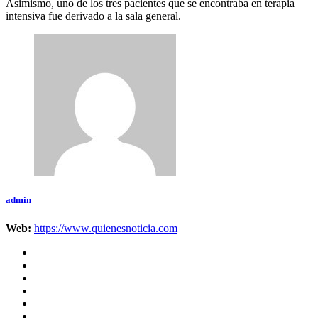
Asimismo, uno de los tres pacientes que se encontraba en terapia
intensiva fue derivado a la sala general.
admin
Web:
https://www.quienesnoticia.com