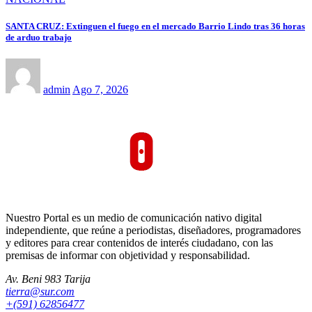
SANTA CRUZ: Extinguen el fuego en el mercado Barrio Lindo tras 36 horas
de arduo trabajo
admin
Ago 7, 2026
Nuestro Portal es un medio de comunicación nativo digital
independiente, que reúne a periodistas, diseñadores, programadores
y editores para crear contenidos de interés ciudadano, con las
premisas de informar con objetividad y responsabilidad.
Av. Beni 983 Tarija
tierra@sur.com
+(591) 62856477