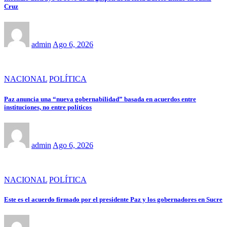
Cruz
admin
Ago 6, 2026
NACIONAL
POLÍTICA
Paz anuncia una “nueva gobernabilidad” basada en acuerdos entre
instituciones, no entre políticos
admin
Ago 6, 2026
NACIONAL
POLÍTICA
Este es el acuerdo firmado por el presidente Paz y los gobernadores en Sucre