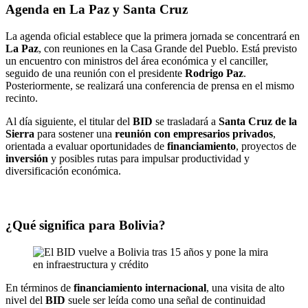
Agenda en La Paz y Santa Cruz
La agenda oficial establece que la primera jornada se concentrará en
La Paz
, con reuniones en la Casa Grande del Pueblo. Está previsto
un encuentro con ministros del área económica y el canciller,
seguido de una reunión con el presidente
Rodrigo Paz
.
Posteriormente, se realizará una conferencia de prensa en el mismo
recinto.
Al día siguiente, el titular del
BID
se trasladará a
Santa Cruz de la
Sierra
para sostener una
reunión con empresarios privados
,
orientada a evaluar oportunidades de
financiamiento
, proyectos de
inversión
y posibles rutas para impulsar productividad y
diversificación económica.
¿Qué significa para Bolivia?
En términos de
financiamiento internacional
, una visita de alto
nivel del
BID
suele ser leída como una señal de continuidad