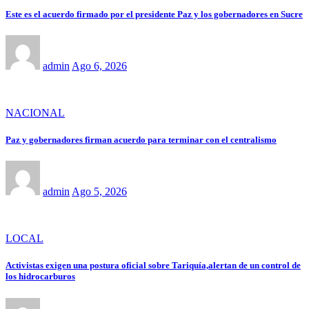
Este es el acuerdo firmado por el presidente Paz y los gobernadores en Sucre
admin
Ago 6, 2026
NACIONAL
Paz y gobernadores firman acuerdo para terminar con el centralismo
admin
Ago 5, 2026
LOCAL
Activistas exigen una postura oficial sobre Tariquía,alertan de un control de
los hidrocarburos