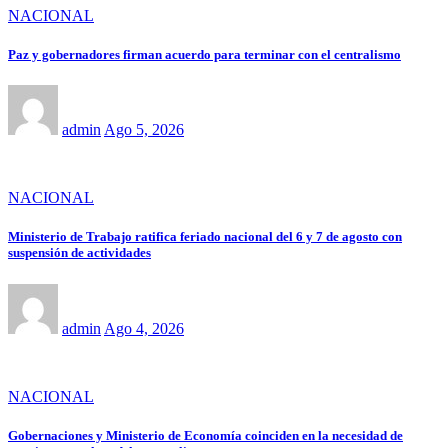
NACIONAL
Paz y gobernadores firman acuerdo para terminar con el centralismo
admin
Ago 5, 2026
NACIONAL
Ministerio de Trabajo ratifica feriado nacional del 6 y 7 de agosto con
suspensión de actividades
admin
Ago 4, 2026
NACIONAL
Gobernaciones y Ministerio de Economía coinciden en la necesidad de