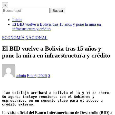
×
Buscar
Inicio
El BID vuelve a Bolivia tras 15 años y pone la mira en
infraestructura y crédito
ECONOMÍA
NACIONAL
El BID vuelve a Bolivia tras 15 años y
pone la mira en infraestructura y crédito
admin
Ene 6, 2026
0
Ilan Goldfajn arribará a Bolivia el 13 y 14 de enero. 
Su agenda incluye reuniones con el Gobierno y 
empresarios, en un momento clave para el acceso a 
crédito externo.
La
visita oficial del
Banco Interamericano de Desarrollo (BID)
a