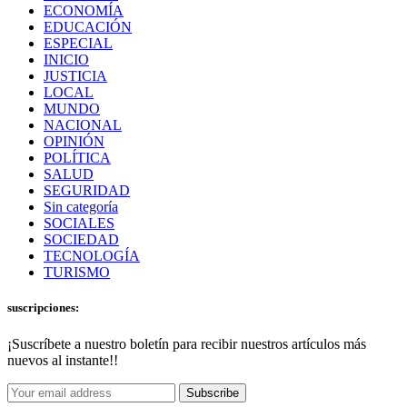
ECONOMÍA
EDUCACIÓN
ESPECIAL
INICIO
JUSTICIA
LOCAL
MUNDO
NACIONAL
OPINIÓN
POLÍTICA
SALUD
SEGURIDAD
Sin categoría
SOCIALES
SOCIEDAD
TECNOLOGÍA
TURISMO
suscripciones:
¡Suscríbete a nuestro boletín para recibir nuestros artículos más
nuevos al instante!!
Subscribe