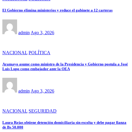
El Gobierno elimina ministerios y reduce el gabinete a 12 carteras
admin
Ago 3, 2026
NACIONAL
POLÍTICA
Aramayo asume como ministro de la Presidencia y Gobierno postula a José
Luis Lupo como embajador ante la OEA
admin
Ago 3, 2026
NACIONAL
SEGURIDAD
Laura Rojas obtiene detención domiciliaria sin escolta y debe pagar fianza
de Bs 50.000