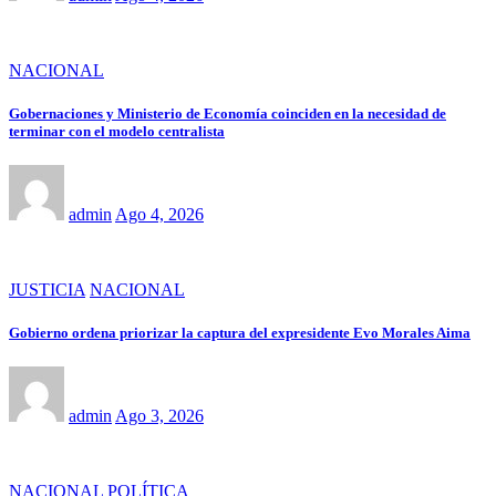
NACIONAL
Gobernaciones y Ministerio de Economía coinciden en la necesidad de
terminar con el modelo centralista
admin
Ago 4, 2026
JUSTICIA
NACIONAL
Gobierno ordena priorizar la captura del expresidente Evo Morales Aima
admin
Ago 3, 2026
NACIONAL
POLÍTICA