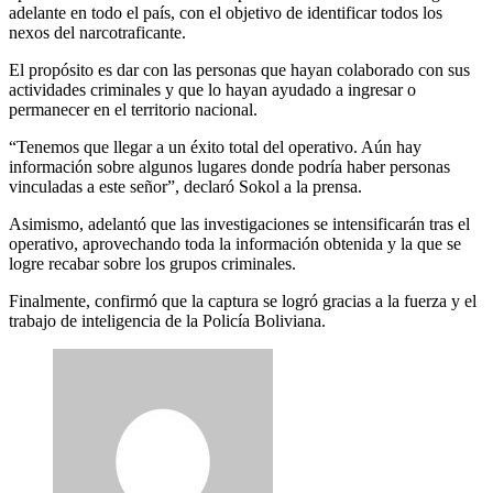
adelante en todo el país, con el objetivo de identificar todos los
nexos del narcotraficante.
El propósito es dar con las personas que hayan colaborado con sus
actividades criminales y que lo hayan ayudado a ingresar o
permanecer en el territorio nacional.
“Tenemos que llegar a un éxito total del operativo. Aún hay
información sobre algunos lugares donde podría haber personas
vinculadas a este señor”, declaró Sokol a la prensa.
Asimismo, adelantó que las investigaciones se intensificarán tras el
operativo, aprovechando toda la información obtenida y la que se
logre recabar sobre los grupos criminales.
Finalmente, confirmó que la captura se logró gracias a la fuerza y el
trabajo de inteligencia de la Policía Boliviana.