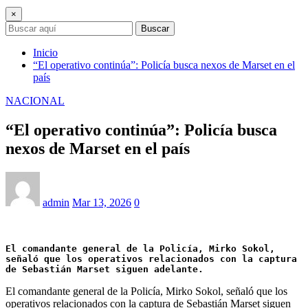
×
Buscar
Inicio
“El operativo continúa”: Policía busca nexos de Marset en el
país
NACIONAL
“El operativo continúa”: Policía busca
nexos de Marset en el país
admin
Mar 13, 2026
0
El comandante general de la Policía, Mirko Sokol, 
señaló que los operativos relacionados con la captura 
de Sebastián Marset siguen adelante.
El comandante general de la Policía, Mirko Sokol, señaló que los
operativos relacionados con la captura de Sebastián Marset siguen