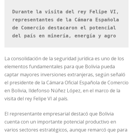
Durante la visita del rey Felipe VI, 
representantes de la Cámara Española 
de Comercio destacaron el potencial 
del país en minería, energía y agro
La consolidación de la seguridad jurídica es uno de los
elementos fundamentales para que Bolivia pueda
captar mayores inversiones extranjeras, según señaló
el presidente de la Cámara Oficial Española de Comercio
en Bolivia, Ildefonso Núñez López, en el marco de la
visita del rey Felipe VI al país.
El representante empresarial destacó que Bolivia
cuenta con un importante potencial productivo en
varios sectores estratégicos, aunque remarcó que para