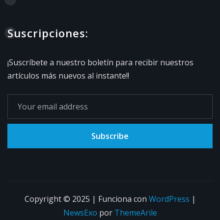
Suscripciones:
¡Suscríbete a nuestro boletín para recibir nuestros
artículos más nuevos al instante!!
Subscribe
Copyright © 2025 | Funciona con
WordPress
|
NewsExo
por
ThemeArile