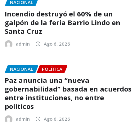
NACIONAL
Incendio destruyó el 60% de un
galpón de la feria Barrio Lindo en
Santa Cruz
admin
Ago 6, 2026
NACIONAL
POLÍTICA
Paz anuncia una “nueva
gobernabilidad” basada en acuerdos
entre instituciones, no entre
políticos
admin
Ago 6, 2026