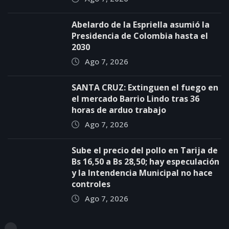
Abelardo de la Espriella asumió la
Presidencia de Colombia hasta el
2030
Ago 7, 2026
SANTA CRUZ: Extinguen el fuego en
el mercado Barrio Lindo tras 36
horas de arduo trabajo
Ago 7, 2026
Sube el precio del pollo en Tarija de
Bs 16,50 a Bs 28,50; hay especulación
y la Intendencia Municipal no hace
controles
Ago 7, 2026