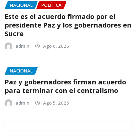
NACIONAL
POLÍTICA
Este es el acuerdo firmado por el
presidente Paz y los gobernadores en
Sucre
admin
Ago 6, 2026
NACIONAL
Paz y gobernadores firman acuerdo
para terminar con el centralismo
admin
Ago 5, 2026