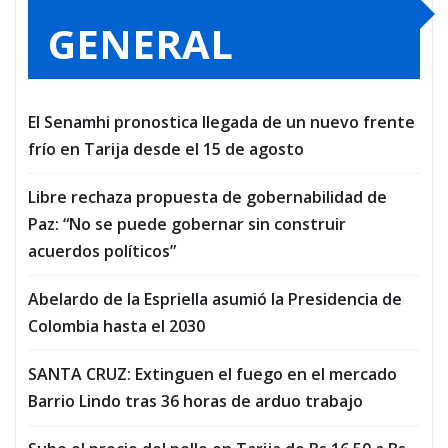
GENERAL
El Senamhi pronostica llegada de un nuevo frente
frío en Tarija desde el 15 de agosto
Libre rechaza propuesta de gobernabilidad de
Paz: “No se puede gobernar sin construir
acuerdos políticos”
Abelardo de la Espriella asumió la Presidencia de
Colombia hasta el 2030
SANTA CRUZ: Extinguen el fuego en el mercado
Barrio Lindo tras 36 horas de arduo trabajo