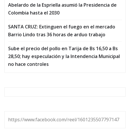
Abelardo de la Espriella asumió la Presidencia de
Colombia hasta el 2030
SANTA CRUZ: Extinguen el fuego en el mercado
Barrio Lindo tras 36 horas de arduo trabajo
Sube el precio del pollo en Tarija de Bs 16,50 a Bs
28,50; hay especulación y la Intendencia Municipal
no hace controles
https://www.facebook.com/reel/1601235507797147