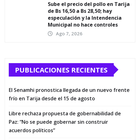
Sube el precio del pollo en Tarija
de Bs 16,50 a Bs 28,50; hay
especulación y la Intendencia
Municipal no hace controles
Ago 7, 2026
PUBLICACIONES RECIENTES
El Senamhi pronostica llegada de un nuevo frente
frío en Tarija desde el 15 de agosto
Libre rechaza propuesta de gobernabilidad de
Paz: “No se puede gobernar sin construir
acuerdos políticos”