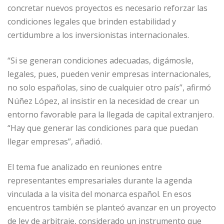
concretar nuevos proyectos es necesario reforzar las
condiciones legales que brinden estabilidad y
certidumbre a los inversionistas internacionales.
“Si se generan condiciones adecuadas, digámosle,
legales, pues, pueden venir empresas internacionales,
no solo españolas, sino de cualquier otro país”, afirmó
Núñez López, al insistir en la necesidad de crear un
entorno favorable para la llegada de capital extranjero.
“Hay que generar las condiciones para que puedan
llegar empresas”, añadió.
El tema fue analizado en reuniones entre
representantes empresariales durante la agenda
vinculada a la visita del monarca español. En esos
encuentros también se planteó avanzar en un proyecto
de ley de arbitraje, considerado un instrumento que