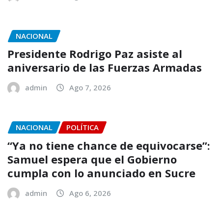
NACIONAL
Presidente Rodrigo Paz asiste al
aniversario de las Fuerzas Armadas
admin
Ago 7, 2026
NACIONAL
POLÍTICA
“Ya no tiene chance de equivocarse”:
Samuel espera que el Gobierno
cumpla con lo anunciado en Sucre
admin
Ago 6, 2026