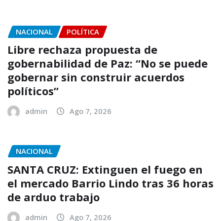
NACIONAL
POLÍTICA
Libre rechaza propuesta de
gobernabilidad de Paz: “No se puede
gobernar sin construir acuerdos
políticos”
admin
Ago 7, 2026
NACIONAL
SANTA CRUZ: Extinguen el fuego en
el mercado Barrio Lindo tras 36 horas
de arduo trabajo
admin
Ago 7, 2026