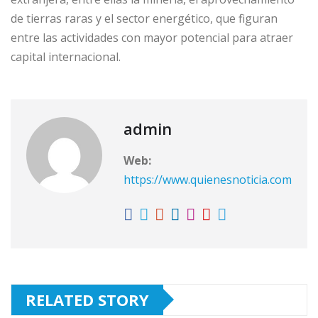
de tierras raras y el sector energético, que figuran
entre las actividades con mayor potencial para atraer
capital internacional.
admin
Web:
https://www.quienesnoticia.com
RELATED STORY