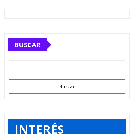
BUSCAR
Buscar
INTERÉS