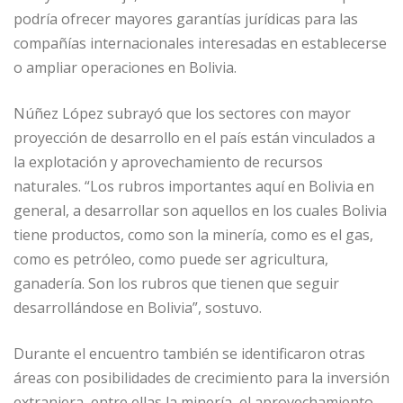
podría ofrecer mayores garantías jurídicas para las
compañías internacionales interesadas en establecerse
o ampliar operaciones en Bolivia.
Núñez López subrayó que los sectores con mayor
proyección de desarrollo en el país están vinculados a
la explotación y aprovechamiento de recursos
naturales. “Los rubros importantes aquí en Bolivia en
general, a desarrollar son aquellos en los cuales Bolivia
tiene productos, como son la minería, como es el gas,
como es petróleo, como puede ser agricultura,
ganadería. Son los rubros que tienen que seguir
desarrollándose en Bolivia”, sostuvo.
Durante el encuentro también se identificaron otras
áreas con posibilidades de crecimiento para la inversión
extranjera, entre ellas la minería, el aprovechamiento