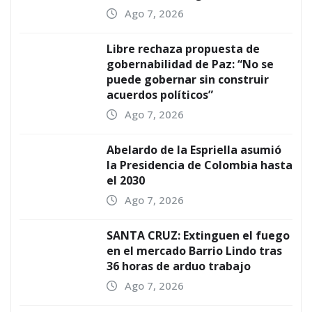
Ago 7, 2026
Libre rechaza propuesta de
gobernabilidad de Paz: “No se
puede gobernar sin construir
acuerdos políticos”
Ago 7, 2026
Abelardo de la Espriella asumió
la Presidencia de Colombia hasta
el 2030
Ago 7, 2026
SANTA CRUZ: Extinguen el fuego
en el mercado Barrio Lindo tras
36 horas de arduo trabajo
Ago 7, 2026