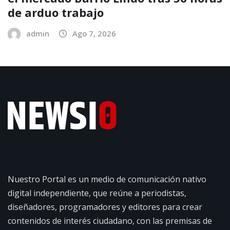
de arduo trabajo
admin
Ago 7, 2026
Nuestro Portal es un medio de comunicación nativo
digital independiente, que reúne a periodistas,
diseñadores, programadores y editores para crear
contenidos de interés ciudadano, con las premisas de