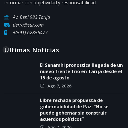
informar con objetividad y responsabilidad.
Av. Beni 983 Tarija
tierra@sur.com
+(591) 62856477
Ultimas Noticias
El Senamhi pronostica llegada de un
nuevo frente frío en Tarija desde el
15 de agosto
Ago 7, 2026
Libre rechaza propuesta de
gobernabilidad de Paz: “No se
puede gobernar sin construir
acuerdos políticos”
Ago 7, 2026