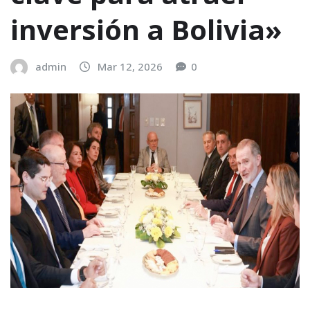
inversión a Bolivia»
admin
Mar 12, 2026
0