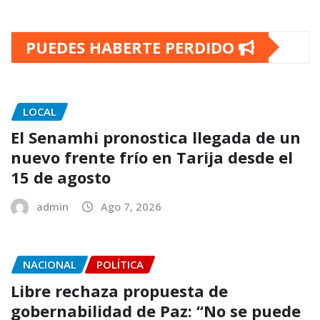
PUEDES HABERTE PERDIDO
LOCAL
El Senamhi pronostica llegada de un
nuevo frente frío en Tarija desde el
15 de agosto
admin
Ago 7, 2026
NACIONAL
POLÍTICA
Libre rechaza propuesta de
gobernabilidad de Paz: “No se puede