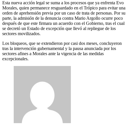
Esta nueva acción legal se suma a los procesos que ya enfrenta Evo
Morales, quien permanece resguardado en el Trópico para evitar una
orden de aprehensión previa por un caso de trata de personas. Por su
parte, la admisión de la denuncia contra Mario Argollo ocurre poco
después de que este firmara un acuerdo con el Gobierno, tras el cual
se decretó un Estado de excepción que llevó al repliegue de los
sectores movilizados.
Los bloqueos, que se extendieron por casi dos meses, concluyeron
tras la intervención gubernamental y la pausa anunciada por los
sectores afines a Morales ante la vigencia de las medidas
excepcionales.