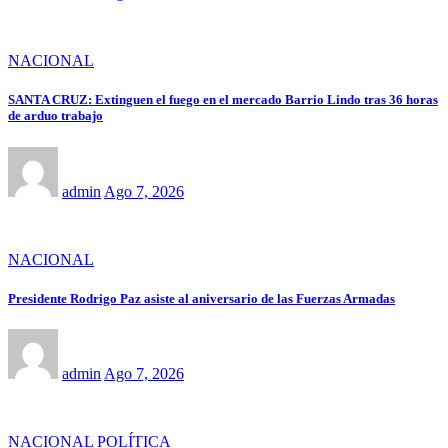
NACIONAL
SANTA CRUZ: Extinguen el fuego en el mercado Barrio Lindo tras 36 horas
de arduo trabajo
admin
Ago 7, 2026
NACIONAL
Presidente Rodrigo Paz asiste al aniversario de las Fuerzas Armadas
admin
Ago 7, 2026
NACIONAL
POLÍTICA