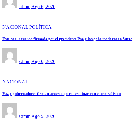
admin
Ago 6, 2026
NACIONAL
POLÍTICA
Este es el acuerdo firmado por el presidente Paz y los gobernadores en Sucre
admin
Ago 6, 2026
NACIONAL
Paz y gobernadores firman acuerdo para terminar con el centralismo
admin
Ago 5, 2026