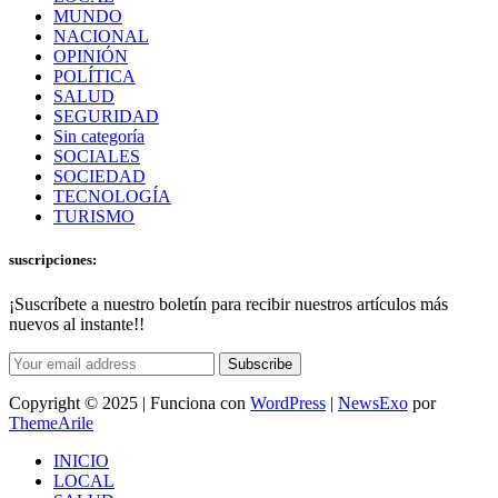
MUNDO
NACIONAL
OPINIÓN
POLÍTICA
SALUD
SEGURIDAD
Sin categoría
SOCIALES
SOCIEDAD
TECNOLOGÍA
TURISMO
suscripciones:
¡Suscríbete a nuestro boletín para recibir nuestros artículos más
nuevos al instante!!
Subscribe
Copyright © 2025 | Funciona con
WordPress
|
NewsExo
por
ThemeArile
INICIO
LOCAL