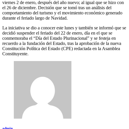
viernes 2 de enero, después del año nuevo; al igual que se hizo con
el 26 de diciembre. Decisión que se tomó tras un análisis del
comportamiento del turismo y el movimiento económico generado
durante el feriado largo de Navidad.
La iniciativa se dio a conocer este lunes y también se informó que se
decidió suspender el feriado del 22 de enero, día en el que se
conmemoraba el “Día del Estado Plurinacional” y se festeja en
recuerdo a la fundación del Estado, tras la aprobación de la nueva
Constitución Política del Estado (CPE) redactada en la Asamblea
Constituyente.
admin