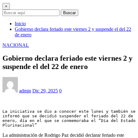
×
Buscar
Inicio
Gobierno declara feriado este viernes 2 y suspende el del 22
de enero
NACIONAL
Gobierno declara feriado este viernes 2 y
suspende el del 22 de enero
admin
Dic 29, 2025
0
La iniciativa se dio a conocer este lunes y también se 
informó que se decidió suspender el feriado del 22 de 
enero, día en el que se conmemoraba el “Día del Estado 
Plurinacional”
La administración de Rodrigo Paz decidió declarar feriado este