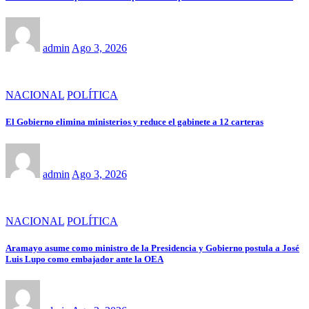
admin
Ago 3, 2026
NACIONAL
POLÍTICA
El Gobierno elimina ministerios y reduce el gabinete a 12 carteras
admin
Ago 3, 2026
NACIONAL
POLÍTICA
Aramayo asume como ministro de la Presidencia y Gobierno postula a José
Luis Lupo como embajador ante la OEA