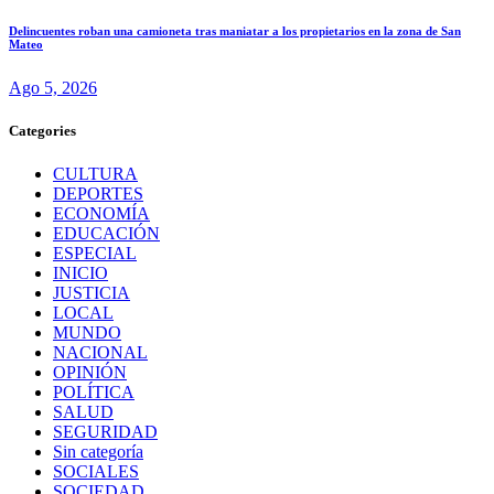
Delincuentes roban una camioneta tras maniatar a los propietarios en la zona de San
Mateo
Ago 5, 2026
Categories
CULTURA
DEPORTES
ECONOMÍA
EDUCACIÓN
ESPECIAL
INICIO
JUSTICIA
LOCAL
MUNDO
NACIONAL
OPINIÓN
POLÍTICA
SALUD
SEGURIDAD
Sin categoría
SOCIALES
SOCIEDAD