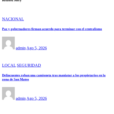
Related Story
NACIONAL
Paz y gobernadores firman acuerdo para terminar con el centralismo
admin
Ago 5, 2026
LOCAL
SEGURIDAD
Delincuentes roban una camioneta tras maniatar a los propietarios en la
zona de San Mateo
admin
Ago 5, 2026