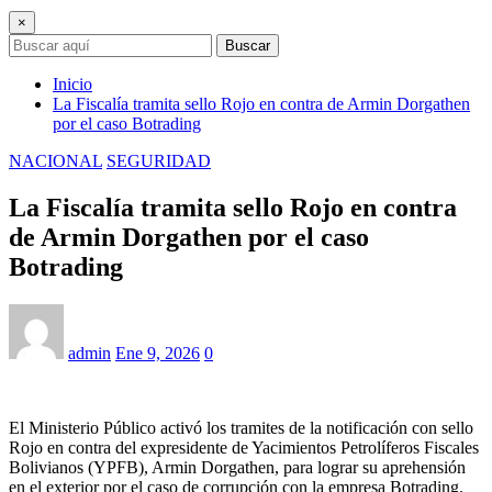
×
Buscar
Inicio
La Fiscalía tramita sello Rojo en contra de Armin Dorgathen
por el caso Botrading
NACIONAL
SEGURIDAD
La Fiscalía tramita sello Rojo en contra
de Armin Dorgathen por el caso
Botrading
admin
Ene 9, 2026
0
El Ministerio Público activó los tramites de la notificación con sello
Rojo en contra del expresidente de Yacimientos Petrolíferos Fiscales
Bolivianos (YPFB), Armin Dorgathen, para lograr su aprehensión
en el exterior por el caso de corrupción con la empresa Botrading.