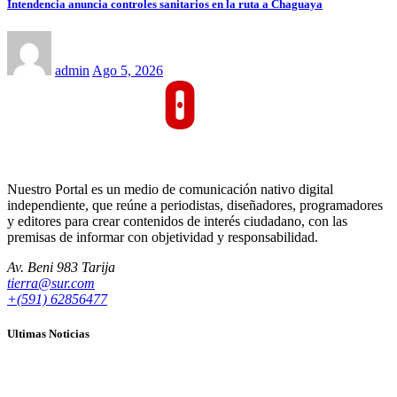
Intendencia anuncia controles sanitarios en la ruta a Chaguaya
admin
Ago 5, 2026
Nuestro Portal es un medio de comunicación nativo digital
independiente, que reúne a periodistas, diseñadores, programadores
y editores para crear contenidos de interés ciudadano, con las
premisas de informar con objetividad y responsabilidad.
Av. Beni 983 Tarija
tierra@sur.com
+(591) 62856477
Ultimas Noticias