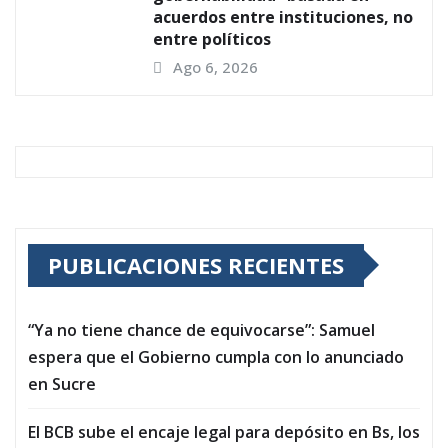
acuerdos entre instituciones, no
entre políticos
Ago 6, 2026
PUBLICACIONES RECIENTES
“Ya no tiene chance de equivocarse”: Samuel
espera que el Gobierno cumpla con lo anunciado
en Sucre
El BCB sube el encaje legal para depósito en Bs, los