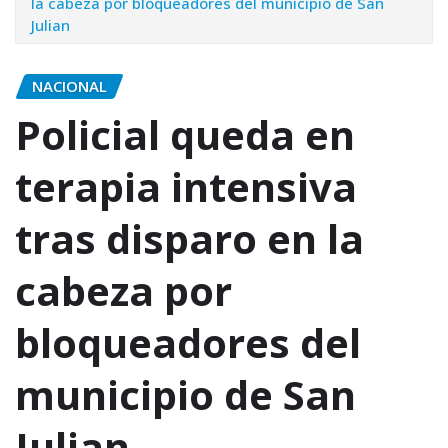
la cabeza por bloqueadores del municipio de San
Julian
NACIONAL
Policial queda en
terapia intensiva
tras disparo en la
cabeza por
bloqueadores del
municipio de San
Julian