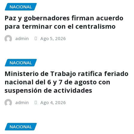
NACIONAL
Paz y gobernadores firman acuerdo
para terminar con el centralismo
admin
Ago 5, 2026
NACIONAL
Ministerio de Trabajo ratifica feriado
nacional del 6 y 7 de agosto con
suspensión de actividades
admin
Ago 4, 2026
NACIONAL