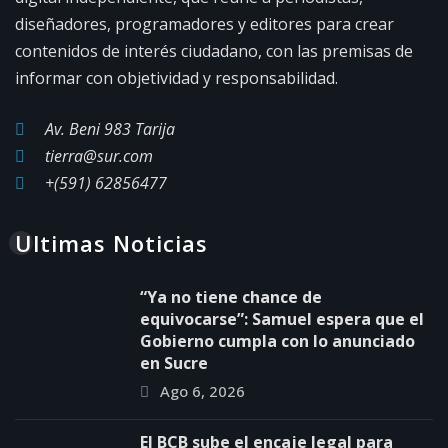
diseñadores, programadores y editores para crear
contenidos de interés ciudadano, con las premisas de
informar con objetividad y responsabilidad.
Av. Beni 983 Tarija
tierra@sur.com
+(591) 62856477
Ultimas Noticias
“Ya no tiene chance de
equivocarse”: Samuel espera que el
Gobierno cumpla con lo anunciado
en Sucre
Ago 6, 2026
El BCB sube el encaje legal para