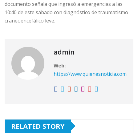
documento señala que ingresó a emergencias a las
10:40 de este sábado con diagnóstico de traumatismo
craneoencefálico leve.
admin
Web:
https://www.quienesnoticia.com
RELATED STORY