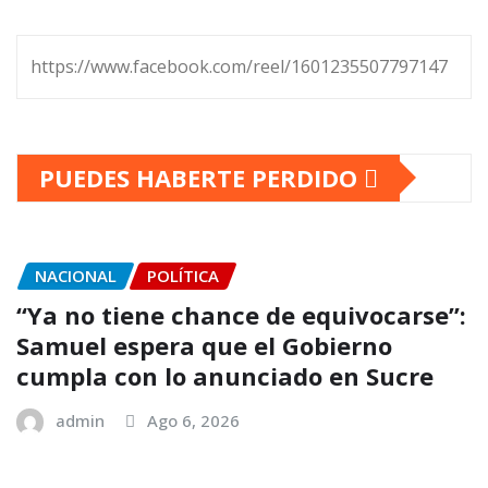
https://www.facebook.com/reel/1601235507797147
PUEDES HABERTE PERDIDO
NACIONAL
POLÍTICA
“Ya no tiene chance de equivocarse”:
Samuel espera que el Gobierno
cumpla con lo anunciado en Sucre
admin
Ago 6, 2026