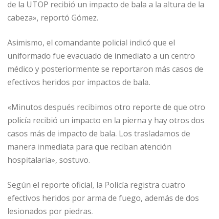
de la UTOP recibió un impacto de bala a la altura de la
cabeza», reportó Gómez.
Asimismo, el comandante policial indicó que el
uniformado fue evacuado de inmediato a un centro
médico y posteriormente se reportaron más casos de
efectivos heridos por impactos de bala.
«Minutos después recibimos otro reporte de que otro
policía recibió un impacto en la pierna y hay otros dos
casos más de impacto de bala. Los trasladamos de
manera inmediata para que reciban atención
hospitalaria», sostuvo.
Según el reporte oficial, la Policía registra cuatro
efectivos heridos por arma de fuego, además de dos
lesionados por piedras.