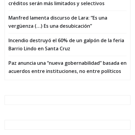
créditos serán más limitados y selectivos
Manfred lamenta discurso de Lara: “Es una
vergüenza (…) Es una desubicación”
Incendio destruyó el 60% de un galpón de la feria
Barrio Lindo en Santa Cruz
Paz anuncia una “nueva gobernabilidad” basada en
acuerdos entre instituciones, no entre políticos