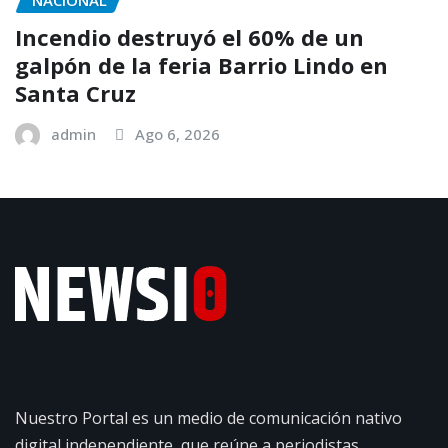
NACIONAL
Incendio destruyó el 60% de un
galpón de la feria Barrio Lindo en
Santa Cruz
admin
Ago 6, 2026
Nuestro Portal es un medio de comunicación nativo
digital independiente, que reúne a periodistas,