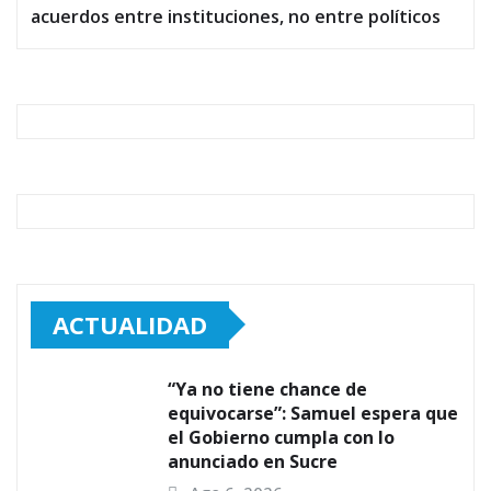
acuerdos entre instituciones, no entre políticos
ACTUALIDAD
“Ya no tiene chance de
equivocarse”: Samuel espera que
el Gobierno cumpla con lo
anunciado en Sucre