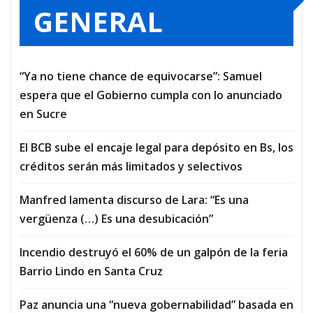
GENERAL
“Ya no tiene chance de equivocarse”: Samuel
espera que el Gobierno cumpla con lo anunciado
en Sucre
El BCB sube el encaje legal para depósito en Bs, los
créditos serán más limitados y selectivos
Manfred lamenta discurso de Lara: “Es una
vergüenza (…) Es una desubicación”
Incendio destruyó el 60% de un galpón de la feria
Barrio Lindo en Santa Cruz
Paz anuncia una “nueva gobernabilidad” basada en