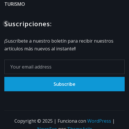
TURISMO
Suscripciones:
¡Suscríbete a nuestro boletín para recibir nuestros
artículos más nuevos al instante!!
Subscribe
Copyright © 2025 | Funciona con
WordPress
|