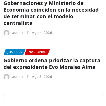
Gobernaciones y Ministerio de
Economía coinciden en la necesidad
de terminar con el modelo
centralista
admin
Ago 4, 2026
JUSTICIA
NACIONAL
Gobierno ordena priorizar la captura
del expresidente Evo Morales Aima
admin
Ago 3, 2026