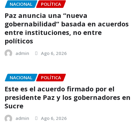
NACIONAL
POLÍTICA
Paz anuncia una “nueva
gobernabilidad” basada en acuerdos
entre instituciones, no entre
políticos
admin
Ago 6, 2026
NACIONAL
POLÍTICA
Este es el acuerdo firmado por el
presidente Paz y los gobernadores en
Sucre
admin
Ago 6, 2026