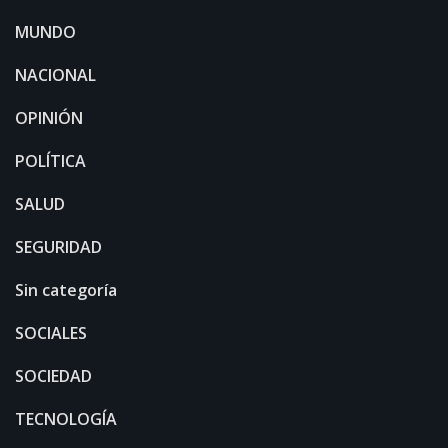
MUNDO
NACIONAL
OPINIÓN
POLÍTICA
SALUD
SEGURIDAD
Sin categoría
SOCIALES
SOCIEDAD
TECNOLOGÍA