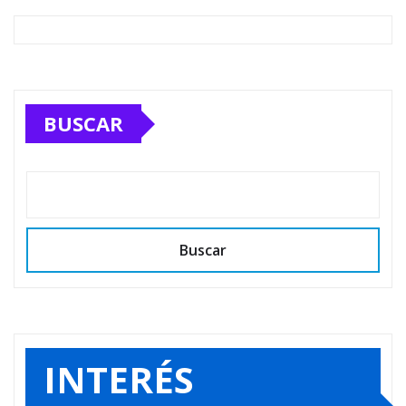
BUSCAR
Buscar
INTERÉS