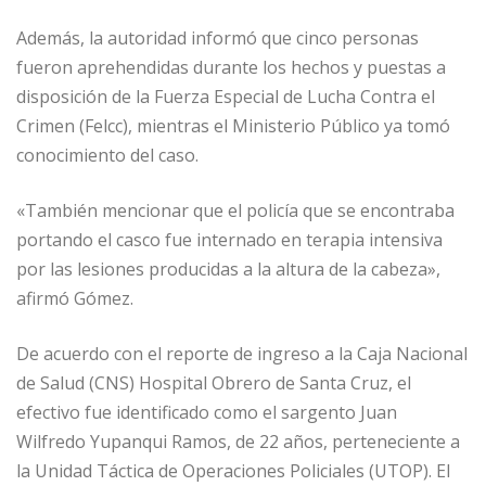
Además, la autoridad informó que cinco personas
fueron aprehendidas durante los hechos y puestas a
disposición de la Fuerza Especial de Lucha Contra el
Crimen (Felcc), mientras el Ministerio Público ya tomó
conocimiento del caso.
«También mencionar que el policía que se encontraba
portando el casco fue internado en terapia intensiva
por las lesiones producidas a la altura de la cabeza»,
afirmó Gómez.
De acuerdo con el reporte de ingreso a la Caja Nacional
de Salud (CNS) Hospital Obrero de Santa Cruz, el
efectivo fue identificado como el sargento Juan
Wilfredo Yupanqui Ramos, de 22 años, perteneciente a
la Unidad Táctica de Operaciones Policiales (UTOP). El