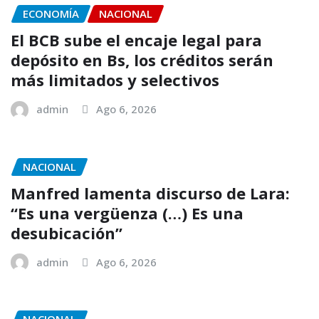
ECONOMÍA
NACIONAL
El BCB sube el encaje legal para
depósito en Bs, los créditos serán
más limitados y selectivos
admin
Ago 6, 2026
NACIONAL
Manfred lamenta discurso de Lara:
“Es una vergüenza (…) Es una
desubicación”
admin
Ago 6, 2026