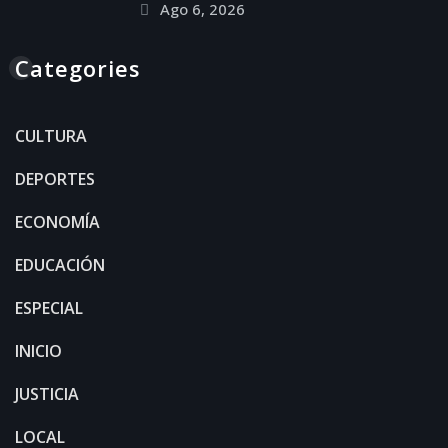
Ago 6, 2026
Categories
CULTURA
DEPORTES
ECONOMÍA
EDUCACIÓN
ESPECIAL
INICIO
JUSTICIA
LOCAL