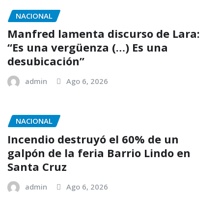
NACIONAL
Manfred lamenta discurso de Lara:
“Es una vergüenza (…) Es una
desubicación”
admin
Ago 6, 2026
NACIONAL
Incendio destruyó el 60% de un
galpón de la feria Barrio Lindo en
Santa Cruz
admin
Ago 6, 2026