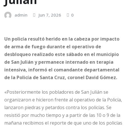
admin
Jun 7, 2026
0
Un policía resultó herido en la cabeza por impacto
de arma de fuego durante el operativo de
desbloqueo realizado este sábado en el municipio
de San Julián y permanece internado en terapia
intensiva, informó el comandante departamental
de la Policía de Santa Cruz, coronel David Gómez.
«Posteriormente los pobladores de San Julián se
organizaron e hicieron frente al operativo de la Policía,
lanzaron piedras y petardos contra los policías. Se
resistió por mucho tiempo y a partir de las 10 o 9 de la
mañana recibimos el reporte de que uno de los policías