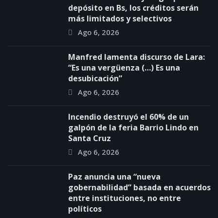
depósito en Bs, los créditos serán
más limitados y selectivos
Ago 6, 2026
Manfred lamenta discurso de Lara:
“Es una vergüenza (…) Es una
desubicación”
Ago 6, 2026
Incendio destruyó el 60% de un
galpón de la feria Barrio Lindo en
Santa Cruz
Ago 6, 2026
Paz anuncia una “nueva
gobernabilidad” basada en acuerdos
entre instituciones, no entre
políticos