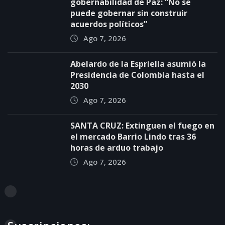
gobernabilidad de Paz: “No se
puede gobernar sin construir
acuerdos políticos”
Ago 7, 2026
Abelardo de la Espriella asumió la
Presidencia de Colombia hasta el
2030
Ago 7, 2026
SANTA CRUZ: Extinguen el fuego en
el mercado Barrio Lindo tras 36
horas de arduo trabajo
Ago 7, 2026