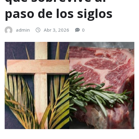
paso de los siglos
admin
Abr 3, 2026
0