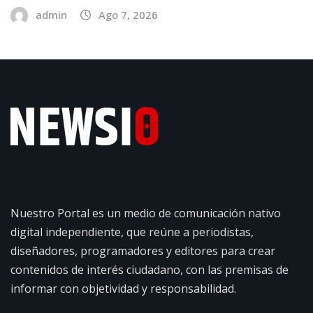
admin
Ago 7, 2026
Nuestro Portal es un medio de comunicación nativo
digital independiente, que reúne a periodistas,
diseñadores, programadores y editores para crear
contenidos de interés ciudadano, con las premisas de
informar con objetividad y responsabilidad.