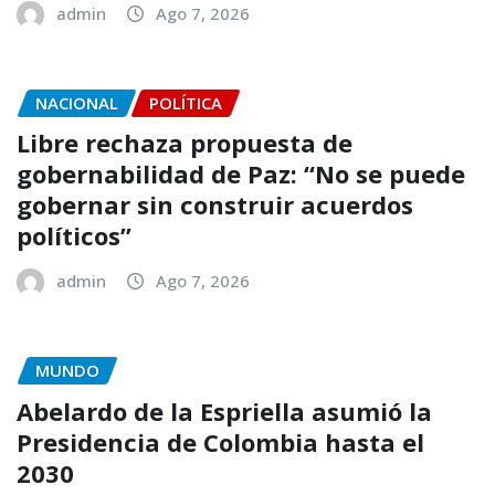
admin
Ago 7, 2026
NACIONAL
POLÍTICA
Libre rechaza propuesta de
gobernabilidad de Paz: “No se puede
gobernar sin construir acuerdos
políticos”
admin
Ago 7, 2026
MUNDO
Abelardo de la Espriella asumió la
Presidencia de Colombia hasta el
2030