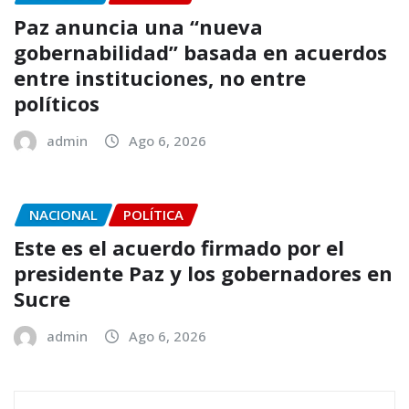
Paz anuncia una “nueva
gobernabilidad” basada en acuerdos
entre instituciones, no entre
políticos
admin
Ago 6, 2026
NACIONAL
POLÍTICA
Este es el acuerdo firmado por el
presidente Paz y los gobernadores en
Sucre
admin
Ago 6, 2026