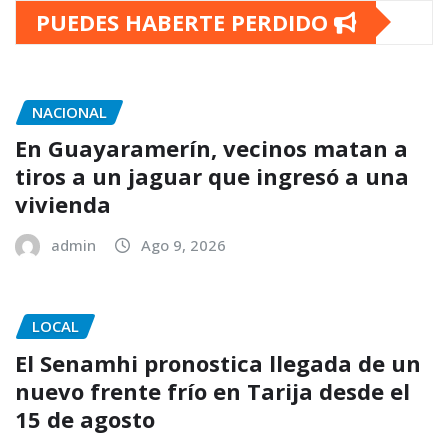
PUEDES HABERTE PERDIDO
NACIONAL
En Guayaramerín, vecinos matan a
tiros a un jaguar que ingresó a una
vivienda
admin
Ago 9, 2026
LOCAL
El Senamhi pronostica llegada de un
nuevo frente frío en Tarija desde el
15 de agosto