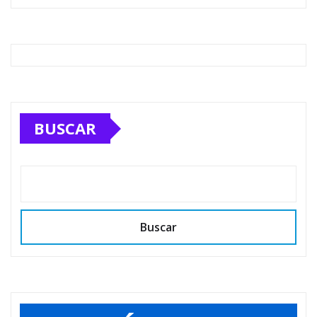
BUSCAR
Buscar