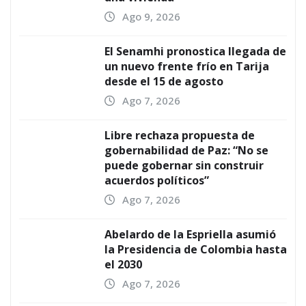
Ago 9, 2026
El Senamhi pronostica llegada de
un nuevo frente frío en Tarija
desde el 15 de agosto
Ago 7, 2026
Libre rechaza propuesta de
gobernabilidad de Paz: “No se
puede gobernar sin construir
acuerdos políticos”
Ago 7, 2026
Abelardo de la Espriella asumió
la Presidencia de Colombia hasta
el 2030
Ago 7, 2026