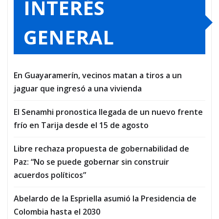
INTERÉS
GENERAL
En Guayaramerín, vecinos matan a tiros a un
jaguar que ingresó a una vivienda
El Senamhi pronostica llegada de un nuevo frente
frío en Tarija desde el 15 de agosto
Libre rechaza propuesta de gobernabilidad de
Paz: “No se puede gobernar sin construir
acuerdos políticos”
Abelardo de la Espriella asumió la Presidencia de
Colombia hasta el 2030