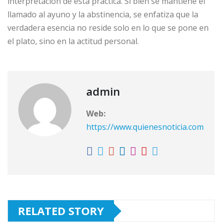
interpretación de esta práctica. Si bien se mantiene el
llamado al ayuno y la abstinencia, se enfatiza que la
verdadera esencia no reside solo en lo que se pone en
el plato, sino en la actitud personal.
admin
Web:
https://www.quienesnoticia.com
RELATED STORY