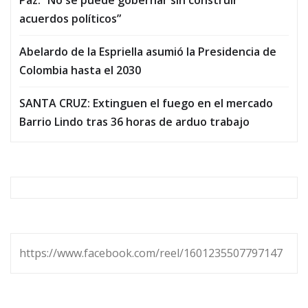
acuerdos políticos”
Abelardo de la Espriella asumió la Presidencia de
Colombia hasta el 2030
SANTA CRUZ: Extinguen el fuego en el mercado
Barrio Lindo tras 36 horas de arduo trabajo
https://www.facebook.com/reel/1601235507797147