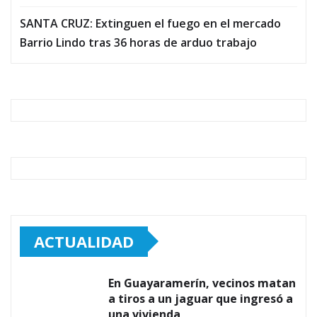
SANTA CRUZ: Extinguen el fuego en el mercado
Barrio Lindo tras 36 horas de arduo trabajo
ACTUALIDAD
En Guayaramerín, vecinos matan
a tiros a un jaguar que ingresó a
una vivienda