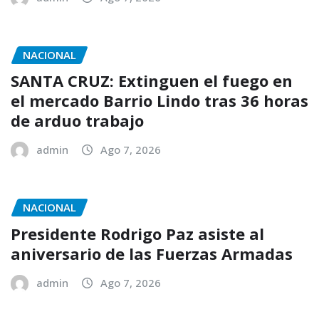
NACIONAL
SANTA CRUZ: Extinguen el fuego en
el mercado Barrio Lindo tras 36 horas
de arduo trabajo
admin
Ago 7, 2026
NACIONAL
Presidente Rodrigo Paz asiste al
aniversario de las Fuerzas Armadas
admin
Ago 7, 2026