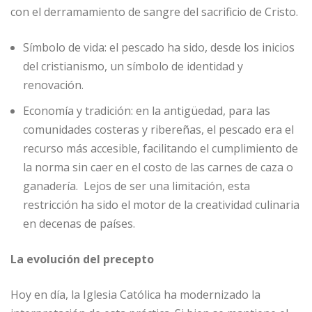
con el derramamiento de sangre del sacrificio de Cristo.
Símbolo de vida: el pescado ha sido, desde los inicios
del cristianismo, un símbolo de identidad y
renovación.
Economía y tradición: en la antigüedad, para las
comunidades costeras y ribereñas, el pescado era el
recurso más accesible, facilitando el cumplimiento de
la norma sin caer en el costo de las carnes de caza o
ganadería. Lejos de ser una limitación, esta
restricción ha sido el motor de la creatividad culinaria
en decenas de países.
La evolución del precepto
Hoy en día, la Iglesia Católica ha modernizado la