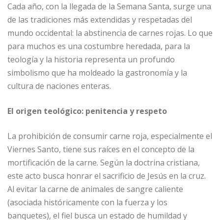
Cada año, con la llegada de la Semana Santa, surge una
de las tradiciones más extendidas y respetadas del
mundo occidental: la abstinencia de carnes rojas. Lo que
para muchos es una costumbre heredada, para la
teología y la historia representa un profundo
simbolismo que ha moldeado la gastronomía y la
cultura de naciones enteras.
El origen teológico: penitencia y respeto
La prohibición de consumir carne roja, especialmente el
Viernes Santo, tiene sus raíces en el concepto de la
mortificación de la carne. Según la doctrina cristiana,
este acto busca honrar el sacrificio de Jesús en la cruz.
Al evitar la carne de animales de sangre caliente
(asociada históricamente con la fuerza y los
banquetes), el fiel busca un estado de humildad y