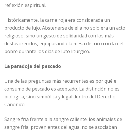
reflexión espiritual.
Históricamente, la carne roja era considerada un
producto de lujo. Abstenerse de ella no solo era un acto
religioso, sino un gesto de solidaridad con los más
desfavorecidos, equiparando la mesa del rico con la del
pobre durante los días de luto litúrgico.
La paradoja del pescado
Una de las preguntas más recurrentes es por qué el
consumo de pescado es aceptado. La distinción no es
biológica, sino simbólica y legal dentro del Derecho
Canónico:
Sangre fría frente a la sangre caliente: los animales de
sangre fría, provenientes del agua, no se asociaban