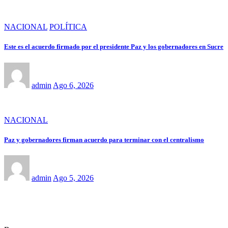
NACIONAL
POLÍTICA
Este es el acuerdo firmado por el presidente Paz y los gobernadores en Sucre
admin
Ago 6, 2026
NACIONAL
Paz y gobernadores firman acuerdo para terminar con el centralismo
admin
Ago 5, 2026