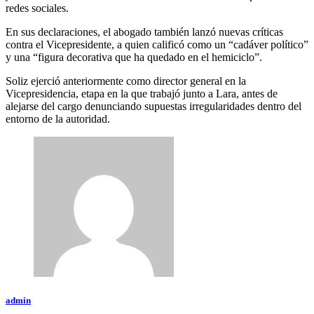
redes sociales.
En sus declaraciones, el abogado también lanzó nuevas críticas
contra el Vicepresidente, a quien calificó como un “cadáver político”
y una “figura decorativa que ha quedado en el hemiciclo”.
Soliz ejerció anteriormente como director general en la
Vicepresidencia, etapa en la que trabajó junto a Lara, antes de
alejarse del cargo denunciando supuestas irregularidades dentro del
entorno de la autoridad.
admin