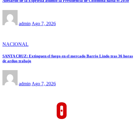
Abelardo de la Espriella asumió la Presidencia de Colombia hasta el 2030
admin
Ago 7, 2026
NACIONAL
SANTA CRUZ: Extinguen el fuego en el mercado Barrio Lindo tras 36 horas
de arduo trabajo
admin
Ago 7, 2026