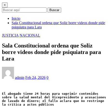
×
Buscar
Inicio
Sala Constitucional ordena que Soliz borre videos donde pide
psiquiatra para Lara
JUSTICIA
NACIONAL
Sala Constitucional ordena que Soliz
borre videos donde pide psiquiatra para
Lara
admin
Feb 24, 2026
0
El abogado tiene 24 horas para suprimir contenidos 
sobre la salud mental del Vicepresidente y acusaciones 
de lavado de dinero; el fallo aclara que no restringe 
la crítica a actos públicos