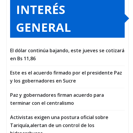
INTERÉS
GENERAL
El dólar continúa bajando, este jueves se cotizará
en Bs 11,86
Este es el acuerdo firmado por el presidente Paz
y los gobernadores en Sucre
Paz y gobernadores firman acuerdo para
terminar con el centralismo
Activistas exigen una postura oficial sobre
Tariquía,alertan de un control de los