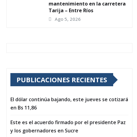
mantenimiento en la carretera
Tarija – Entre Ríos
Ago 5, 2026
PUBLICACIONES RECIENTES
El dólar continúa bajando, este jueves se cotizará
en Bs 11,86
Este es el acuerdo firmado por el presidente Paz
y los gobernadores en Sucre