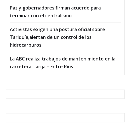
Paz y gobernadores firman acuerdo para
terminar con el centralismo
Activistas exigen una postura oficial sobre
Tariquía,alertan de un control de los
hidrocarburos
La ABC realiza trabajos de mantenimiento en la
carretera Tarija – Entre Ríos