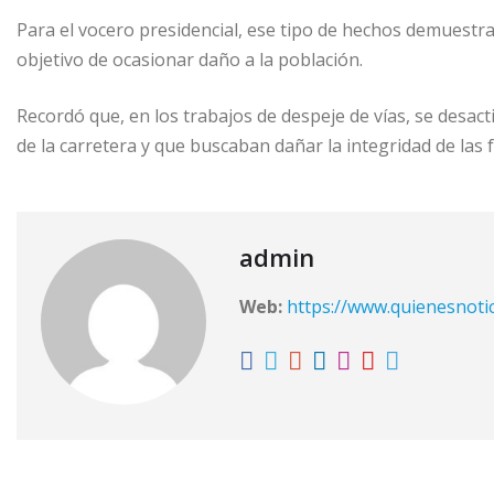
Para el vocero presidencial, ese tipo de hechos demuest
objetivo de ocasionar daño a la población.
Recordó que, en los trabajos de despeje de vías, se desac
de la carretera y que buscaban dañar la integridad de las 
admin
Web:
https://www.quienesnoti