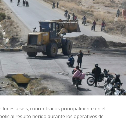
 lunes a seis, concentrados principalmente en el
licial resultó herido durante los operativos de