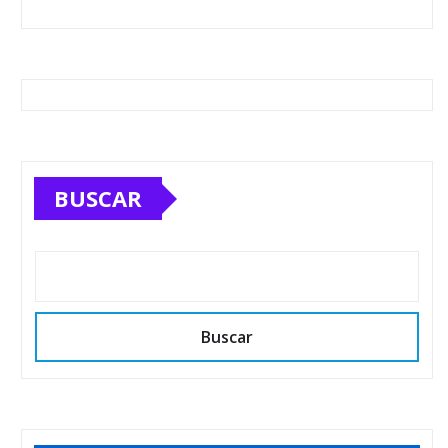
BUSCAR
Buscar