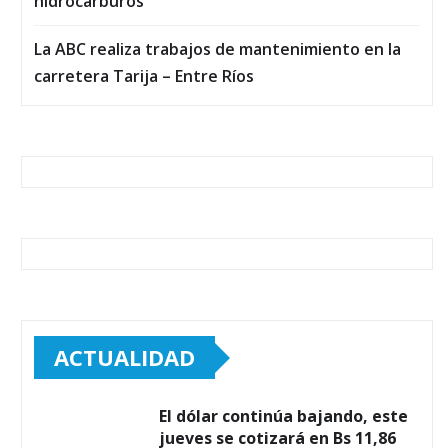
hidrocarburos
La ABC realiza trabajos de mantenimiento en la
carretera Tarija – Entre Ríos
ACTUALIDAD
El dólar continúa bajando, este
jueves se cotizará en Bs 11,86