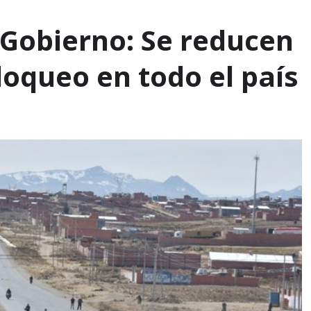
 Gobierno: Se reducen
loqueo en todo el país