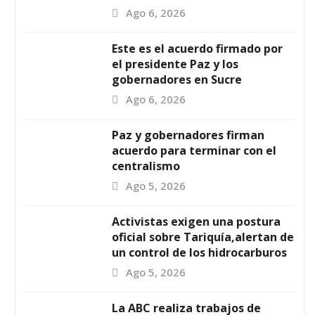
Ago 6, 2026
Este es el acuerdo firmado por
el presidente Paz y los
gobernadores en Sucre
Ago 6, 2026
Paz y gobernadores firman
acuerdo para terminar con el
centralismo
Ago 5, 2026
Activistas exigen una postura
oficial sobre Tariquía,alertan de
un control de los hidrocarburos
Ago 5, 2026
La ABC realiza trabajos de