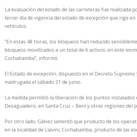
La evaluación del estado de las carreteras fue realizada por
tercer día de vigencia del estado de excepción que rige en 
vehículos.
“En estas 48 horas, los bloqueos han reducido sensibleme
bloqueos movilizados a un total de 6 activos; en este m
Cochabamba”, informó.
El Estado de excepción, dispuesto en el Decreto Supremo 
madrugada el sábado 21 de junio.
La medida permitió la liberación de los puntos instalados 
Desaguadero, en Santa Cruz – Beni y otras regiones del p
Por otro lado, Gálvez lamentó que producto de los operati
en la localidad de Llavini, Cochabamba, producto de las es