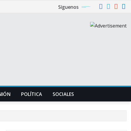
Síguenos
NIÓN
POLÍTICA
SOCIALES