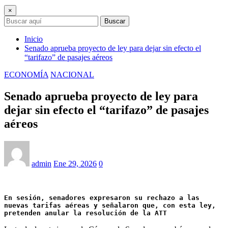
×
Buscar
Inicio
Senado aprueba proyecto de ley para dejar sin efecto el
“tarifazo” de pasajes aéreos
ECONOMÍA
NACIONAL
Senado aprueba proyecto de ley para
dejar sin efecto el “tarifazo” de pasajes
aéreos
admin
Ene 29, 2026
0
En sesión, senadores expresaron su rechazo a las 
nuevas tarifas aéreas y señalaron que, con esta ley, 
pretenden anular la resolución de la ATT