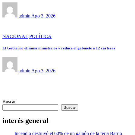
admin
Ago 3, 2026
NACIONAL
POLÍTICA
El Gobierno elimina ministerios y reduce el gabinete a 12 carteras
admin
Ago 3, 2026
Buscar
Buscar
interés general
Incendio destruyó el 60% de un galpón de la feria Barrio