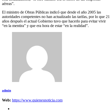
aéreas”.
El ministro de Obras Públicas indicó que desde el año 2005 las
autoridades competentes no han actualizado las tarifas, por lo que 21
años después el actual Gobierno tuvo que hacerlo para evitar vivir
“en la mentira” y que era hora de estar “en la realidad”.
admin
Web:
https://www.quienesnoticia.com