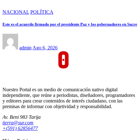
NACIONAL
POLÍTICA
Este es el acuerdo firmado por el presidente Paz y los gobernadores en Sucre
admin
Ago 6, 2026
Nuestro Portal es un medio de comunicación nativo digital
independiente, que reúne a periodistas, diseñadores, programadores
y editores para crear contenidos de interés ciudadano, con las
premisas de informar con objetividad y responsabilidad.
Av. Beni 983 Tarija
tierra@sur.com
+(591) 62856477