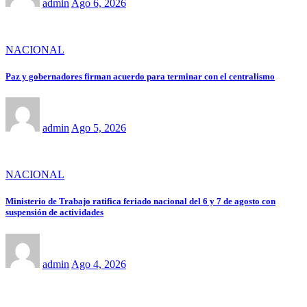
admin
Ago 6, 2026
NACIONAL
Paz y gobernadores firman acuerdo para terminar con el centralismo
admin
Ago 5, 2026
NACIONAL
Ministerio de Trabajo ratifica feriado nacional del 6 y 7 de agosto con
suspensión de actividades
admin
Ago 4, 2026