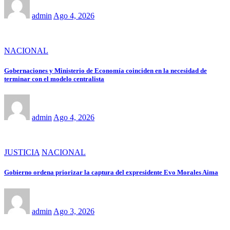
admin
Ago 4, 2026
NACIONAL
Gobernaciones y Ministerio de Economía coinciden en la necesidad de
terminar con el modelo centralista
admin
Ago 4, 2026
JUSTICIA
NACIONAL
Gobierno ordena priorizar la captura del expresidente Evo Morales Aima
admin
Ago 3, 2026