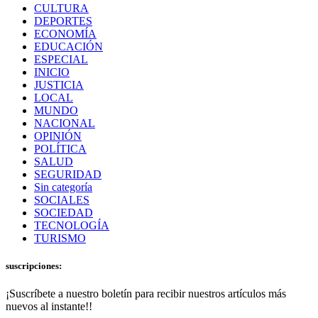
CULTURA
DEPORTES
ECONOMÍA
EDUCACIÓN
ESPECIAL
INICIO
JUSTICIA
LOCAL
MUNDO
NACIONAL
OPINIÓN
POLÍTICA
SALUD
SEGURIDAD
Sin categoría
SOCIALES
SOCIEDAD
TECNOLOGÍA
TURISMO
suscripciones:
¡Suscríbete a nuestro boletín para recibir nuestros artículos más
nuevos al instante!!