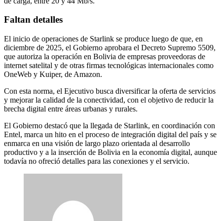
de carga, entre 20 y 44 Mb/s.
Faltan detalles
El inicio de operaciones de Starlink se produce luego de que, en
diciembre de 2025, el Gobierno aprobara el Decreto Supremo 5509,
que autoriza la operación en Bolivia de empresas proveedoras de
internet satelital y de otras firmas tecnológicas internacionales como
OneWeb y Kuiper, de Amazon.
Con esta norma, el Ejecutivo busca diversificar la oferta de servicios
y mejorar la calidad de la conectividad, con el objetivo de reducir la
brecha digital entre áreas urbanas y rurales.
El Gobierno destacó que la llegada de Starlink, en coordinación con
Entel, marca un hito en el proceso de integración digital del país y se
enmarca en una visión de largo plazo orientada al desarrollo
productivo y a la inserción de Bolivia en la economía digital, aunque
todavía no ofreció detalles para las conexiones y el servicio.