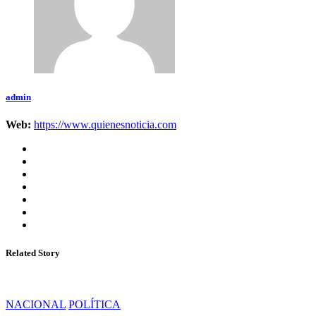
admin
Web:
https://www.quienesnoticia.com
Related Story
NACIONAL
POLÍTICA