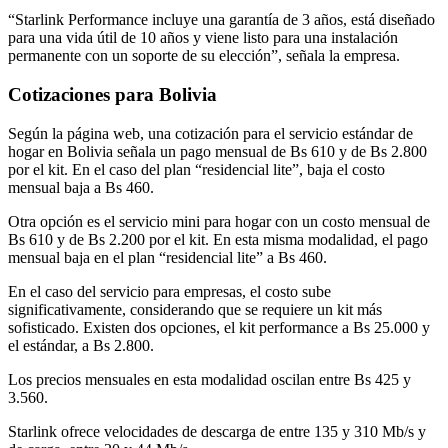
“Starlink Performance incluye una garantía de 3 años, está diseñado
para una vida útil de 10 años y viene listo para una instalación
permanente con un soporte de su elección”, señala la empresa.
Cotizaciones para Bolivia
Según la página web, una cotización para el servicio estándar de
hogar en Bolivia señala un pago mensual de Bs 610 y de Bs 2.800
por el kit. En el caso del plan “residencial lite”, baja el costo
mensual baja a Bs 460.
Otra opción es el servicio mini para hogar con un costo mensual de
Bs 610 y de Bs 2.200 por el kit. En esta misma modalidad, el pago
mensual baja en el plan “residencial lite” a Bs 460.
En el caso del servicio para empresas, el costo sube
significativamente, considerando que se requiere un kit más
sofisticado. Existen dos opciones, el kit performance a Bs 25.000 y
el estándar, a Bs 2.800.
Los precios mensuales en esta modalidad oscilan entre Bs 425 y
3.560.
Starlink ofrece velocidades de descarga de entre 135 y 310 Mb/s y