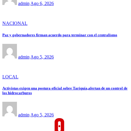
admin
Ago 6, 2026
NACIONAL
Paz y gobernadores firman acuerdo para terminar con el centralismo
admin
Ago 5, 2026
LOCAL
Activistas exigen una postura oficial sobre Tariquía,alertan de un control de
los hidrocarburos
admin
Ago 5, 2026