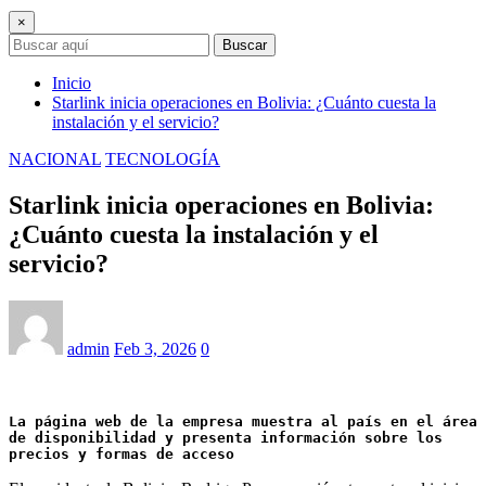
×
Buscar
Inicio
Starlink inicia operaciones en Bolivia: ¿Cuánto cuesta la
instalación y el servicio?
NACIONAL
TECNOLOGÍA
Starlink inicia operaciones en Bolivia:
¿Cuánto cuesta la instalación y el
servicio?
admin
Feb 3, 2026
0
La página web de la empresa muestra al país en el área 
de disponibilidad y presenta información sobre los 
precios y formas de acceso