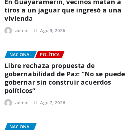
En Guayaramerín, vecinos matan a
tiros a un jaguar que ingresó a una
vivienda
admin
Ago 9, 2026
NACIONAL
POLÍTICA
Libre rechaza propuesta de
gobernabilidad de Paz: “No se puede
gobernar sin construir acuerdos
políticos”
admin
Ago 7, 2026
NACIONAL