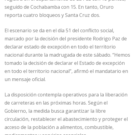
seguido de Cochabamba con 15. En tanto, Oruro
reporta cuatro bloqueos y Santa Cruz dos.
El escenario se da en el día 51 del conflicto social,
marcado por la decisión del presidente Rodrigo Paz de
declarar estado de excepción en todo el territorio
nacional durante la madrugada de este sábado. “Hemos
tomado la decisión de declarar el Estado de excepción
en todo el territorio nacional”, afirmó el mandatario en
un mensaje oficial.
La disposición contempla operativos para la liberación
de carreteras en las próximas horas. Según el
Gobierno, la medida busca garantizar la libre
circulación, restablecer el abastecimiento y proteger el
acceso de la población a alimentos, combustible,