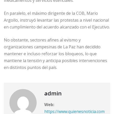
medicamentos y servicios esenciales.
En paralelo, el máximo dirigente de la COB, Mario
Argollo, instruyó levantar las protestas a nivel nacional
en cumplimiento del acuerdo alcanzado con el Ejecutivo.
No obstante, sectores afines al evismo y
organizaciones campesinas de La Paz han decidido
mantener e incluso reforzar los bloqueos, lo que
mantiene la tensión y anticipa posibles intervenciones
en distintos puntos del país.
admin
Web:
https://www.quienesnoticia.com