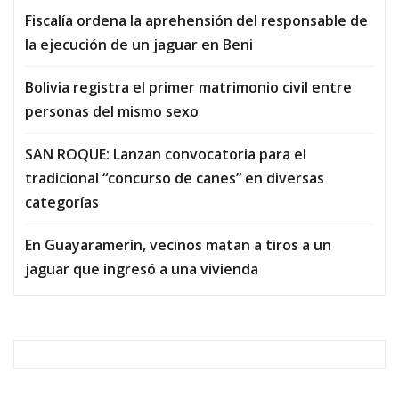
Fiscalía ordena la aprehensión del responsable de
la ejecución de un jaguar en Beni
Bolivia registra el primer matrimonio civil entre
personas del mismo sexo
SAN ROQUE: Lanzan convocatoria para el
tradicional “concurso de canes” en diversas
categorías
En Guayaramerín, vecinos matan a tiros a un
jaguar que ingresó a una vivienda