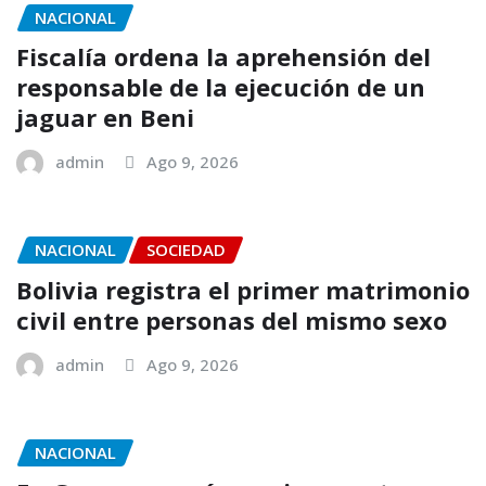
NACIONAL
Fiscalía ordena la aprehensión del
responsable de la ejecución de un
jaguar en Beni
admin
Ago 9, 2026
NACIONAL
SOCIEDAD
Bolivia registra el primer matrimonio
civil entre personas del mismo sexo
admin
Ago 9, 2026
NACIONAL