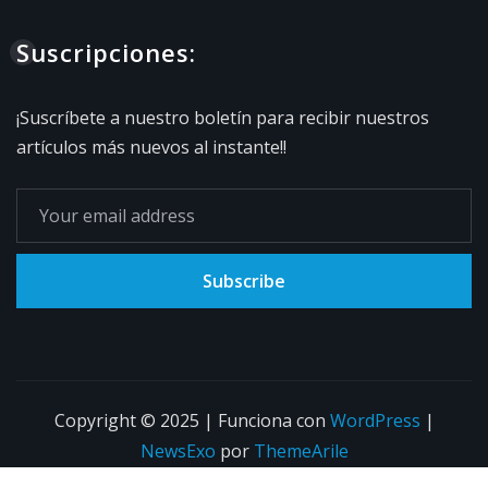
Suscripciones:
¡Suscríbete a nuestro boletín para recibir nuestros
artículos más nuevos al instante!!
Subscribe
Copyright © 2025 | Funciona con
WordPress
|
NewsExo
por
ThemeArile