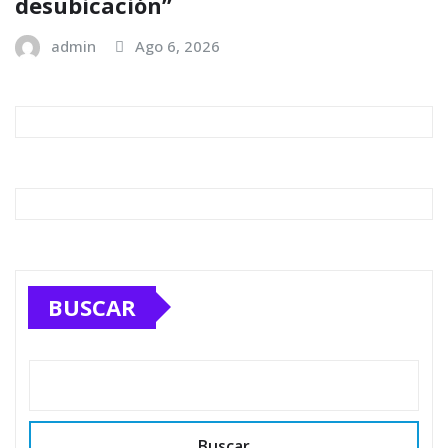
desubicación”
admin
Ago 6, 2026
BUSCAR
Buscar