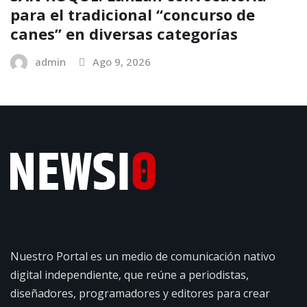
para el tradicional “concurso de
canes” en diversas categorías
admin
Ago 9, 2026
Nuestro Portal es un medio de comunicación nativo
digital independiente, que reúne a periodistas,
diseñadores, programadores y editores para crear