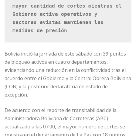
mayor cantidad de cortes mientras el 
Gobierno activa operativos y 
sectores evistas mantienen las 
medidas de presión
Bolivia inició la jornada de este sábado con 39 puntos
de bloqueo activos en cuatro departamentos,
evidenciando una reducción en la conflictividad tras el
acuerdo entre el Gobierno y la Central Obrera Boliviana
(COB) y la posterior declaratoria de estado de
excepción.
De acuerdo con el reporte de transitabilidad de la
Administradora Boliviana de Carreteras (ABC)
actualizado a las 07:00, el mayor número de cortes se
registra en el departamento de La Paz con 18 puntos,