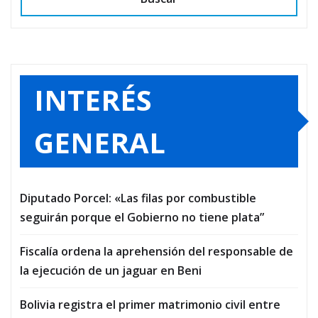
INTERÉS
GENERAL
Diputado Porcel: «Las filas por combustible
seguirán porque el Gobierno no tiene plata”
Fiscalía ordena la aprehensión del responsable de
la ejecución de un jaguar en Beni
Bolivia registra el primer matrimonio civil entre