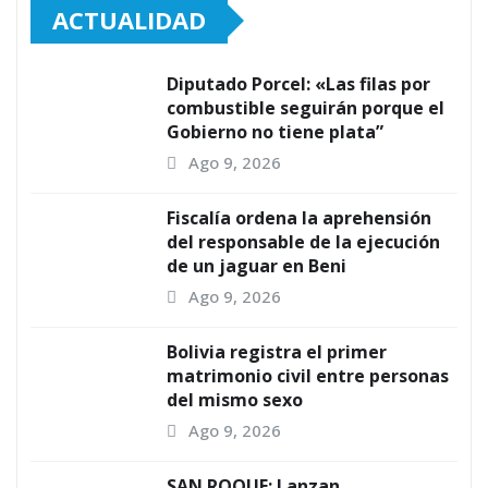
ACTUALIDAD
Diputado Porcel: «Las filas por
combustible seguirán porque el
Gobierno no tiene plata”
Ago 9, 2026
Fiscalía ordena la aprehensión
del responsable de la ejecución
de un jaguar en Beni
Ago 9, 2026
Bolivia registra el primer
matrimonio civil entre personas
del mismo sexo
Ago 9, 2026
SAN ROQUE: Lanzan