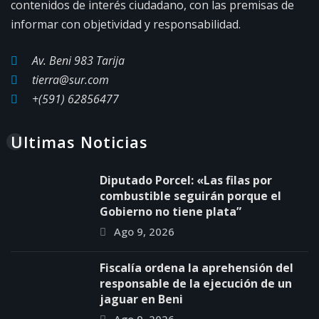
contenidos de interés ciudadano, con las premisas de
informar con objetividad y responsabilidad.
Av. Beni 983 Tarija
tierra@sur.com
+(591) 62856477
Ultimas Noticias
Diputado Porcel: «Las filas por
combustible seguirán porque el
Gobierno no tiene plata”
Ago 9, 2026
Fiscalía ordena la aprehensión del
responsable de la ejecución de un
jaguar en Beni