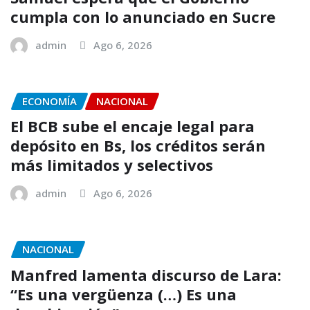
cumpla con lo anunciado en Sucre
admin
Ago 6, 2026
ECONOMÍA
NACIONAL
El BCB sube el encaje legal para
depósito en Bs, los créditos serán
más limitados y selectivos
admin
Ago 6, 2026
NACIONAL
Manfred lamenta discurso de Lara:
“Es una vergüenza (…) Es una