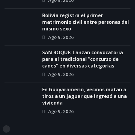
Ago 9, 2026
Bolivia registra el primer
matrimonio civil entre personas del
mismo sexo
Ago 9, 2026
SAN ROQUE: Lanzan convocatoria
para el tradicional “concurso de
canes” en diversas categorías
Ago 9, 2026
En Guayaramerín, vecinos matan a
tiros a un jaguar que ingresó a una
vivienda
Ago 9, 2026