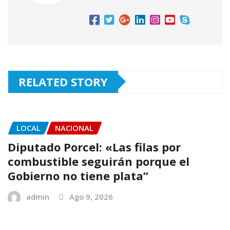
RELATED STORY
LOCAL
NACIONAL
Diputado Porcel: «Las filas por
combustible seguirán porque el
Gobierno no tiene plata”
admin
Ago 9, 2026