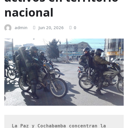
nacional
admin
Jun 20, 2026
0
La Paz y Cochabamba concentran la 