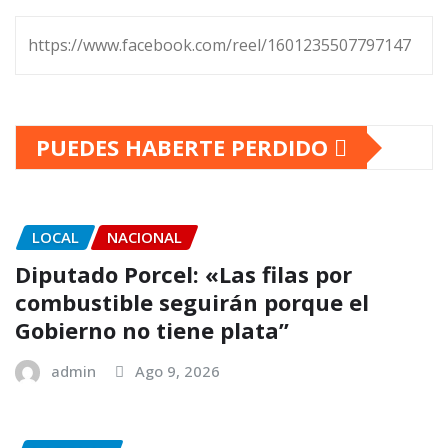
https://www.facebook.com/reel/1601235507797147
PUEDES HABERTE PERDIDO
LOCAL
NACIONAL
Diputado Porcel: «Las filas por
combustible seguirán porque el
Gobierno no tiene plata”
admin
Ago 9, 2026