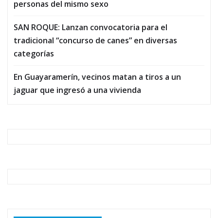
personas del mismo sexo
SAN ROQUE: Lanzan convocatoria para el
tradicional “concurso de canes” en diversas
categorías
En Guayaramerín, vecinos matan a tiros a un
jaguar que ingresó a una vivienda