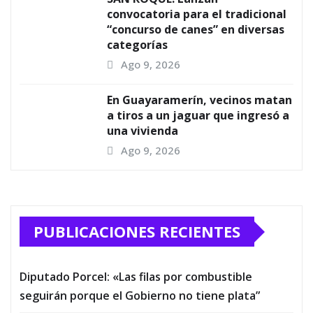
convocatoria para el tradicional
“concurso de canes” en diversas
categorías
Ago 9, 2026
En Guayaramerín, vecinos matan
a tiros a un jaguar que ingresó a
una vivienda
Ago 9, 2026
PUBLICACIONES RECIENTES
Diputado Porcel: «Las filas por combustible
seguirán porque el Gobierno no tiene plata”