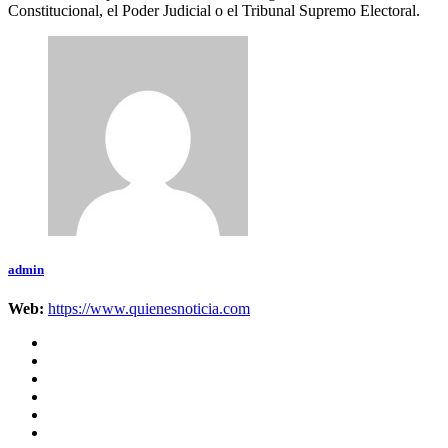
Constitucional, el Poder Judicial o el Tribunal Supremo Electoral.
admin
Web:
https://www.quienesnoticia.com