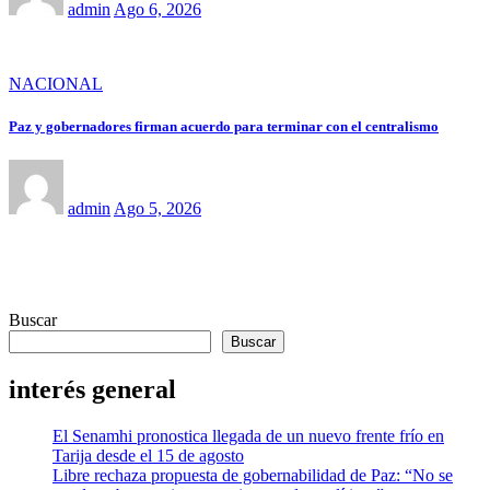
admin
Ago 6, 2026
NACIONAL
Paz y gobernadores firman acuerdo para terminar con el centralismo
admin
Ago 5, 2026
Buscar
Buscar
interés general
El Senamhi pronostica llegada de un nuevo frente frío en
Tarija desde el 15 de agosto
Libre rechaza propuesta de gobernabilidad de Paz: “No se