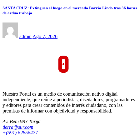
SANTA CRUZ: Extinguen el fuego en el mercado Barrio Lindo tras 36 horas
de arduo trabajo
admin
Ago 7, 2026
Nuestro Portal es un medio de comunicación nativo digital
independiente, que reúne a periodistas, diseñadores, programadores
y editores para crear contenidos de interés ciudadano, con las
premisas de informar con objetividad y responsabilidad.
Av. Beni 983 Tarija
tierra@sur.com
+(591) 62856477