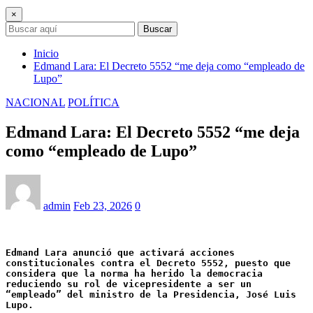
×
Buscar
Inicio
Edmand Lara: El Decreto 5552 “me deja como “empleado de
Lupo”
NACIONAL
POLÍTICA
Edmand Lara: El Decreto 5552 “me deja
como “empleado de Lupo”
admin
Feb 23, 2026
0
Edmand Lara anunció que activará acciones 
constitucionales contra el Decreto 5552, puesto que 
considera que la norma ha herido la democracia 
reduciendo su rol de vicepresidente a ser un 
“empleado” del ministro de la Presidencia, José Luis 
Lupo.