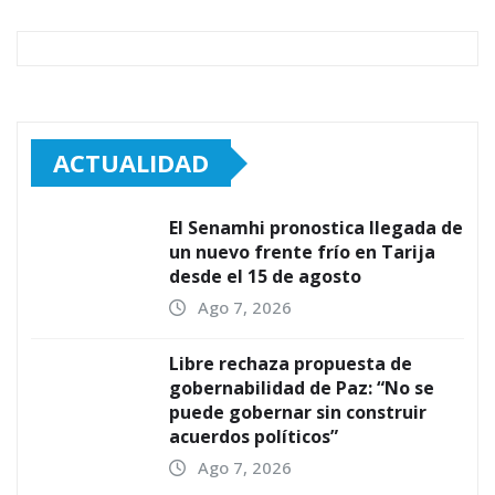
ACTUALIDAD
El Senamhi pronostica llegada de
un nuevo frente frío en Tarija
desde el 15 de agosto
Ago 7, 2026
Libre rechaza propuesta de
gobernabilidad de Paz: “No se
puede gobernar sin construir
acuerdos políticos”
Ago 7, 2026