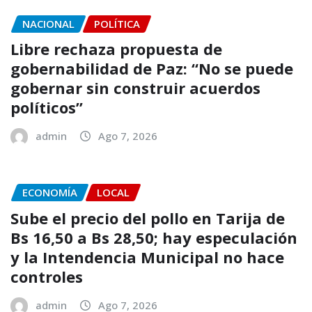
NACIONAL
POLÍTICA
Libre rechaza propuesta de
gobernabilidad de Paz: “No se puede
gobernar sin construir acuerdos
políticos”
admin
Ago 7, 2026
ECONOMÍA
LOCAL
Sube el precio del pollo en Tarija de
Bs 16,50 a Bs 28,50; hay especulación
y la Intendencia Municipal no hace
controles
admin
Ago 7, 2026