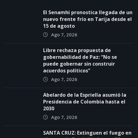
El Senamhi pronostica llegada de un
nuevo frente frío en Tarija desde el
15 de agosto
Ago 7, 2026
Libre rechaza propuesta de
gobernabilidad de Paz: “No se
puede gobernar sin construir
acuerdos políticos”
Ago 7, 2026
Abelardo de la Espriella asumió la
Presidencia de Colombia hasta el
2030
Ago 7, 2026
SANTA CRUZ: Extinguen el fuego en