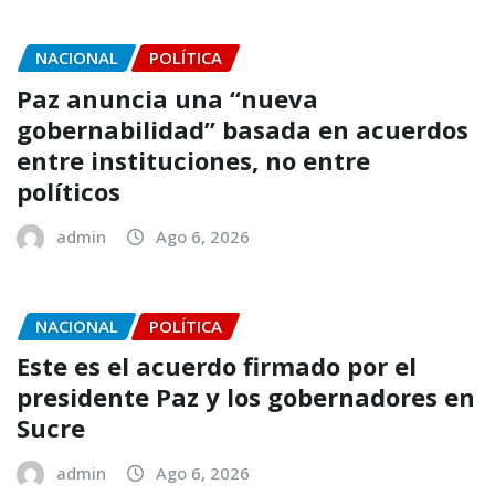
NACIONAL
POLÍTICA
Paz anuncia una “nueva
gobernabilidad” basada en acuerdos
entre instituciones, no entre
políticos
admin
Ago 6, 2026
NACIONAL
POLÍTICA
Este es el acuerdo firmado por el
presidente Paz y los gobernadores en
Sucre
admin
Ago 6, 2026