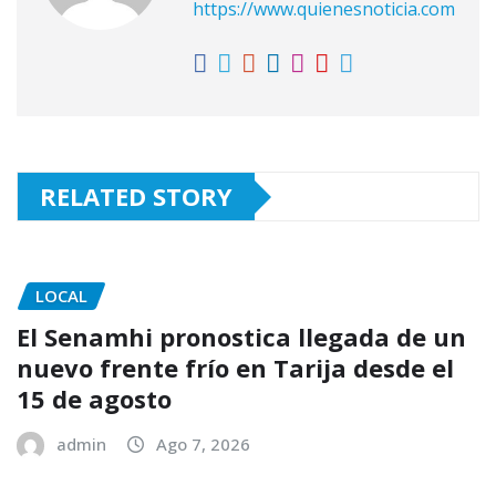
https://www.quienesnoticia.com
RELATED STORY
LOCAL
El Senamhi pronostica llegada de un
nuevo frente frío en Tarija desde el
15 de agosto
admin
Ago 7, 2026