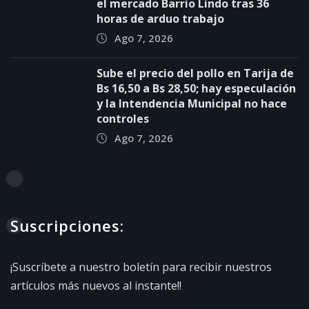
el mercado Barrio Lindo tras 36
horas de arduo trabajo
Ago 7, 2026
Sube el precio del pollo en Tarija de
Bs 16,50 a Bs 28,50; hay especulación
y la Intendencia Municipal no hace
controles
Ago 7, 2026
Suscripciones:
¡Suscríbete a nuestro boletín para recibir nuestros
artículos más nuevos al instante!!