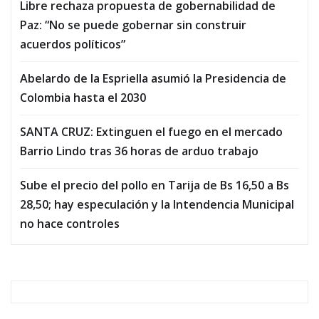
Libre rechaza propuesta de gobernabilidad de
Paz: “No se puede gobernar sin construir
acuerdos políticos”
Abelardo de la Espriella asumió la Presidencia de
Colombia hasta el 2030
SANTA CRUZ: Extinguen el fuego en el mercado
Barrio Lindo tras 36 horas de arduo trabajo
Sube el precio del pollo en Tarija de Bs 16,50 a Bs
28,50; hay especulación y la Intendencia Municipal
no hace controles