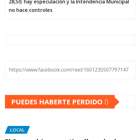
28,50; hay especulación y la Intendencia Municipal
no hace controles
https://www.facebook.com/reel/1601235507797147
PUEDES HABERTE PERDIDO
LOCAL