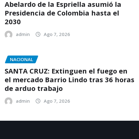
Abelardo de la Espriella asumió la
Presidencia de Colombia hasta el
2030
admin
Ago 7, 2026
NACIONAL
SANTA CRUZ: Extinguen el fuego en
el mercado Barrio Lindo tras 36 horas
de arduo trabajo
admin
Ago 7, 2026