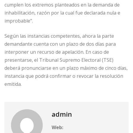
cumplen los extremos planteados en la demanda de
inhabilitación, razón por la cual fue declarada nula e
improbable”.
Según las instancias competentes, ahora la parte
demandante cuenta con un plazo de dos días para
interponer un recurso de apelación. En caso de
presentarse, el Tribunal Supremo Electoral (TSE)
deberá pronunciarse en un plazo máximo de cinco días,
instancia que podrá confirmar o revocar la resolución
emitida.
admin
Web: