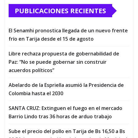
PUBLICACIONES RECIENTES
El Senamhi pronostica llegada de un nuevo frente
frío en Tarija desde el 15 de agosto
Libre rechaza propuesta de gobernabilidad de
Paz: “No se puede gobernar sin construir
acuerdos políticos”
Abelardo de la Espriella asumió la Presidencia de
Colombia hasta el 2030
SANTA CRUZ: Extinguen el fuego en el mercado
Barrio Lindo tras 36 horas de arduo trabajo
Sube el precio del pollo en Tarija de Bs 16,50 a Bs