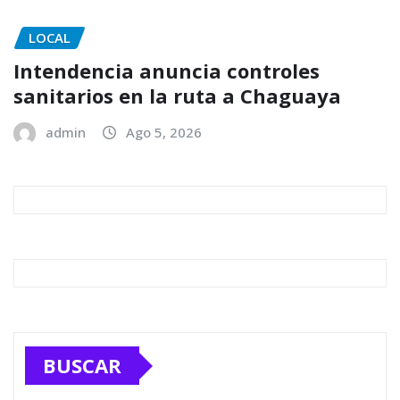
LOCAL
Intendencia anuncia controles
sanitarios en la ruta a Chaguaya
admin
Ago 5, 2026
BUSCAR