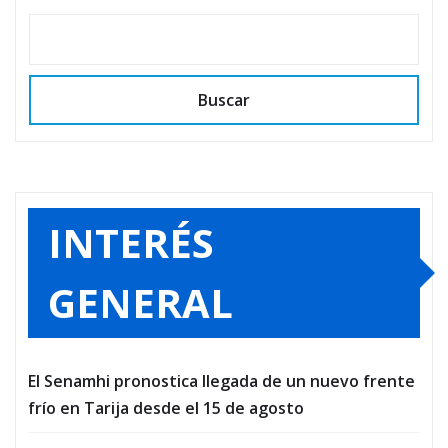
Buscar
INTERÉS
GENERAL
El Senamhi pronostica llegada de un nuevo frente
frío en Tarija desde el 15 de agosto