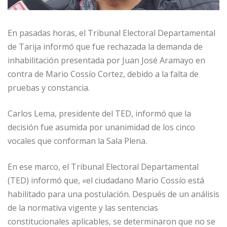
En pasadas horas, el Tribunal Electoral Departamental
de Tarija informó que fue rechazada la demanda de
inhabilitación presentada por Juan José Aramayo en
contra de Mario Cossío Cortez, debido a la falta de
pruebas y constancia.
Carlos Lema, presidente del TED, informó que la
decisión fue asumida por unanimidad de los cinco
vocales que conforman la Sala Plena.
En ese marco, el Tribunal Electoral Departamental
(TED) informó que, «el ciudadano Mario Cossío está
habilitado para una postulación. Después de un análisis
de la normativa vigente y las sentencias
constitucionales aplicables, se determinaron que no se