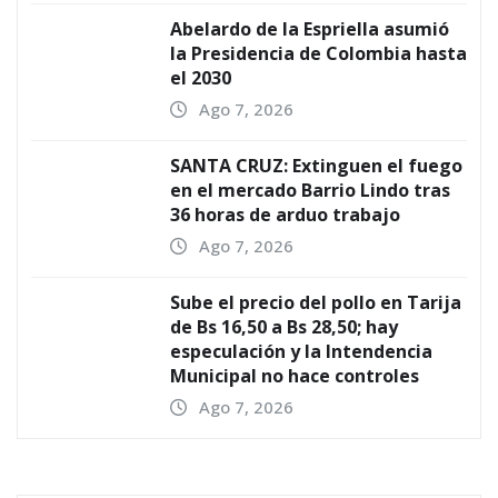
Abelardo de la Espriella asumió
la Presidencia de Colombia hasta
el 2030
Ago 7, 2026
SANTA CRUZ: Extinguen el fuego
en el mercado Barrio Lindo tras
36 horas de arduo trabajo
Ago 7, 2026
Sube el precio del pollo en Tarija
de Bs 16,50 a Bs 28,50; hay
especulación y la Intendencia
Municipal no hace controles
Ago 7, 2026