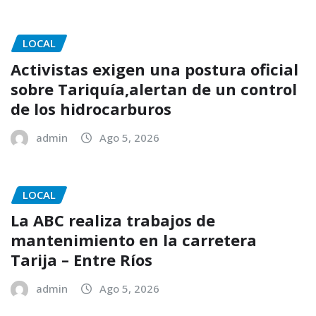
LOCAL
Activistas exigen una postura oficial
sobre Tariquía,alertan de un control
de los hidrocarburos
admin
Ago 5, 2026
LOCAL
La ABC realiza trabajos de
mantenimiento en la carretera
Tarija – Entre Ríos
admin
Ago 5, 2026