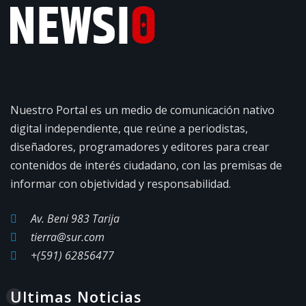
Nuestro Portal es un medio de comunicación nativo
digital independiente, que reúne a periodistas,
diseñadores, programadores y editores para crear
contenidos de interés ciudadano, con las premisas de
informar con objetividad y responsabilidad.
Av. Beni 983 Tarija
tierra@sur.com
+(591) 62856477
Ultimas Noticias