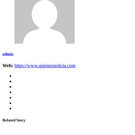
admin
Web:
https://www.quienesnoticia.com
Related Story