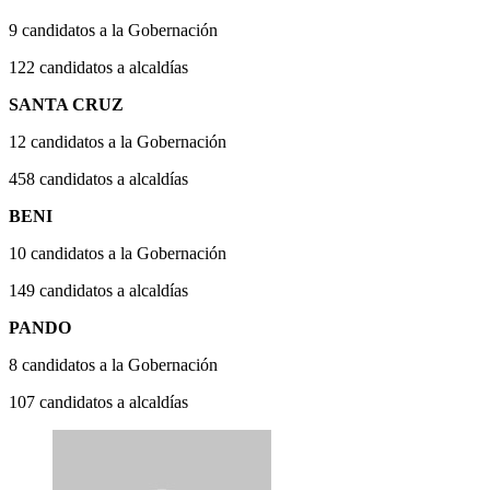
9 candidatos a la Gobernación
122 candidatos a alcaldías
SANTA CRUZ
12 candidatos a la Gobernación
458 candidatos a alcaldías
BENI
10 candidatos a la Gobernación
149 candidatos a alcaldías
PANDO
8 candidatos a la Gobernación
107 candidatos a alcaldías