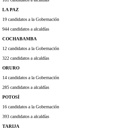
LA PAZ
19 candidatos a la Gobernación
944 candidatos a alcaldías
COCHABAMBA
12 candidatos a la Gobernación
322 candidatos a alcaldías
ORURO
14 candidatos a la Gobernación
285 candidatos a alcaldías
POTOSÍ
16 candidatos a la Gobernación
393 candidatos a alcaldías
TARIJA