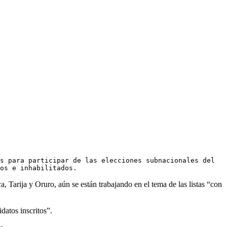
s para participar de las elecciones subnacionales del 
os e inhabilitados.
Tarija y Oruro, aún se están trabajando en el tema de las listas “con
datos inscritos”.