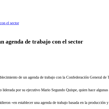
con el sector
an agenda de trabajo con el sector
ablecimiento de un agenda de trabajo con la Confederación General de 
vo liderada por su ejecutivo Mario Segundo Quispe, quien hace alguna
dieron «en establecer una agenda de trabajo basada en la producción y