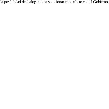
a posibilidad de dialogar, para solucionar el conflicto con el Gobierno,