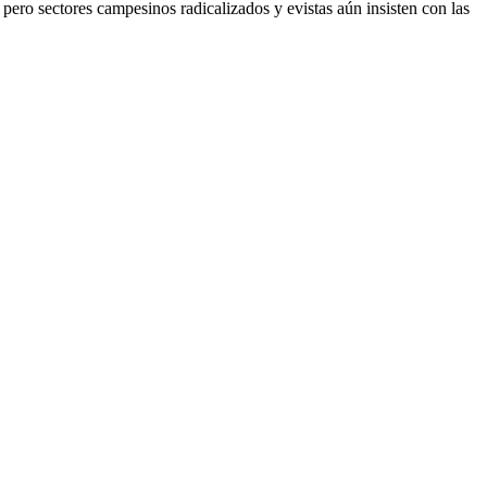
 pero sectores campesinos radicalizados y evistas aún insisten con las