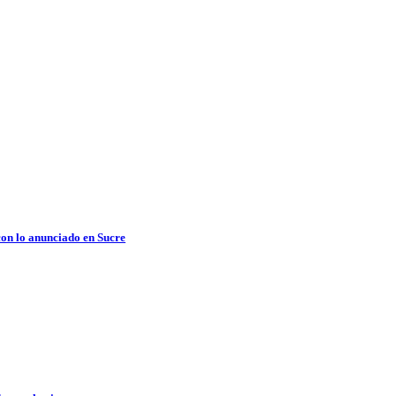
con lo anunciado en Sucre