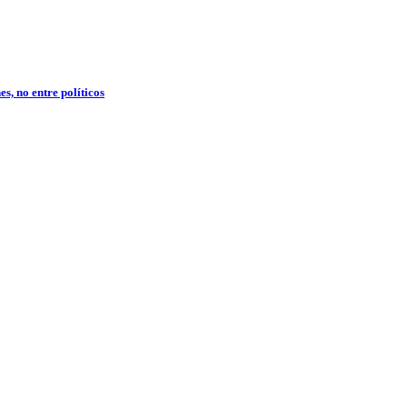
s, no entre políticos