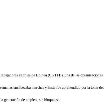
Trabajadores Fabriles de Bolivia (CGTFB), una de las organizaciones
s semanas encabezaba marchas y hasta fue aprehendido por la toma del
 la generación de empleos sin bloqueos».