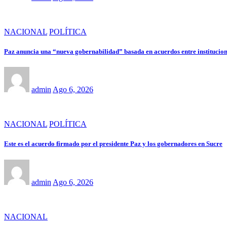
NACIONAL
POLÍTICA
Paz anuncia una “nueva gobernabilidad” basada en acuerdos entre institucione
admin
Ago 6, 2026
NACIONAL
POLÍTICA
Este es el acuerdo firmado por el presidente Paz y los gobernadores en Sucre
admin
Ago 6, 2026
NACIONAL