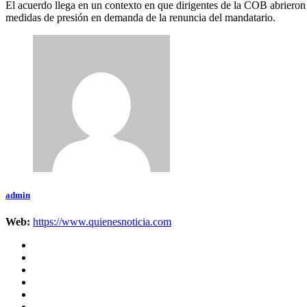
El acuerdo llega en un contexto en que dirigentes de la COB abrieron l
medidas de presión en demanda de la renuncia del mandatario.
admin
Web:
https://www.quienesnoticia.com