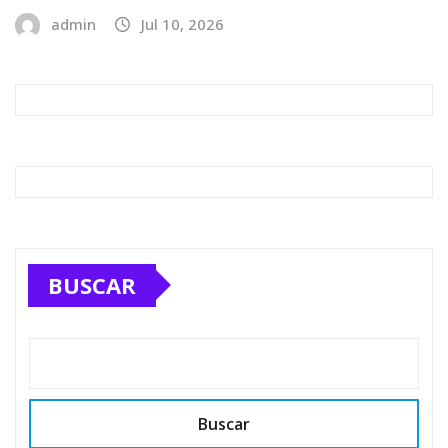
admin
Jul 10, 2026
BUSCAR
Buscar