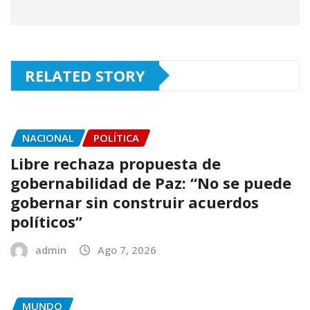
RELATED STORY
NACIONAL
POLÍTICA
Libre rechaza propuesta de
gobernabilidad de Paz: “No se puede
gobernar sin construir acuerdos
políticos”
admin
Ago 7, 2026
MUNDO