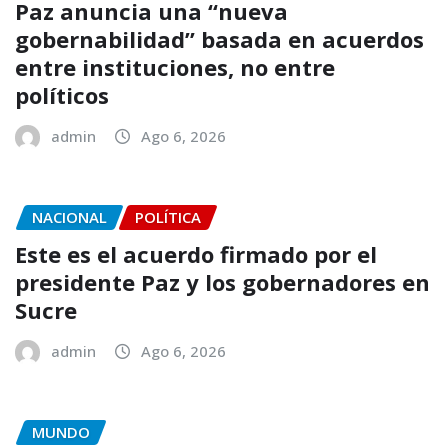
Paz anuncia una “nueva
gobernabilidad” basada en acuerdos
entre instituciones, no entre
políticos
admin
Ago 6, 2026
NACIONAL
POLÍTICA
Este es el acuerdo firmado por el
presidente Paz y los gobernadores en
Sucre
admin
Ago 6, 2026
MUNDO