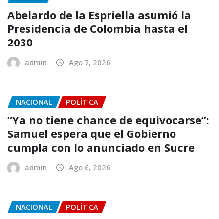
Abelardo de la Espriella asumió la
Presidencia de Colombia hasta el
2030
admin
Ago 7, 2026
NACIONAL
POLÍTICA
“Ya no tiene chance de equivocarse”:
Samuel espera que el Gobierno
cumpla con lo anunciado en Sucre
admin
Ago 6, 2026
NACIONAL
POLÍTICA