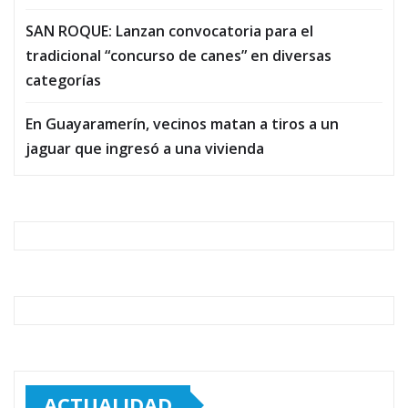
SAN ROQUE: Lanzan convocatoria para el
tradicional “concurso de canes” en diversas
categorías
En Guayaramerín, vecinos matan a tiros a un
jaguar que ingresó a una vivienda
ACTUALIDAD