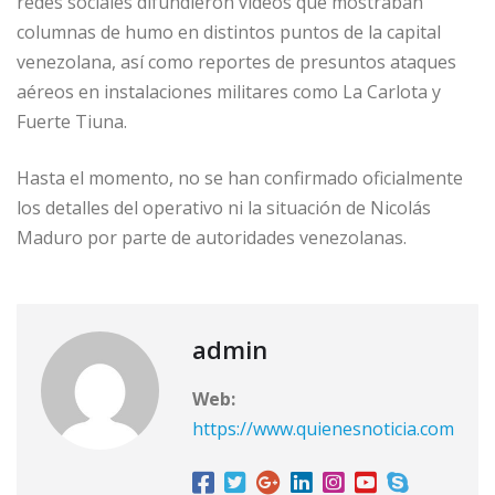
redes sociales difundieron videos que mostraban
columnas de humo en distintos puntos de la capital
venezolana, así como reportes de presuntos ataques
aéreos en instalaciones militares como La Carlota y
Fuerte Tiuna.
Hasta el momento, no se han confirmado oficialmente
los detalles del operativo ni la situación de Nicolás
Maduro por parte de autoridades venezolanas.
admin
Web:
https://www.quienesnoticia.com