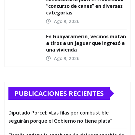
“concurso de canes” en diversas
categorías
Ago 9, 2026
En Guayaramerín, vecinos matan
a tiros a un jaguar que ingresó a
una vivienda
Ago 9, 2026
PUBLICACIONES RECIENTES
Diputado Porcel: «Las filas por combustible
seguirán porque el Gobierno no tiene plata”