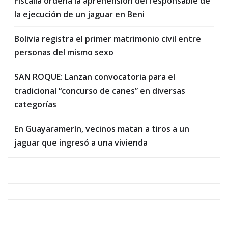
Fiscalía ordena la aprehensión del responsable de
la ejecución de un jaguar en Beni
Bolivia registra el primer matrimonio civil entre
personas del mismo sexo
SAN ROQUE: Lanzan convocatoria para el
tradicional “concurso de canes” en diversas
categorías
En Guayaramerín, vecinos matan a tiros a un
jaguar que ingresó a una vivienda