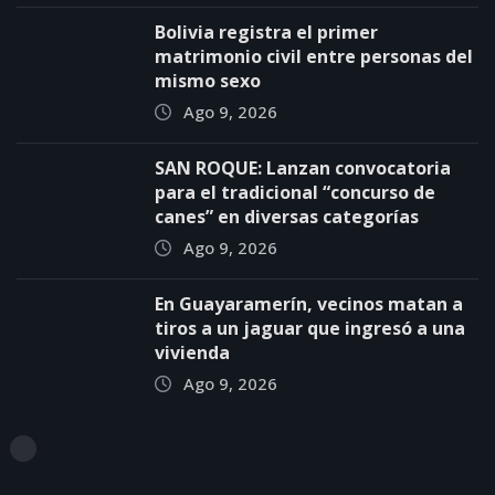
Bolivia registra el primer
matrimonio civil entre personas del
mismo sexo
Ago 9, 2026
SAN ROQUE: Lanzan convocatoria
para el tradicional “concurso de
canes” en diversas categorías
Ago 9, 2026
En Guayaramerín, vecinos matan a
tiros a un jaguar que ingresó a una
vivienda
Ago 9, 2026