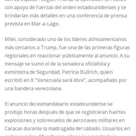
con apoyo de fuerzas del orden estadounidenses y se
brindarían más detalles en una conferencia de prensa
prevista en Mar-a-Lago.
Milei, considerado uno de los líderes atinoamericanos
más cercanos a Trump, fue una de las primeras figuras
regionales en reaccionar públicamente al anuncio. A su
mensaje se sumó el de la senadora oficialista y
exministra de Seguridad, Patricia Bullrich, quien
escribió en X: “Venezuela será libre”, acompañado por
una bandera venezolana.
El anuncio del exmandatario estadounidense se
produjo horas después de que se registraran fuertes
explosiones y sobrevuelos de aeronaves militares en
Caracas durante la madrugada del sábado. Usuarios en