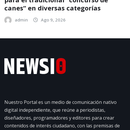
canes” en diversas categorías
admin
Ago 9, 2026
Nuestro Portal es un medio de comunicación nativo
digital independiente, que reúne a periodistas,
diseñadores, programadores y editores para crear
contenidos de interés ciudadano, con las premisas de