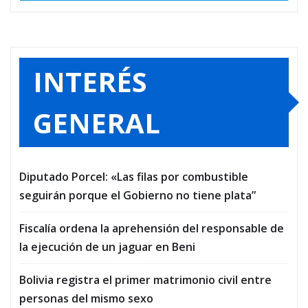
INTERÉS
GENERAL
Diputado Porcel: «Las filas por combustible
seguirán porque el Gobierno no tiene plata”
Fiscalía ordena la aprehensión del responsable de
la ejecución de un jaguar en Beni
Bolivia registra el primer matrimonio civil entre
personas del mismo sexo