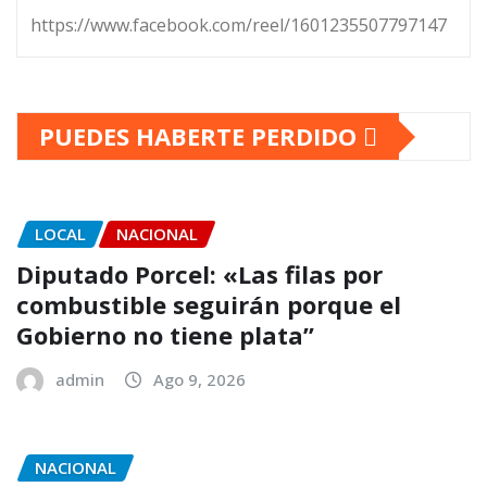
https://www.facebook.com/reel/1601235507797147
PUEDES HABERTE PERDIDO
LOCAL
NACIONAL
Diputado Porcel: «Las filas por
combustible seguirán porque el
Gobierno no tiene plata”
admin
Ago 9, 2026
NACIONAL