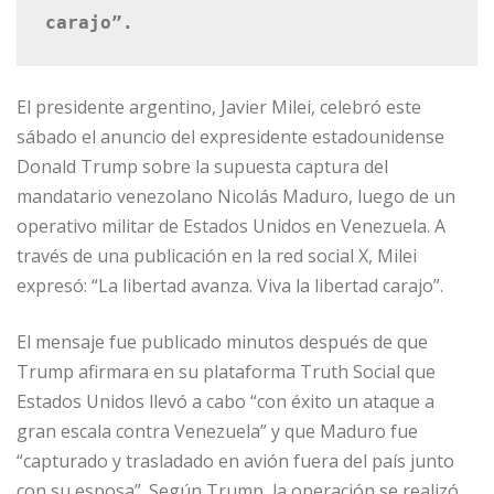
carajo”.
El presidente argentino, Javier Milei, celebró este
sábado el anuncio del expresidente estadounidense
Donald Trump sobre la supuesta captura del
mandatario venezolano Nicolás Maduro, luego de un
operativo militar de Estados Unidos en Venezuela. A
través de una publicación en la red social X, Milei
expresó: “La libertad avanza. Viva la libertad carajo”.
El mensaje fue publicado minutos después de que
Trump afirmara en su plataforma Truth Social que
Estados Unidos llevó a cabo “con éxito un ataque a
gran escala contra Venezuela” y que Maduro fue
“capturado y trasladado en avión fuera del país junto
con su esposa”. Según Trump, la operación se realizó