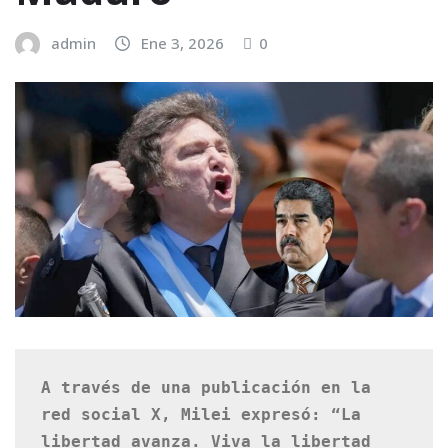
admin
Ene 3, 2026
0
A través de una publicación en la 
red social X, Milei expresó: “La 
libertad avanza. Viva la libertad 