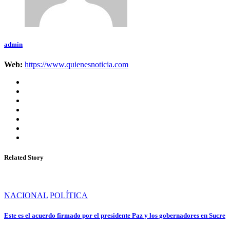
admin
Web:
https://www.quienesnoticia.com
Related Story
NACIONAL
POLÍTICA
Este es el acuerdo firmado por el presidente Paz y los gobernadores en Sucre