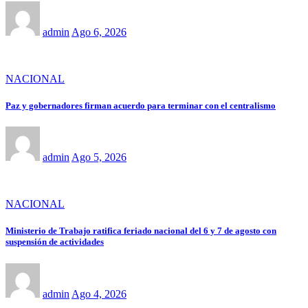
admin
Ago 6, 2026
NACIONAL
Paz y gobernadores firman acuerdo para terminar con el centralismo
admin
Ago 5, 2026
NACIONAL
Ministerio de Trabajo ratifica feriado nacional del 6 y 7 de agosto con
suspensión de actividades
admin
Ago 4, 2026