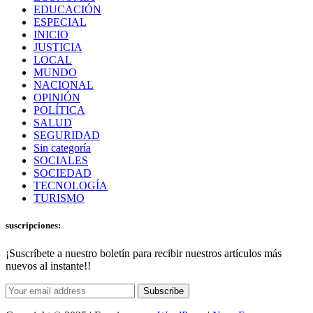
EDUCACIÓN
ESPECIAL
INICIO
JUSTICIA
LOCAL
MUNDO
NACIONAL
OPINIÓN
POLÍTICA
SALUD
SEGURIDAD
Sin categoría
SOCIALES
SOCIEDAD
TECNOLOGÍA
TURISMO
suscripciones:
¡Suscríbete a nuestro boletín para recibir nuestros artículos más
nuevos al instante!!
Subscribe