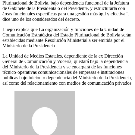
Plurinacional de Bolivia, bajo dependencia funcional de la Jefatura
de Gabinete de la Presidenta o del Presidente, y estructurarla con
áreas funcionales específicas para una gestión más ágil y efectiva”,
dice uno de los considerados del decreto.
Luego explica que La organización y funciones de la Unidad de
Comunicación Estratégica del Estado Plurinacional de Bolivia serán
establecidas mediante Resolución Ministerial a ser emitida por el
Ministerio de la Presidencia.
La Unidad de Medios Estatales, dependiente de la ex Dirección
General de Comunicación y Vocería, quedará bajo la dependencia
del Ministerio de la Presidencia y se encargará de las funciones
técnico-operativas comunicacionales de empresas e instituciones
públicas bajo tuición o dependencia del Ministerio de la Presidencia,
así como del relacionamiento con medios de comunicación privados.