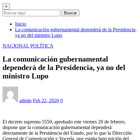
×
Buscar
Inicio
La comunicación gubernamental dependerá de la Presidencia,
ya no del ministro Lupo
NACIONAL
POLÍTICA
La comunicación gubernamental
dependerá de la Presidencia, ya no del
ministro Lupo
admin
Feb 22, 2026
0
El decreto supremo 5550, aprobado este viernes 20 de febrero,
dispone que la comunicación gubernamental dependerá
directamente de la Presidencia del Estado, por lo que la Dirección
General de Comunicación y Vocería, que estaba bajo tuición del