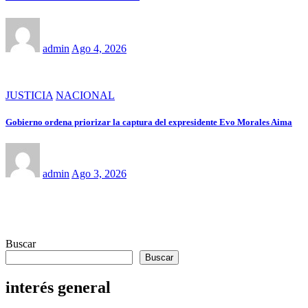
admin
Ago 4, 2026
JUSTICIA
NACIONAL
Gobierno ordena priorizar la captura del expresidente Evo Morales Aima
admin
Ago 3, 2026
Buscar
Buscar
interés general