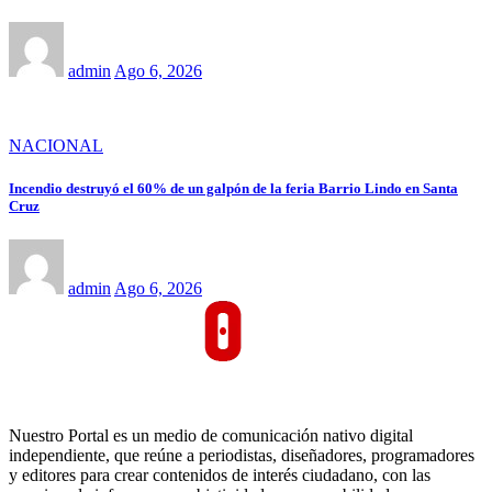
admin
Ago 6, 2026
NACIONAL
Incendio destruyó el 60% de un galpón de la feria Barrio Lindo en Santa
Cruz
admin
Ago 6, 2026
Nuestro Portal es un medio de comunicación nativo digital
independiente, que reúne a periodistas, diseñadores, programadores
y editores para crear contenidos de interés ciudadano, con las