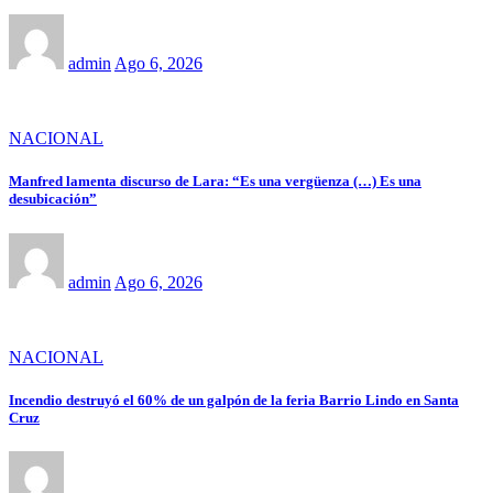
admin
Ago 6, 2026
NACIONAL
Manfred lamenta discurso de Lara: “Es una vergüenza (…) Es una
desubicación”
admin
Ago 6, 2026
NACIONAL
Incendio destruyó el 60% de un galpón de la feria Barrio Lindo en Santa
Cruz