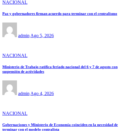
NACIONAL
Paz y gobernadores firman acuerdo para terminar con el centralismo
admin
Ago 5, 2026
NACIONAL
Ministerio de Trabajo ratifica feriado nacional del 6 y 7 de agosto con
suspensión de actividades
admin
Ago 4, 2026
NACIONAL
Gobernaciones y Ministerio de Economía coinciden en la necesidad de
terminar con el modelo centralista