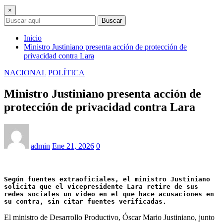
×
Buscar
Inicio
Ministro Justiniano presenta acción de protección de
privacidad contra Lara
NACIONAL
POLÍTICA
Ministro Justiniano presenta acción de
protección de privacidad contra Lara
admin
Ene 21, 2026
0
Según fuentes extraoficiales, el ministro Justiniano 
solicita que el vicepresidente Lara retire de sus 
redes sociales un video en el que hace acusaciones en 
su contra, sin citar fuentes verificadas.
El ministro de Desarrollo Productivo, Óscar Mario Justiniano, junto