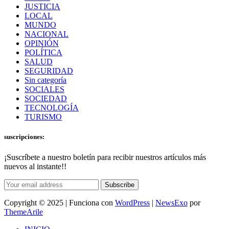
JUSTICIA
LOCAL
MUNDO
NACIONAL
OPINIÓN
POLÍTICA
SALUD
SEGURIDAD
Sin categoría
SOCIALES
SOCIEDAD
TECNOLOGÍA
TURISMO
suscripciones:
¡Suscríbete a nuestro boletín para recibir nuestros artículos más
nuevos al instante!!
Subscribe
Copyright © 2025 | Funciona con
WordPress
|
NewsExo
por
ThemeArile