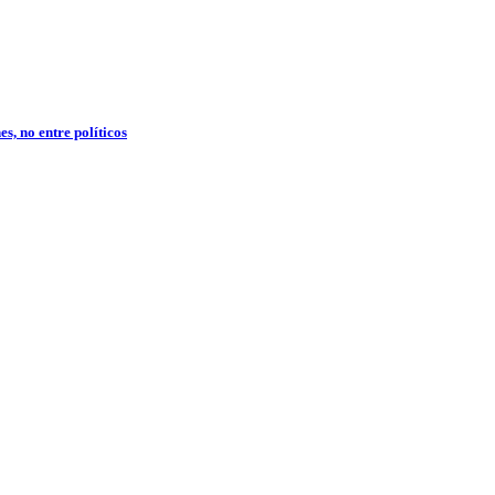
s, no entre políticos