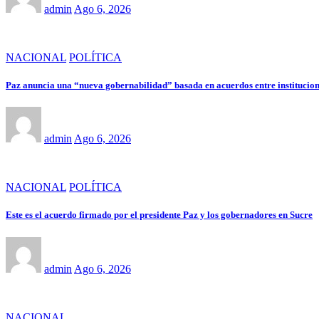
admin
Ago 6, 2026
NACIONAL
POLÍTICA
Paz anuncia una “nueva gobernabilidad” basada en acuerdos entre institucione
admin
Ago 6, 2026
NACIONAL
POLÍTICA
Este es el acuerdo firmado por el presidente Paz y los gobernadores en Sucre
admin
Ago 6, 2026
NACIONAL