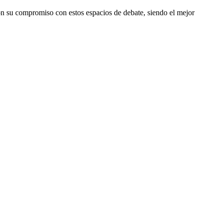
ron su compromiso con estos espacios de debate, siendo el mejor