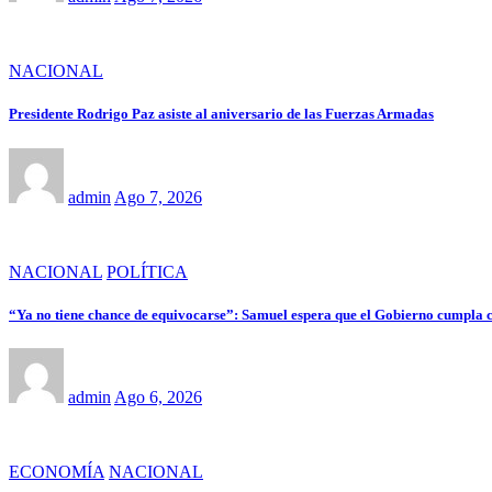
NACIONAL
Presidente Rodrigo Paz asiste al aniversario de las Fuerzas Armadas
admin
Ago 7, 2026
NACIONAL
POLÍTICA
“Ya no tiene chance de equivocarse”: Samuel espera que el Gobierno cumpla 
admin
Ago 6, 2026
ECONOMÍA
NACIONAL