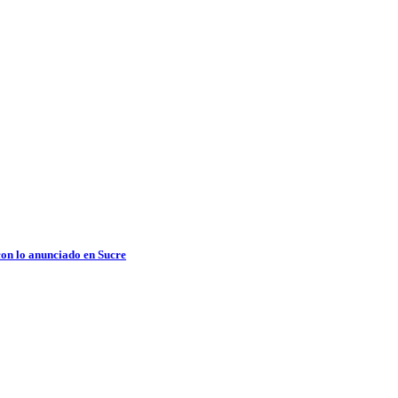
con lo anunciado en Sucre