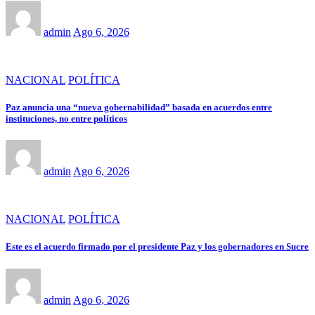
admin
Ago 6, 2026
NACIONAL
POLÍTICA
Paz anuncia una “nueva gobernabilidad” basada en acuerdos entre
instituciones, no entre políticos
admin
Ago 6, 2026
NACIONAL
POLÍTICA
Este es el acuerdo firmado por el presidente Paz y los gobernadores en Sucre
admin
Ago 6, 2026