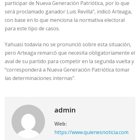
participar de Nueva Generación Patriótica, por lo que
será proclamado ganador Luis Revilla”, indicó Arteaga,
con base en lo que menciona la normativa electoral
para este tipo de casos.
Yahuasi todavía no se pronunció sobre esta situación,
pero Arteaga remarcó que necesita obligatoriamente el
aval de su partido para competir en la segunda vuelta y
“corresponderá a Nueva Generación Patriótica tomar
las determinaciones internas”.
admin
Web:
https://www.quienesnoticia.com