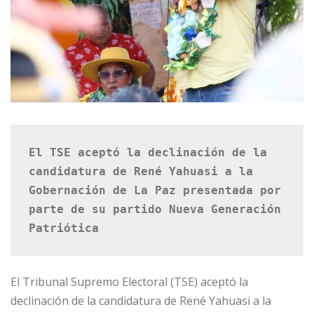
El TSE aceptó la declinación de la 
candidatura de René Yahuasi a la 
Gobernación de La Paz presentada por 
parte de su partido Nueva Generación 
Patriótica
El Tribunal Supremo Electoral (TSE) aceptó la
declinación de la candidatura de René Yahuasi a la