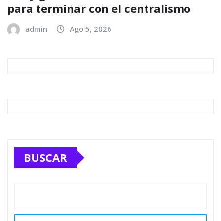
para terminar con el centralismo
admin
Ago 5, 2026
BUSCAR