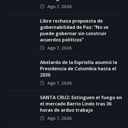
Ago 7, 2026
Libre rechaza propuesta de
gobernabilidad de Paz: “No se
puede gobernar sin construir
acuerdos políticos”
Ago 7, 2026
Abelardo de la Espriella asumió la
Presidencia de Colombia hasta el
2030
Ago 7, 2026
SANTA CRUZ: Extinguen el fuego en
el mercado Barrio Lindo tras 36
horas de arduo trabajo
Ago 7, 2026