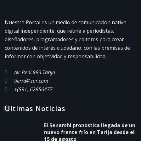
Nuestro Portal es un medio de comunicación nativo
digital independiente, que reúne a periodistas,
diseñadores, programadores y editores para crear
contenidos de interés ciudadano, con las premisas de
informar con objetividad y responsabilidad.
Av. Beni 983 Tarija
tierra@sur.com
+(591) 62856477
Ultimas Noticias
El Senamhi pronostica llegada de un
nuevo frente frío en Tarija desde el
15 de agosto