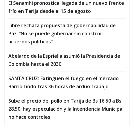
El Senamhi pronostica llegada de un nuevo frente
frío en Tarija desde el 15 de agosto
Libre rechaza propuesta de gobernabilidad de
Paz: “No se puede gobernar sin construir
acuerdos políticos”
Abelardo de la Espriella asumió la Presidencia de
Colombia hasta el 2030
SANTA CRUZ: Extinguen el fuego en el mercado
Barrio Lindo tras 36 horas de arduo trabajo
Sube el precio del pollo en Tarija de Bs 16,50 a Bs
28,50; hay especulación y la Intendencia Municipal
no hace controles