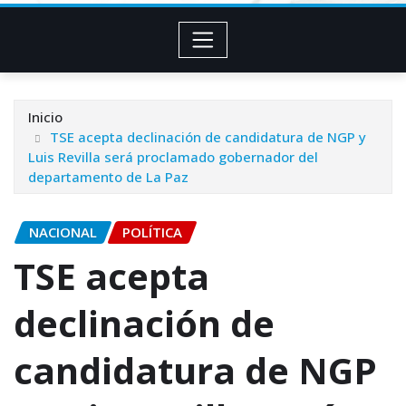
Inicio
TSE acepta declinación de candidatura de NGP y
Luis Revilla será proclamado gobernador del
departamento de La Paz
NACIONAL
POLÍTICA
TSE acepta
declinación de
candidatura de NGP