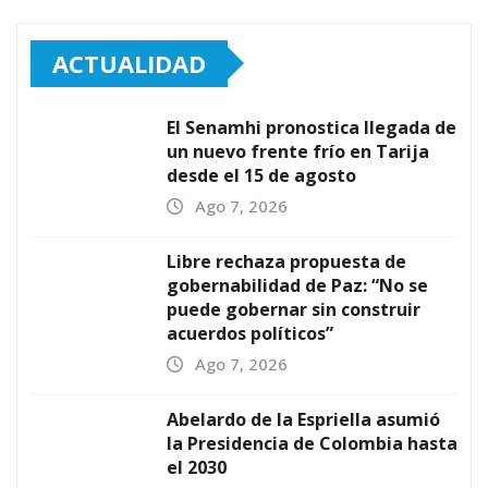
ACTUALIDAD
El Senamhi pronostica llegada de
un nuevo frente frío en Tarija
desde el 15 de agosto
Ago 7, 2026
Libre rechaza propuesta de
gobernabilidad de Paz: “No se
puede gobernar sin construir
acuerdos políticos”
Ago 7, 2026
Abelardo de la Espriella asumió
la Presidencia de Colombia hasta
el 2030