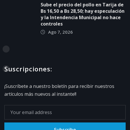
Sube el precio del pollo en Tarija de
Bs 16,50 a Bs 28,50; hay especulación
y la Intendencia Municipal no hace
controles
Ago 7, 2026
Suscripciones:
¡Suscríbete a nuestro boletín para recibir nuestros
artículos más nuevos al instante!!
Subscribe