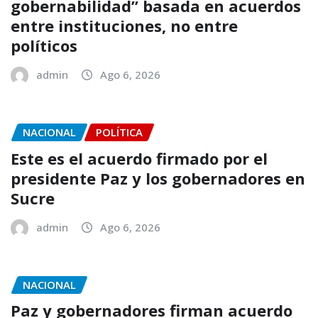
gobernabilidad” basada en acuerdos
entre instituciones, no entre
políticos
admin
Ago 6, 2026
NACIONAL
POLÍTICA
Este es el acuerdo firmado por el
presidente Paz y los gobernadores en
Sucre
admin
Ago 6, 2026
NACIONAL
Paz y gobernadores firman acuerdo