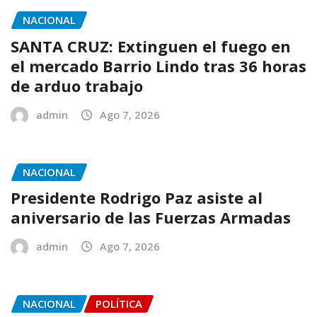
NACIONAL
SANTA CRUZ: Extinguen el fuego en
el mercado Barrio Lindo tras 36 horas
de arduo trabajo
admin
Ago 7, 2026
NACIONAL
Presidente Rodrigo Paz asiste al
aniversario de las Fuerzas Armadas
admin
Ago 7, 2026
NACIONAL
POLÍTICA