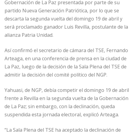
Gobernación de La Paz presentada por parte de su
partido Nueva Generación Patriótica, por lo que se
descarta la segunda vuelta del domingo 19 de abril y
será proclamado ganador Luis Revilla, postulante de la
alianza Patria Unidad.
Así confirmó el secretario de cámara del TSE, Fernando
Arteaga, en una conferencia de prensa en la ciudad de
La Paz, luego de la decisión de la Sala Plena del TSE de
admitir la decisión del comité político del NGP.
Yahuasi, de NGP, debía competir el domingo 19 de abril
frente a Revilla en la segunda vuelta de la Gobernación
de La Paz; sin embargo, con la declinación, queda
suspendida esta jornada electoral, explicó Arteaga.
“La Sala Plena del TSE ha aceptado la declinación de