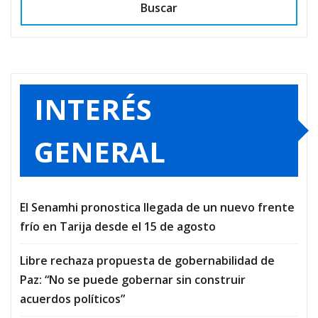
Buscar
INTERÉS
GENERAL
El Senamhi pronostica llegada de un nuevo frente
frío en Tarija desde el 15 de agosto
Libre rechaza propuesta de gobernabilidad de
Paz: “No se puede gobernar sin construir
acuerdos políticos”