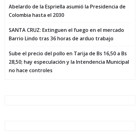
Abelardo de la Espriella asumió la Presidencia de
Colombia hasta el 2030
SANTA CRUZ: Extinguen el fuego en el mercado
Barrio Lindo tras 36 horas de arduo trabajo
Sube el precio del pollo en Tarija de Bs 16,50 a Bs
28,50; hay especulación y la Intendencia Municipal
no hace controles