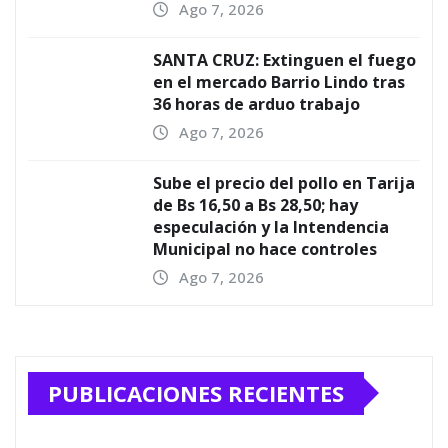
Ago 7, 2026
SANTA CRUZ: Extinguen el fuego
en el mercado Barrio Lindo tras
36 horas de arduo trabajo
Ago 7, 2026
Sube el precio del pollo en Tarija
de Bs 16,50 a Bs 28,50; hay
especulación y la Intendencia
Municipal no hace controles
Ago 7, 2026
PUBLICACIONES RECIENTES