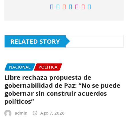
RELATED STORY
NACIONAL
POLÍTICA
Libre rechaza propuesta de
gobernabilidad de Paz: “No se puede
gobernar sin construir acuerdos
políticos”
admin
Ago 7, 2026