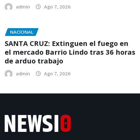
admin
Ago 7, 2026
NACIONAL
SANTA CRUZ: Extinguen el fuego en
el mercado Barrio Lindo tras 36 horas
de arduo trabajo
admin
Ago 7, 2026