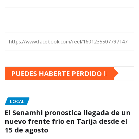
https://www.facebook.com/reel/1601235507797147
PUEDES HABERTE PERDIDO
LOCAL
El Senamhi pronostica llegada de un
nuevo frente frío en Tarija desde el
15 de agosto