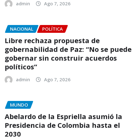
admin
Ago 7, 2026
NACIONAL
POLÍTICA
Libre rechaza propuesta de
gobernabilidad de Paz: “No se puede
gobernar sin construir acuerdos
políticos”
admin
Ago 7, 2026
MUNDO
Abelardo de la Espriella asumió la
Presidencia de Colombia hasta el
2030