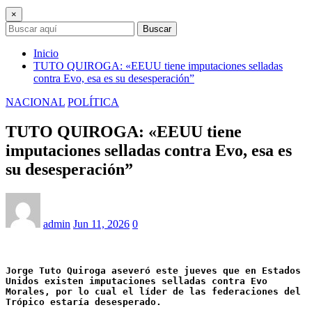
×
Buscar
Inicio
TUTO QUIROGA: «EEUU tiene imputaciones selladas
contra Evo, esa es su desesperación”
NACIONAL
POLÍTICA
TUTO QUIROGA: «EEUU tiene
imputaciones selladas contra Evo, esa es
su desesperación”
admin
Jun 11, 2026
0
Jorge Tuto Quiroga aseveró este jueves que en Estados 
Unidos existen imputaciones selladas contra Evo 
Morales, por lo cual el líder de las federaciones del 
Trópico estaría desesperado.