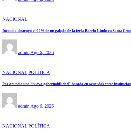
NACIONAL
Incendio destruyó el 60% de un galpón de la feria Barrio Lindo en Santa Cruz
admin
Ago 6, 2026
NACIONAL
POLÍTICA
Paz anuncia una “nueva gobernabilidad” basada en acuerdos entre institucione
admin
Ago 6, 2026
NACIONAL
POLÍTICA