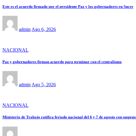
Este es el acuerdo firmado por el presidente Paz y los gobernadores en Sucre
admin
Ago 6, 2026
NACIONAL
Paz y gobernadores firman acuerdo para terminar con el centralismo
admin
Ago 5, 2026
NACIONAL
Ministerio de Trabajo ratifica feriado nacional del 6 y 7 de agosto con suspens