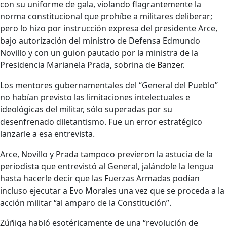
con su uniforme de gala, violando flagrantemente la
norma constitucional que prohíbe a militares deliberar;
pero lo hizo por instrucción expresa del presidente Arce,
bajo autorización del ministro de Defensa Edmundo
Novillo y con un guion pautado por la ministra de la
Presidencia Marianela Prada, sobrina de Banzer.
Los mentores gubernamentales del “General del Pueblo”
no habían previsto las limitaciones intelectuales e
ideológicas del militar, sólo superadas por su
desenfrenado diletantismo. Fue un error estratégico
lanzarle a esa entrevista.
Arce, Novillo y Prada tampoco previeron la astucia de la
periodista que entrevistó al General, jalándole la lengua
hasta hacerle decir que las Fuerzas Armadas podían
incluso ejecutar a Evo Morales una vez que se proceda a la
acción militar “al amparo de la Constitución”.
Zúñiga habló esotéricamente de una “revolución de