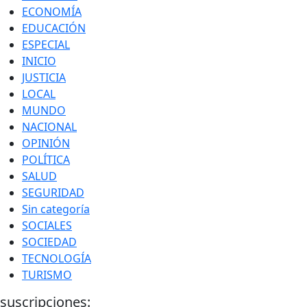
ECONOMÍA
EDUCACIÓN
ESPECIAL
INICIO
JUSTICIA
LOCAL
MUNDO
NACIONAL
OPINIÓN
POLÍTICA
SALUD
SEGURIDAD
Sin categoría
SOCIALES
SOCIEDAD
TECNOLOGÍA
TURISMO
suscripciones: