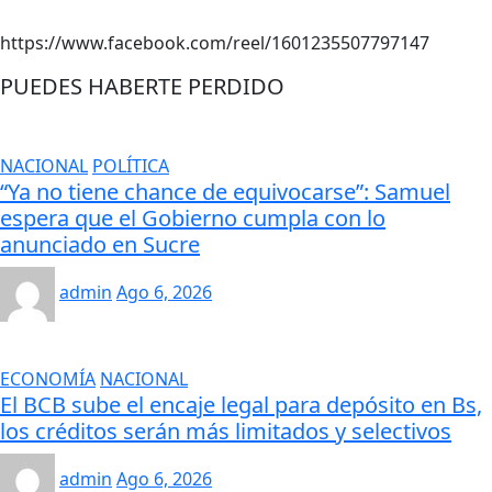
https://www.facebook.com/reel/1601235507797147
PUEDES HABERTE PERDIDO
NACIONAL
POLÍTICA
“Ya no tiene chance de equivocarse”: Samuel
espera que el Gobierno cumpla con lo
anunciado en Sucre
admin
Ago 6, 2026
ECONOMÍA
NACIONAL
El BCB sube el encaje legal para depósito en Bs,
los créditos serán más limitados y selectivos
admin
Ago 6, 2026