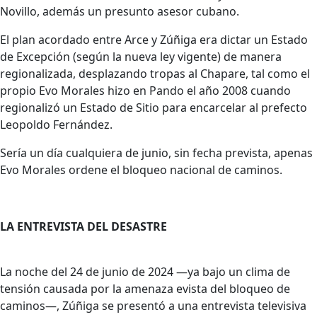
Novillo, además un presunto asesor cubano.
El plan acordado entre Arce y Zúñiga era dictar un Estado
de Excepción (según la nueva ley vigente) de manera
regionalizada, desplazando tropas al Chapare, tal como el
propio Evo Morales hizo en Pando el año 2008 cuando
regionalizó un Estado de Sitio para encarcelar al prefecto
Leopoldo Fernández.
Sería un día cualquiera de junio, sin fecha prevista, apenas
Evo Morales ordene el bloqueo nacional de caminos.
LA ENTREVISTA DEL DESASTRE
La noche del 24 de junio de 2024 —ya bajo un clima de
tensión causada por la amenaza evista del bloqueo de
caminos—, Zúñiga se presentó a una entrevista televisiva