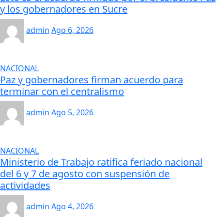
y los gobernadores en Sucre
admin
Ago 6, 2026
NACIONAL
Paz y gobernadores firman acuerdo para
terminar con el centralismo
admin
Ago 5, 2026
NACIONAL
Ministerio de Trabajo ratifica feriado nacional
del 6 y 7 de agosto con suspensión de
actividades
admin
Ago 4, 2026