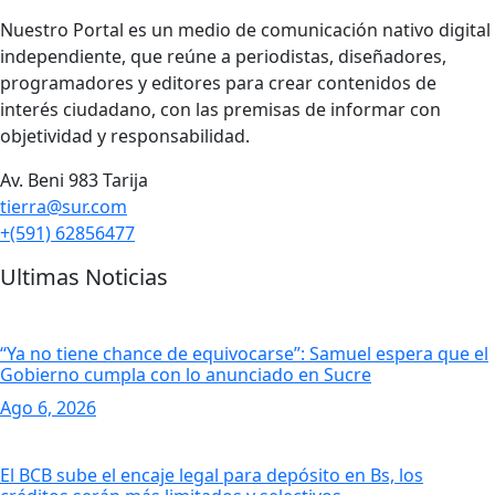
Nuestro Portal es un medio de comunicación nativo digital
independiente, que reúne a periodistas, diseñadores,
programadores y editores para crear contenidos de
interés ciudadano, con las premisas de informar con
objetividad y responsabilidad.
Av. Beni 983 Tarija
tierra@sur.com
+(591) 62856477
Ultimas Noticias
“Ya no tiene chance de equivocarse”: Samuel espera que el
Gobierno cumpla con lo anunciado en Sucre
Ago 6, 2026
El BCB sube el encaje legal para depósito en Bs, los