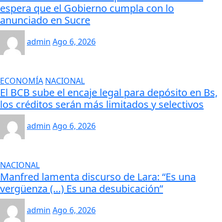
espera que el Gobierno cumpla con lo
anunciado en Sucre
admin
Ago 6, 2026
ECONOMÍA
NACIONAL
El BCB sube el encaje legal para depósito en Bs,
los créditos serán más limitados y selectivos
admin
Ago 6, 2026
NACIONAL
Manfred lamenta discurso de Lara: “Es una
vergüenza (…) Es una desubicación”
admin
Ago 6, 2026