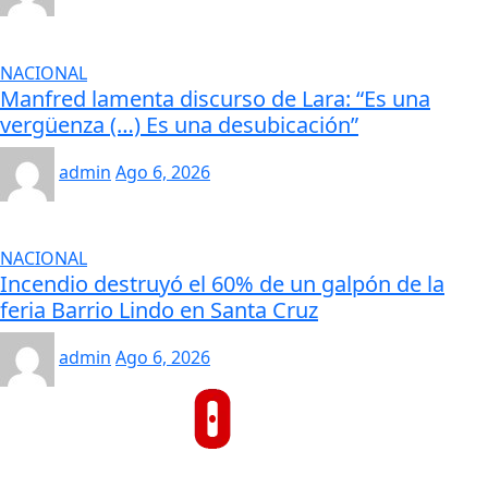
NACIONAL
Manfred lamenta discurso de Lara: “Es una
vergüenza (…) Es una desubicación”
admin
Ago 6, 2026
NACIONAL
Incendio destruyó el 60% de un galpón de la
feria Barrio Lindo en Santa Cruz
admin
Ago 6, 2026