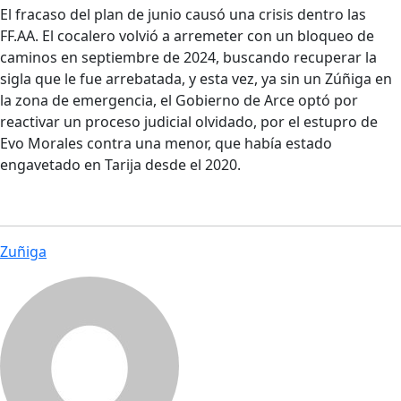
El fracaso del plan de junio causó una crisis dentro las
FF.AA. El cocalero volvió a arremeter con un bloqueo de
caminos en septiembre de 2024, buscando recuperar la
sigla que le fue arrebatada, y esta vez, ya sin un Zúñiga en
la zona de emergencia, el Gobierno de Arce optó por
reactivar un proceso judicial olvidado, por el estupro de
Evo Morales contra una menor, que había estado
engavetado en Tarija desde el 2020.
Zuñiga