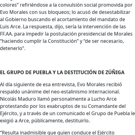
colores” refiriéndose a la convulsión social promovida por
Evo Morales con sus bloqueos; lo acusó de desestabilizar
al Gobierno buscando el acortamiento del mandato de
Luis Arce. La respuesta, dijo, sería la intervención de las
FF.AA. para impedir la postulación presidencial de Morales
“haciendo cumplir la Constitución” y “de ser necesario,
detenerlo”.
EL GRUPO DE PUEBLA Y LA DESTITUCIÓN DE ZÚÑIGA
Al día siguiente de esa entrevista, Evo Morales recibió
respaldo unánime del neo-estalinismo internacional.
Nicolás Maduro llamó personalmente a Lucho Arce
protestando por los exabruptos de su Comandante del
Ejército, y a través de un comunicado el Grupo de Puebla le
exigió a Arce, públicamente, destituirlo.
“Resulta inadmisible que quien conduce el Ejército