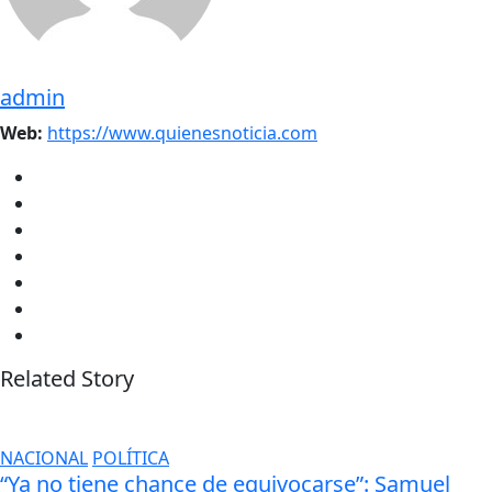
admin
Web:
https://www.quienesnoticia.com
Related Story
NACIONAL
POLÍTICA
“Ya no tiene chance de equivocarse”: Samuel