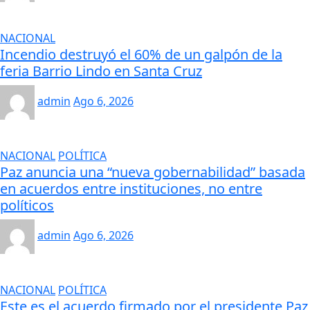
NACIONAL
Incendio destruyó el 60% de un galpón de la
feria Barrio Lindo en Santa Cruz
admin
Ago 6, 2026
NACIONAL
POLÍTICA
Paz anuncia una “nueva gobernabilidad” basada
en acuerdos entre instituciones, no entre
políticos
admin
Ago 6, 2026
NACIONAL
POLÍTICA
Este es el acuerdo firmado por el presidente Paz