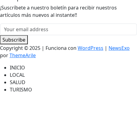
¡Suscríbete a nuestro boletín para recibir nuestros
artículos más nuevos al instante!!
Subscribe
Copyright © 2025 | Funciona con
WordPress
|
NewsExo
por
ThemeArile
INICIO
LOCAL
SALUD
TURISMO