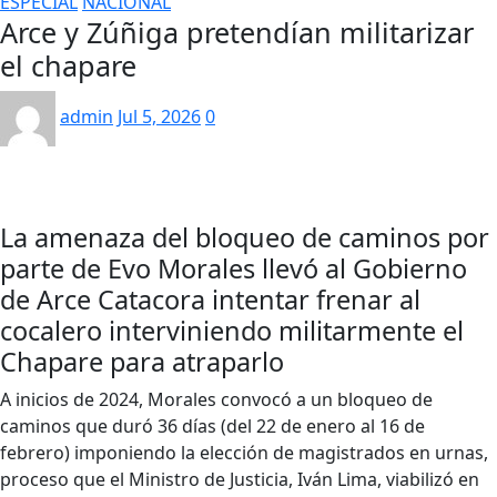
ESPECIAL
NACIONAL
Arce y Zúñiga pretendían militarizar
el chapare
admin
Jul 5, 2026
0
La amenaza del bloqueo de caminos por
parte de Evo Morales llevó al Gobierno
de Arce Catacora intentar frenar al
cocalero interviniendo militarmente el
Chapare para atraparlo
A inicios de 2024, Morales convocó a un bloqueo de
caminos que duró 36 días (del 22 de enero al 16 de
febrero) imponiendo la elección de magistrados en urnas,
proceso que el Ministro de Justicia, Iván Lima, viabilizó en