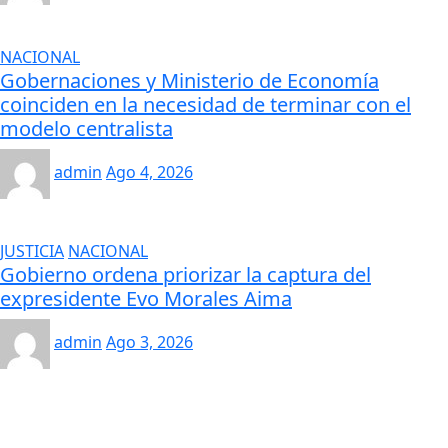
NACIONAL
Gobernaciones y Ministerio de Economía
coinciden en la necesidad de terminar con el
modelo centralista
admin
Ago 4, 2026
JUSTICIA
NACIONAL
Gobierno ordena priorizar la captura del
expresidente Evo Morales Aima
admin
Ago 3, 2026