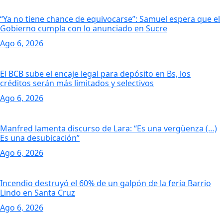
“Ya no tiene chance de equivocarse”: Samuel espera que el
Gobierno cumpla con lo anunciado en Sucre
Ago 6, 2026
El BCB sube el encaje legal para depósito en Bs, los
créditos serán más limitados y selectivos
Ago 6, 2026
Manfred lamenta discurso de Lara: “Es una vergüenza (…)
Es una desubicación”
Ago 6, 2026
Incendio destruyó el 60% de un galpón de la feria Barrio
Lindo en Santa Cruz
Ago 6, 2026