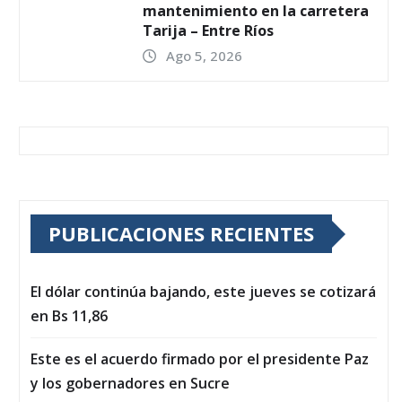
mantenimiento en la carretera
Tarija – Entre Ríos
Ago 5, 2026
PUBLICACIONES RECIENTES
El dólar continúa bajando, este jueves se cotizará
en Bs 11,86
Este es el acuerdo firmado por el presidente Paz
y los gobernadores en Sucre