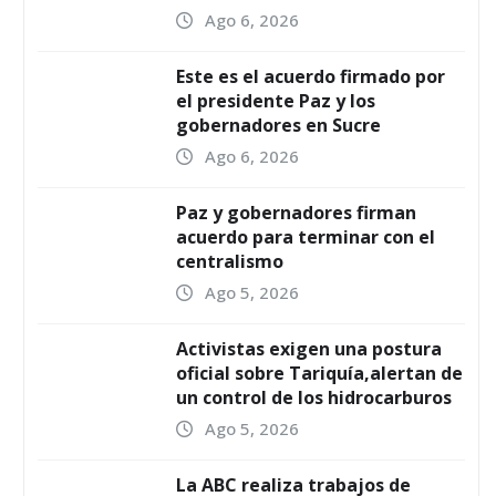
Ago 6, 2026
Este es el acuerdo firmado por
el presidente Paz y los
gobernadores en Sucre
Ago 6, 2026
Paz y gobernadores firman
acuerdo para terminar con el
centralismo
Ago 5, 2026
Activistas exigen una postura
oficial sobre Tariquía,alertan de
un control de los hidrocarburos
Ago 5, 2026
La ABC realiza trabajos de