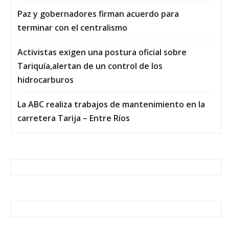
Paz y gobernadores firman acuerdo para
terminar con el centralismo
Activistas exigen una postura oficial sobre
Tariquía,alertan de un control de los
hidrocarburos
La ABC realiza trabajos de mantenimiento en la
carretera Tarija – Entre Ríos