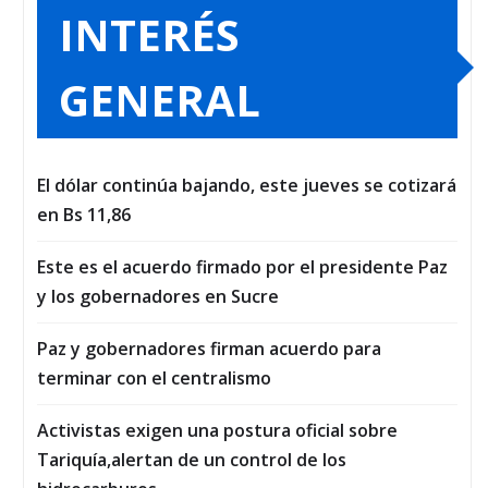
INTERÉS
GENERAL
El dólar continúa bajando, este jueves se cotizará
en Bs 11,86
Este es el acuerdo firmado por el presidente Paz
y los gobernadores en Sucre
Paz y gobernadores firman acuerdo para
terminar con el centralismo
Activistas exigen una postura oficial sobre
Tariquía,alertan de un control de los