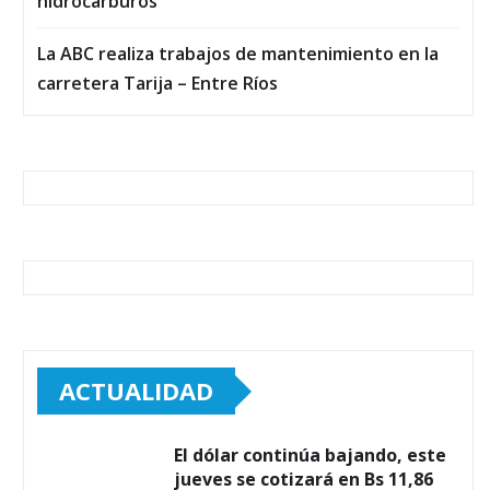
hidrocarburos
La ABC realiza trabajos de mantenimiento en la
carretera Tarija – Entre Ríos
ACTUALIDAD
El dólar continúa bajando, este
jueves se cotizará en Bs 11,86