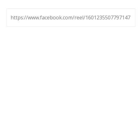
https://www.facebook.com/reel/1601235507797147