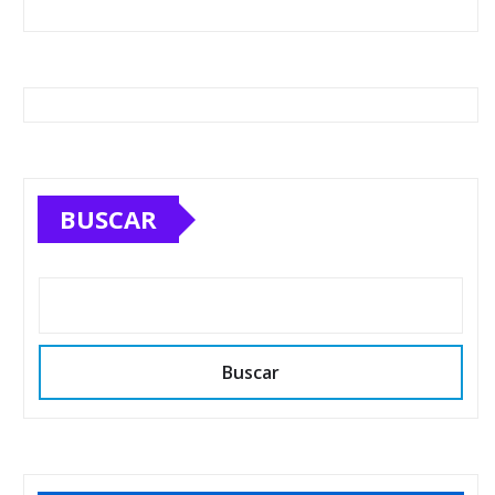
BUSCAR
Buscar