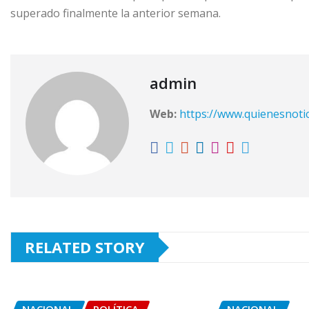
superado finalmente la anterior semana.
admin
Web:
https://www.quienesnoti
RELATED STORY