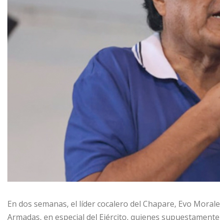
En dos semanas, el líder cocalero del Chapare, Evo Moral
Armadas, en especial del Ejército, quienes supuestamente