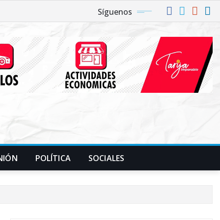
Síguenos
NIÓN
POLÍTICA
SOCIALES