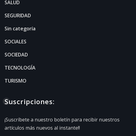
SALUD
SEGURIDAD
Sin categoría
SOCIALES
SOCIEDAD
TECNOLOGÍA
TURISMO
Suscripciones:
¡Suscríbete a nuestro boletín para recibir nuestros
artículos más nuevos al instante!!