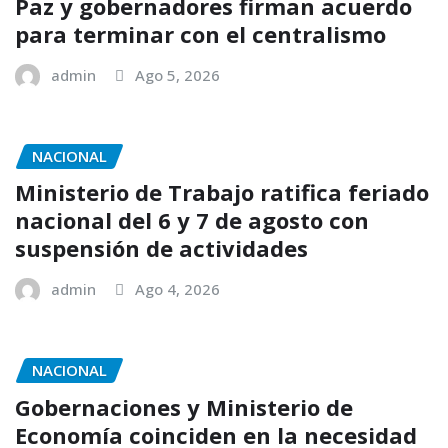
Paz y gobernadores firman acuerdo
para terminar con el centralismo
admin
Ago 5, 2026
NACIONAL
Ministerio de Trabajo ratifica feriado
nacional del 6 y 7 de agosto con
suspensión de actividades
admin
Ago 4, 2026
NACIONAL
Gobernaciones y Ministerio de
Economía coinciden en la necesidad