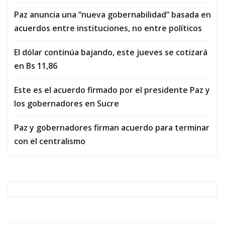
Paz anuncia una “nueva gobernabilidad” basada en
acuerdos entre instituciones, no entre políticos
El dólar continúa bajando, este jueves se cotizará
en Bs 11,86
Este es el acuerdo firmado por el presidente Paz y
los gobernadores en Sucre
Paz y gobernadores firman acuerdo para terminar
con el centralismo