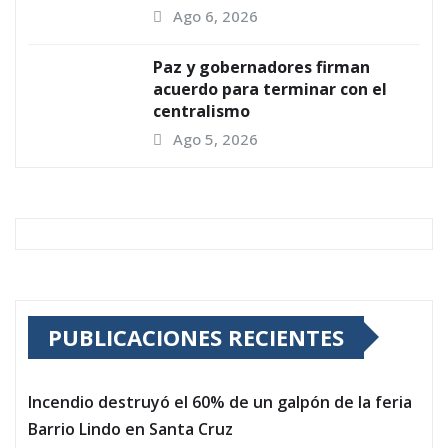
Ago 6, 2026
Paz y gobernadores firman
acuerdo para terminar con el
centralismo
Ago 5, 2026
PUBLICACIONES RECIENTES
Incendio destruyó el 60% de un galpón de la feria
Barrio Lindo en Santa Cruz