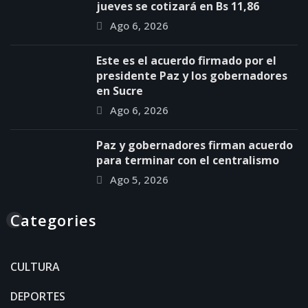
jueves se cotizará en Bs 11,86
Ago 6, 2026
Este es el acuerdo firmado por el
presidente Paz y los gobernadores
en Sucre
Ago 6, 2026
Paz y gobernadores firman acuerdo
para terminar con el centralismo
Ago 5, 2026
Categories
CULTURA
DEPORTES