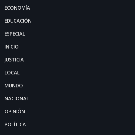
ECONOMÍA
EDUCACIÓN
ESPECIAL
INICIO
JUSTICIA
LOCAL
MUNDO
NACIONAL
OPINIÓN
POLÍTICA