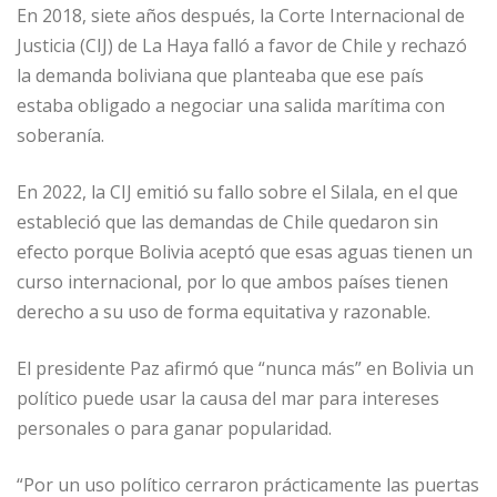
En 2018, siete años después, la Corte Internacional de
Justicia (CIJ) de La Haya falló a favor de Chile y rechazó
la demanda boliviana que planteaba que ese país
estaba obligado a negociar una salida marítima con
soberanía.
En 2022, la CIJ emitió su fallo sobre el Silala, en el que
estableció que las demandas de Chile quedaron sin
efecto porque Bolivia aceptó que esas aguas tienen un
curso internacional, por lo que ambos países tienen
derecho a su uso de forma equitativa y razonable.
El presidente Paz afirmó que “nunca más” en Bolivia un
político puede usar la causa del mar para intereses
personales o para ganar popularidad.
“Por un uso político cerraron prácticamente las puertas