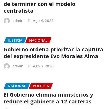
de terminar con el modelo
centralista
admin
Ago 4, 2026
JUSTICIA
NACIONAL
Gobierno ordena priorizar la captura
del expresidente Evo Morales Aima
admin
Ago 3, 2026
NACIONAL
POLÍTICA
El Gobierno elimina ministerios y
reduce el gabinete a 12 carteras