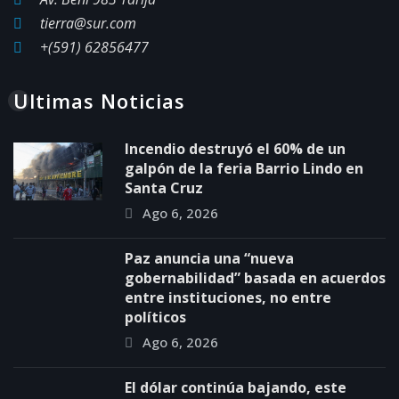
tierra@sur.com
+(591) 62856477
Ultimas Noticias
Incendio destruyó el 60% de un
galpón de la feria Barrio Lindo en
Santa Cruz
Ago 6, 2026
Paz anuncia una “nueva
gobernabilidad” basada en acuerdos
entre instituciones, no entre
políticos
Ago 6, 2026
El dólar continúa bajando, este