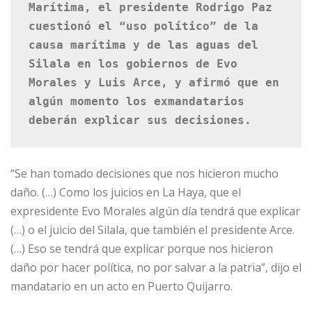
Marítima, el presidente Rodrigo Paz 
cuestionó el “uso político” de la 
causa marítima y de las aguas del 
Silala en los gobiernos de Evo 
Morales y Luis Arce, y afirmó que en 
algún momento los exmandatarios 
deberán explicar sus decisiones.
“Se han tomado decisiones que nos hicieron mucho
daño. (…) Como los juicios en La Haya, que el
expresidente Evo Morales algún día tendrá que explicar
(…) o el juicio del Silala, que también el presidente Arce.
(…) Eso se tendrá que explicar porque nos hicieron
daño por hacer política, no por salvar a la patria”, dijo el
mandatario en un acto en Puerto Quijarro.