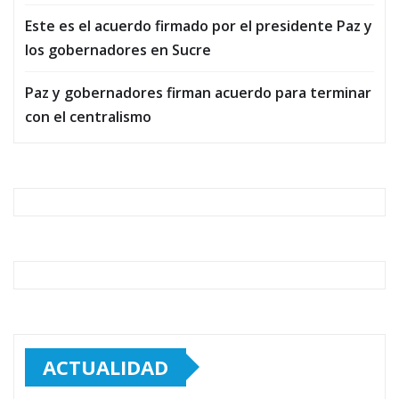
Este es el acuerdo firmado por el presidente Paz y
los gobernadores en Sucre
Paz y gobernadores firman acuerdo para terminar
con el centralismo
ACTUALIDAD