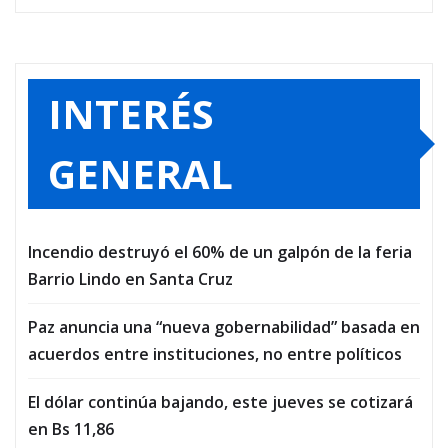
INTERÉS
GENERAL
Incendio destruyó el 60% de un galpón de la feria
Barrio Lindo en Santa Cruz
Paz anuncia una “nueva gobernabilidad” basada en
acuerdos entre instituciones, no entre políticos
El dólar continúa bajando, este jueves se cotizará
en Bs 11,86