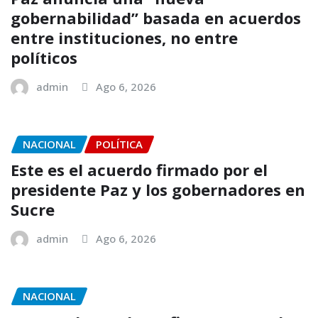
gobernabilidad” basada en acuerdos
entre instituciones, no entre
políticos
admin
Ago 6, 2026
NACIONAL
POLÍTICA
Este es el acuerdo firmado por el
presidente Paz y los gobernadores en
Sucre
admin
Ago 6, 2026
NACIONAL