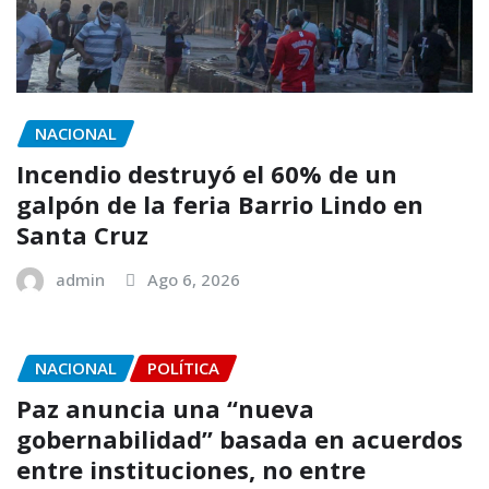
NACIONAL
Incendio destruyó el 60% de un
galpón de la feria Barrio Lindo en
Santa Cruz
admin
Ago 6, 2026
NACIONAL
POLÍTICA
Paz anuncia una “nueva
gobernabilidad” basada en acuerdos
entre instituciones, no entre