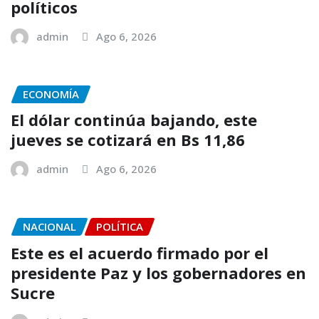
políticos
admin
Ago 6, 2026
ECONOMÍA
El dólar continúa bajando, este
jueves se cotizará en Bs 11,86
admin
Ago 6, 2026
NACIONAL
POLÍTICA
Este es el acuerdo firmado por el
presidente Paz y los gobernadores en
Sucre