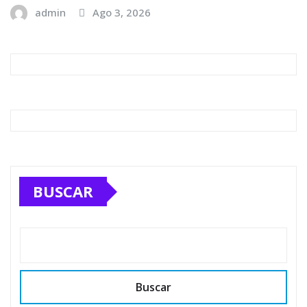
admin
Ago 3, 2026
BUSCAR
Buscar