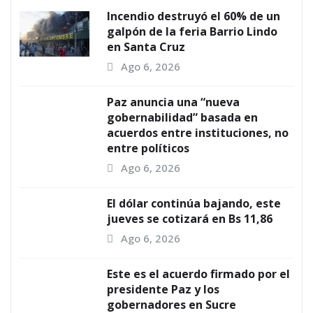
Incendio destruyó el 60% de un
galpón de la feria Barrio Lindo
en Santa Cruz
Ago 6, 2026
Paz anuncia una “nueva
gobernabilidad” basada en
acuerdos entre instituciones, no
entre políticos
Ago 6, 2026
El dólar continúa bajando, este
jueves se cotizará en Bs 11,86
Ago 6, 2026
Este es el acuerdo firmado por el
presidente Paz y los
gobernadores en Sucre