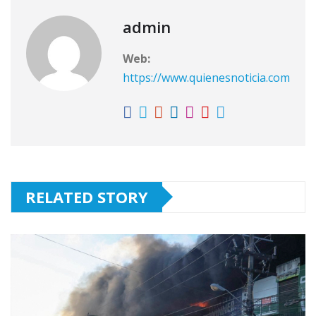
admin
Web:
https://www.quienesnoticia.com
RELATED STORY