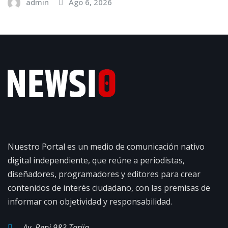
admin
Ago 6, 2026
Nuestro Portal es un medio de comunicación nativo
digital independiente, que reúne a periodistas,
diseñadores, programadores y editores para crear
contenidos de interés ciudadano, con las premisas de
informar con objetividad y responsabilidad.
Av. Beni 983 Tarija