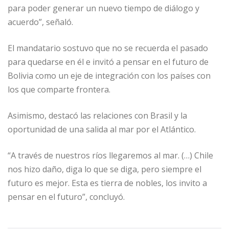
para poder generar un nuevo tiempo de diálogo y
acuerdo”, señaló.
El mandatario sostuvo que no se recuerda el pasado
para quedarse en él e invitó a pensar en el futuro de
Bolivia como un eje de integración con los países con
los que comparte frontera.
Asimismo, destacó las relaciones con Brasil y la
oportunidad de una salida al mar por el Atlántico.
“A través de nuestros ríos llegaremos al mar. (…) Chile
nos hizo daño, diga lo que se diga, pero siempre el
futuro es mejor. Esta es tierra de nobles, los invito a
pensar en el futuro”, concluyó.