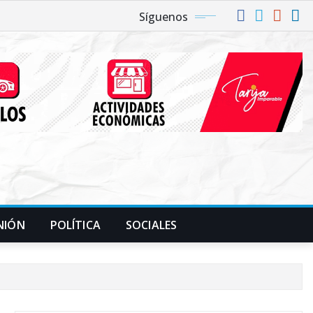
Síguenos
NIÓN
POLÍTICA
SOCIALES