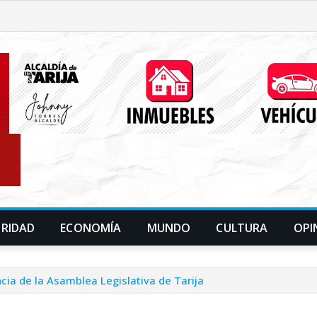
URIDAD
ECONOMÍA
MUNDO
CULTURA
OPI
cia de la Asamblea Legislativa de Tarija