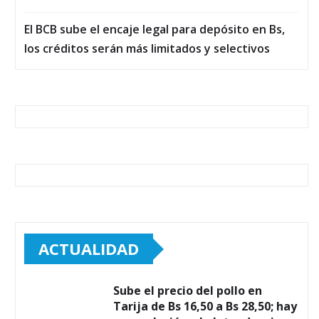
El BCB sube el encaje legal para depósito en Bs,
los créditos serán más limitados y selectivos
ACTUALIDAD
Sube el precio del pollo en
Tarija de Bs 16,50 a Bs 28,50; hay