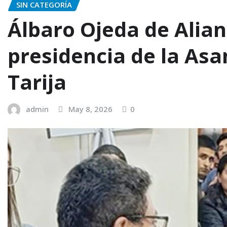
SIN CATEGORÍA
Álbaro Ojeda de Alian
presidencia de la Asa
Tarija
admin
May 8, 2026
0