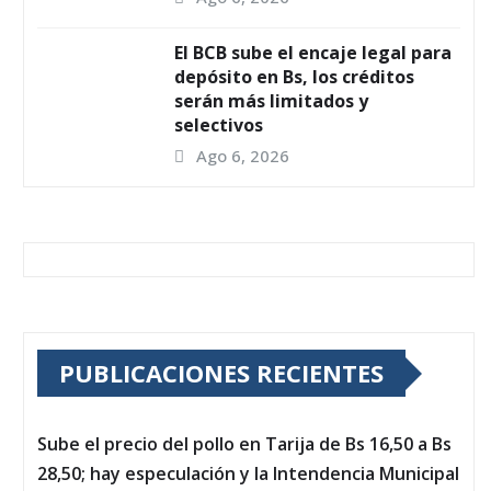
El BCB sube el encaje legal para
depósito en Bs, los créditos
serán más limitados y
selectivos
Ago 6, 2026
PUBLICACIONES RECIENTES
Sube el precio del pollo en Tarija de Bs 16,50 a Bs
28,50; hay especulación y la Intendencia Municipal