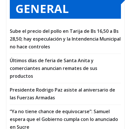
GENERAL
Sube el precio del pollo en Tarija de Bs 16,50 a Bs
28,50; hay especulación y la Intendencia Municipal
no hace controles
Últimos días de feria de Santa Anita y
comerciantes anuncian remates de sus
productos
Presidente Rodrigo Paz asiste al aniversario de
las Fuerzas Armadas
“Ya no tiene chance de equivocarse”: Samuel
espera que el Gobierno cumpla con lo anunciado
en Sucre