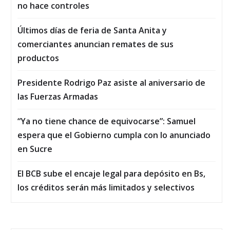
no hace controles
Últimos días de feria de Santa Anita y
comerciantes anuncian remates de sus
productos
Presidente Rodrigo Paz asiste al aniversario de
las Fuerzas Armadas
“Ya no tiene chance de equivocarse”: Samuel
espera que el Gobierno cumpla con lo anunciado
en Sucre
El BCB sube el encaje legal para depósito en Bs,
los créditos serán más limitados y selectivos