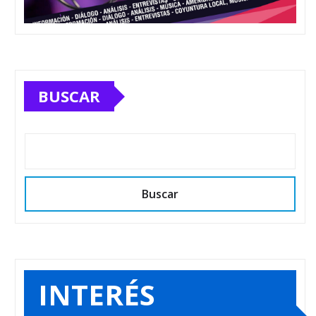
BUSCAR
Buscar
INTERÉS