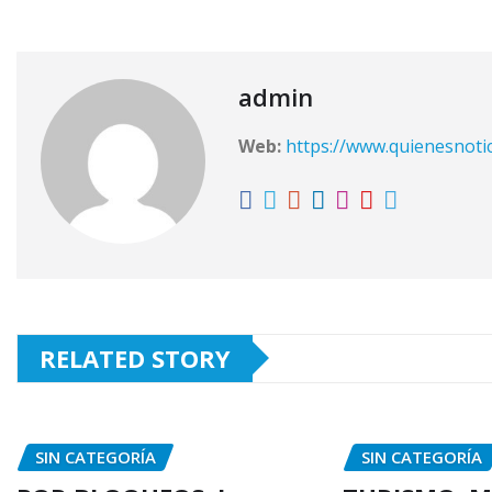
admin
Web:
https://www.quienesnoti
RELATED STORY
SIN CATEGORÍA
SIN CATEGORÍA