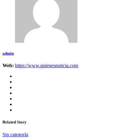
admin
Web:
https://www.quienesnoticia.com
Related Story
Sin categoría