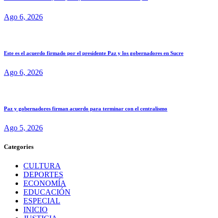
Ago 6, 2026
Este es el acuerdo firmado por el presidente Paz y los gobernadores en Sucre
Ago 6, 2026
Paz y gobernadores firman acuerdo para terminar con el centralismo
Ago 5, 2026
Categories
CULTURA
DEPORTES
ECONOMÍA
EDUCACIÓN
ESPECIAL
INICIO