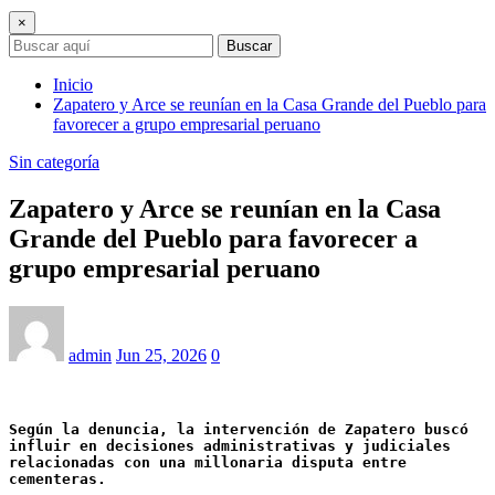
×
Buscar
Inicio
Zapatero y Arce se reunían en la Casa Grande del Pueblo para
favorecer a grupo empresarial peruano
Sin categoría
Zapatero y Arce se reunían en la Casa
Grande del Pueblo para favorecer a
grupo empresarial peruano
admin
Jun 25, 2026
0
Según la denuncia, la intervención de Zapatero buscó 
influir en decisiones administrativas y judiciales 
relacionadas con una millonaria disputa entre 
cementeras.